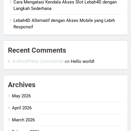
Cara Mengatasi Kendala Akses Slot Lebah4D dengan
Langkah Sederhana
Lebah4D Alternatif dengan Akses Mobile yang Lebih
Responsif
Recent Comments
A WordPress Commenter
on
Hello world!
Archives
May 2026
April 2026
March 2026