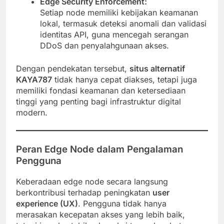
Edge Security Enforcement:
Setiap node memiliki kebijakan keamanan
lokal, termasuk deteksi anomali dan validasi
identitas API, guna mencegah serangan
DDoS dan penyalahgunaan akses.
Dengan pendekatan tersebut,
situs alternatif
KAYA787
tidak hanya cepat diakses, tetapi juga
memiliki fondasi keamanan dan ketersediaan
tinggi yang penting bagi infrastruktur digital
modern.
Peran Edge Node dalam Pengalaman
Pengguna
Keberadaan edge node secara langsung
berkontribusi terhadap peningkatan
user
experience (UX)
. Pengguna tidak hanya
merasakan kecepatan akses yang lebih baik,