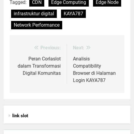
Tagged:
CDN
Edge Computing
Edge Node
infrastruktur digital
KAYA787
Network Performance
Previous:
Next:
Post
navigation
Peran Corlaslot
Analisis
dalam Transformasi
Compatibility
Digital Komunitas
Browser di Halaman
Login KAYA787
link slot