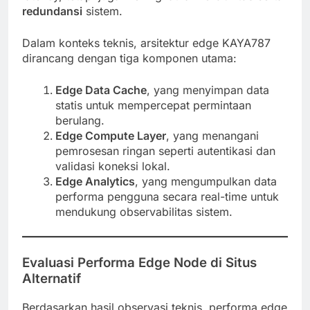
redundansi
sistem.
Dalam konteks teknis, arsitektur edge KAYA787
dirancang dengan tiga komponen utama:
Edge Data Cache
, yang menyimpan data
statis untuk mempercepat permintaan
berulang.
Edge Compute Layer
, yang menangani
pemrosesan ringan seperti autentikasi dan
validasi koneksi lokal.
Edge Analytics
, yang mengumpulkan data
performa pengguna secara real-time untuk
mendukung observabilitas sistem.
Evaluasi Performa Edge Node di Situs
Alternatif
Berdasarkan hasil observasi teknis, performa edge