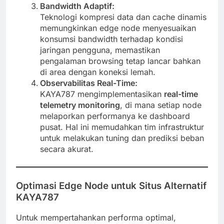
Bandwidth Adaptif:
Teknologi kompresi data dan cache dinamis
memungkinkan edge node menyesuaikan
konsumsi bandwidth terhadap kondisi
jaringan pengguna, memastikan
pengalaman browsing tetap lancar bahkan
di area dengan koneksi lemah.
Observabilitas Real-Time:
KAYA787 mengimplementasikan
real-time
telemetry monitoring
, di mana setiap node
melaporkan performanya ke dashboard
pusat. Hal ini memudahkan tim infrastruktur
untuk melakukan tuning dan prediksi beban
secara akurat.
Optimasi Edge Node untuk Situs Alternatif
KAYA787
Untuk mempertahankan performa optimal,