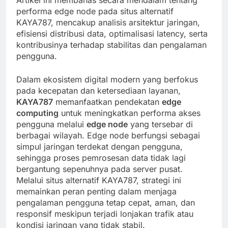
Artikel ini membahas secara mendalam tentang
performa edge node pada situs alternatif
KAYA787, mencakup analisis arsitektur jaringan,
efisiensi distribusi data, optimalisasi latency, serta
kontribusinya terhadap stabilitas dan pengalaman
pengguna.
Dalam ekosistem digital modern yang berfokus
pada kecepatan dan ketersediaan layanan,
KAYA787
memanfaatkan pendekatan
edge
computing
untuk meningkatkan performa akses
pengguna melalui
edge node
yang tersebar di
berbagai wilayah. Edge node berfungsi sebagai
simpul jaringan terdekat dengan pengguna,
sehingga proses pemrosesan data tidak lagi
bergantung sepenuhnya pada server pusat.
Melalui situs alternatif KAYA787, strategi ini
memainkan peran penting dalam menjaga
pengalaman pengguna tetap cepat, aman, dan
responsif meskipun terjadi lonjakan trafik atau
kondisi jaringan yang tidak stabil.