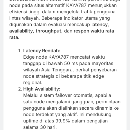
node pada situs alternatif KAYA787 menunjukkan
efisiensi tinggi dalam mengelola trafik pengguna
lintas wilayah. Beberapa indikator utama yang
digunakan dalam evaluasi mencakup
latency
,
availability
,
throughput
, dan
respon waktu rata-
rata
.
Latency Rendah:
Edge node KAYA787 mencatat waktu
tanggap di bawah 50 ms pada mayoritas
wilayah Asia Tenggara, berkat penyebaran
node strategis di beberapa titik edge
regional.
High Availability:
Melalui sistem failover otomatis, apabila
satu node mengalami gangguan, permintaan
pengguna akan dialihkan secara dinamis ke
node terdekat yang aktif. Ini mendukung
uptime di atas 99,9% dalam pengujian
selama 30 hari.