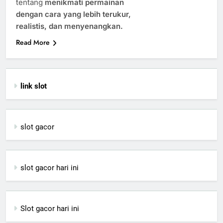
tentang
menikmati permainan
dengan cara yang lebih terukur,
realistis, dan menyenangkan.
Read More
link slot
slot gacor
slot gacor hari ini
Slot gacor hari ini