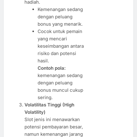
hadiah.
Kemenangan sedang
dengan peluang
bonus yang menarik.
Cocok untuk pemain
yang mencari
keseimbangan antara
risiko dan potensi
hasil.
Contoh pola:
kemenangan sedang
dengan peluang
bonus muncul cukup
sering.
Volatilitas Tinggi (High
Volatility)
Slot jenis ini menawarkan
potensi pembayaran besar,
namun kemenangan jarang