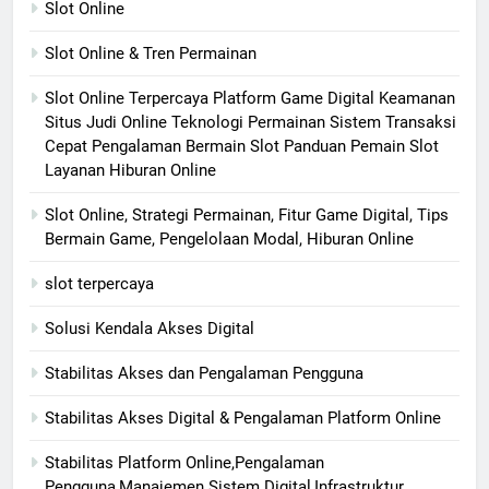
Slot Online
Slot Online & Tren Permainan
Slot Online Terpercaya Platform Game Digital Keamanan
Situs Judi Online Teknologi Permainan Sistem Transaksi
Cepat Pengalaman Bermain Slot Panduan Pemain Slot
Layanan Hiburan Online
Slot Online, Strategi Permainan, Fitur Game Digital, Tips
Bermain Game, Pengelolaan Modal, Hiburan Online
slot terpercaya
Solusi Kendala Akses Digital
Stabilitas Akses dan Pengalaman Pengguna
Stabilitas Akses Digital & Pengalaman Platform Online
Stabilitas Platform Online,Pengalaman
Pengguna,Manajemen Sistem Digital,Infrastruktur