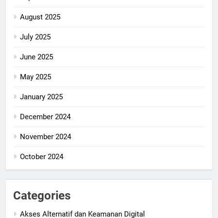
August 2025
July 2025
June 2025
May 2025
January 2025
December 2024
November 2024
October 2024
Categories
Akses Alternatif dan Keamanan Digital