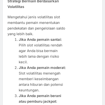
Strategi Bermain Berdasarkan
Volatilitas
Mengetahui jenis volatilitas slot
membantu pemain menentukan
pendekatan dan pengelolaan saldo
yang lebih baik.
Jika Anda pemain santai:
Pilih slot volatilitas rendah
agar Anda bisa bermain
lebih lama dengan risiko
kecil.
Jika Anda pemain moderat:
Slot volatilitas menengah
memberi keseimbangan
antara hiburan dan potensi
keuntungan.
Jika Anda pemain berani
atau pemburu jackpot: