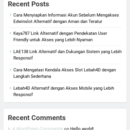
Recent Posts
Cara Menyiapkan Informasi Akun Sebelum Mengakses
Edwinslot Alternatif dengan Aman dan Teratur
Kaya787 Link Alternatif dengan Pendekatan User
Friendly untuk Akses yang Lebih Nyaman
LAE138 Link Alternatif dan Dukungan Sistem yang Lebih
Responsif
Cara Mengatasi Kendala Akses Slot Lebah4D dengan
Langkah Sederhana
Lebah4D Alternatif dengan Akses Mobile yang Lebih
Responsif
Recent Comments
A WordPress Commenter
on
Hello world!