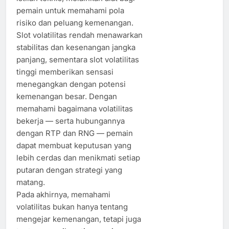
pemain untuk memahami pola
risiko dan peluang kemenangan.
Slot volatilitas rendah menawarkan
stabilitas dan kesenangan jangka
panjang, sementara slot volatilitas
tinggi memberikan sensasi
menegangkan dengan potensi
kemenangan besar. Dengan
memahami bagaimana volatilitas
bekerja — serta hubungannya
dengan RTP dan RNG — pemain
dapat membuat keputusan yang
lebih cerdas dan menikmati setiap
putaran dengan strategi yang
matang.
Pada akhirnya, memahami
volatilitas bukan hanya tentang
mengejar kemenangan, tetapi juga