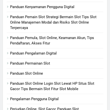
Panduan Kenyamanan Pengguna Digital
Panduan Pemain Slot Strategi Bermain Slot Tips Slot
Online Manajemen Modal dan Risiko Slot Online
Terpercaya
Panduan Pemula, Slot Online, Keamanan Akun, Tips
Pendaftaran, Akses Fitur
Panduan Pengalaman Digital
Panduan Permainan Slot
Panduan Slot Online
Panduan Slot Online Login Slot Lewat HP Situs Slot
Gacor Tips Bermain Slot Fitur Slot Mobile
Pengalaman Pengguna Digital
Perjudian Online, Slot Gacor, Panduan Slot