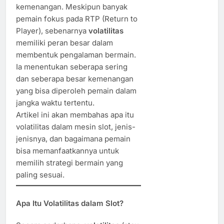
kemenangan. Meskipun banyak
pemain fokus pada RTP (Return to
Player), sebenarnya
volatilitas
memiliki peran besar dalam
membentuk pengalaman bermain.
Ia menentukan seberapa sering
dan seberapa besar kemenangan
yang bisa diperoleh pemain dalam
jangka waktu tertentu.
Artikel ini akan membahas apa itu
volatilitas dalam mesin slot, jenis-
jenisnya, dan bagaimana pemain
bisa memanfaatkannya untuk
memilih strategi bermain yang
paling sesuai.
Apa Itu Volatilitas dalam Slot?