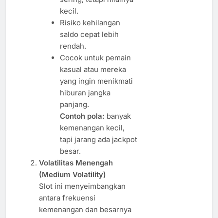
kecil.
Risiko kehilangan
saldo cepat lebih
rendah.
Cocok untuk pemain
kasual atau mereka
yang ingin menikmati
hiburan jangka
panjang.
Contoh pola:
banyak
kemenangan kecil,
tapi jarang ada jackpot
besar.
Volatilitas Menengah
(Medium Volatility)
Slot ini menyeimbangkan
antara frekuensi
kemenangan dan besarnya