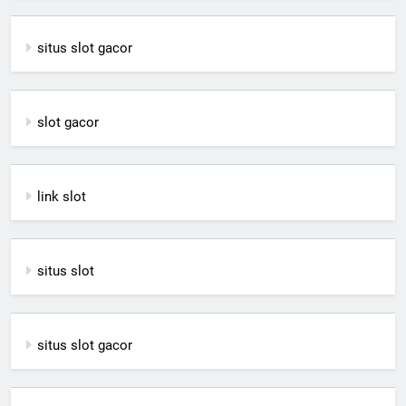
situs slot gacor
slot gacor
link slot
situs slot
situs slot gacor