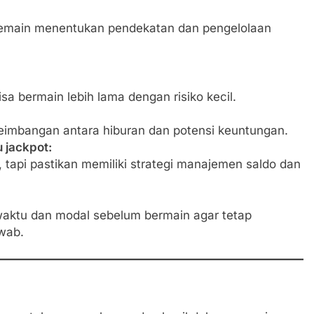
 pemain menentukan pendekatan dan pengelolaan
bisa bermain lebih lama dengan risiko kecil.
seimbangan antara hiburan dan potensi keuntungan.
 jackpot:
a, tapi pastikan memiliki strategi manajemen saldo dan
 waktu dan modal sebelum bermain agar tetap
wab.