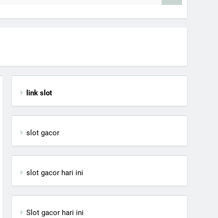
link slot
slot gacor
slot gacor hari ini
Slot gacor hari ini