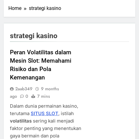
Home
strategi kasino
strategi kasino
Peran Volatilitas dalam
Mesin Slot: Memahami
Risiko dan Pola
Kemenangan
2aab349
9 months
ago
0
7 mins
Dalam dunia permainan kasino,
terutama
SITUS SLOT
, istilah
volatilitas
sering kali menjadi
faktor penting yang menentukan
gaya bermain dan pola