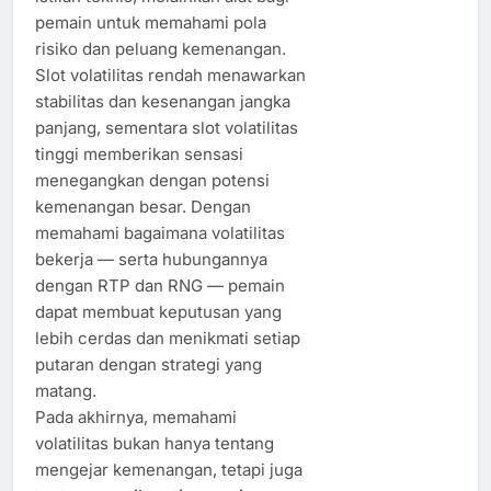
pemain untuk memahami pola
risiko dan peluang kemenangan.
Slot volatilitas rendah menawarkan
stabilitas dan kesenangan jangka
panjang, sementara slot volatilitas
tinggi memberikan sensasi
menegangkan dengan potensi
kemenangan besar. Dengan
memahami bagaimana volatilitas
bekerja — serta hubungannya
dengan RTP dan RNG — pemain
dapat membuat keputusan yang
lebih cerdas dan menikmati setiap
putaran dengan strategi yang
matang.
Pada akhirnya, memahami
volatilitas bukan hanya tentang
mengejar kemenangan, tetapi juga