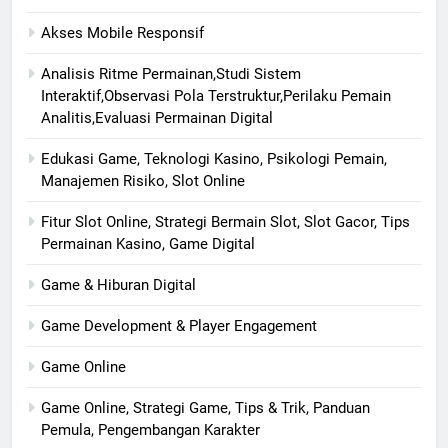
Akses Mobile Responsif
Analisis Ritme Permainan,Studi Sistem
Interaktif,Observasi Pola Terstruktur,Perilaku Pemain
Analitis,Evaluasi Permainan Digital
Edukasi Game, Teknologi Kasino, Psikologi Pemain,
Manajemen Risiko, Slot Online
Fitur Slot Online, Strategi Bermain Slot, Slot Gacor, Tips
Permainan Kasino, Game Digital
Game & Hiburan Digital
Game Development & Player Engagement
Game Online
Game Online, Strategi Game, Tips & Trik, Panduan
Pemula, Pengembangan Karakter