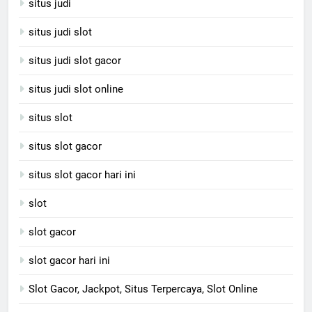
situs judi
situs judi slot
situs judi slot gacor
situs judi slot online
situs slot
situs slot gacor
situs slot gacor hari ini
slot
slot gacor
slot gacor hari ini
Slot Gacor, Jackpot, Situs Terpercaya, Slot Online