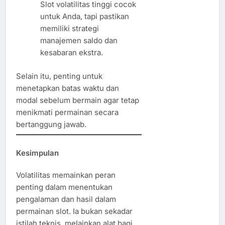
Slot volatilitas tinggi cocok
untuk Anda, tapi pastikan
memiliki strategi
manajemen saldo dan
kesabaran ekstra.
Selain itu, penting untuk
menetapkan batas waktu dan
modal sebelum bermain agar tetap
menikmati permainan secara
bertanggung jawab.
Kesimpulan
Volatilitas memainkan peran
penting dalam menentukan
pengalaman dan hasil dalam
permainan slot. Ia bukan sekadar
istilah teknis, melainkan alat bagi