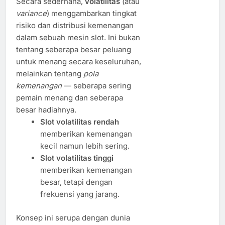
Secara sederhana,
volatilitas
(atau
variance
) menggambarkan tingkat
risiko dan distribusi kemenangan
dalam sebuah mesin slot. Ini bukan
tentang seberapa besar peluang
untuk menang secara keseluruhan,
melainkan tentang
pola
kemenangan
— seberapa sering
pemain menang dan seberapa
besar hadiahnya.
Slot volatilitas rendah
memberikan kemenangan
kecil namun lebih sering.
Slot volatilitas tinggi
memberikan kemenangan
besar, tetapi dengan
frekuensi yang jarang.
Konsep ini serupa dengan dunia