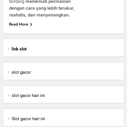
tentang
menikmati permainan
dengan cara yang lebih terukur,
realistis, dan menyenangkan.
Read More
link slot
slot gacor
slot gacor hari ini
Slot gacor hari ini