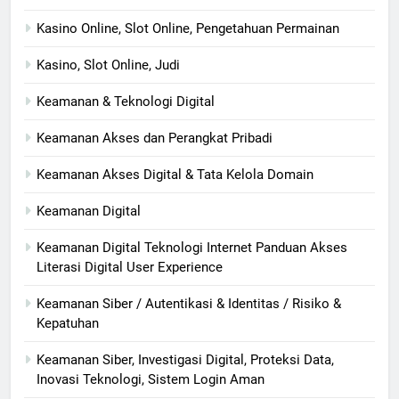
Kasino Online, Slot Online, Pengetahuan Permainan
Kasino, Slot Online, Judi
Keamanan & Teknologi Digital
Keamanan Akses dan Perangkat Pribadi
Keamanan Akses Digital & Tata Kelola Domain
Keamanan Digital
Keamanan Digital Teknologi Internet Panduan Akses
Literasi Digital User Experience
Keamanan Siber / Autentikasi & Identitas / Risiko &
Kepatuhan
Keamanan Siber, Investigasi Digital, Proteksi Data,
Inovasi Teknologi, Sistem Login Aman