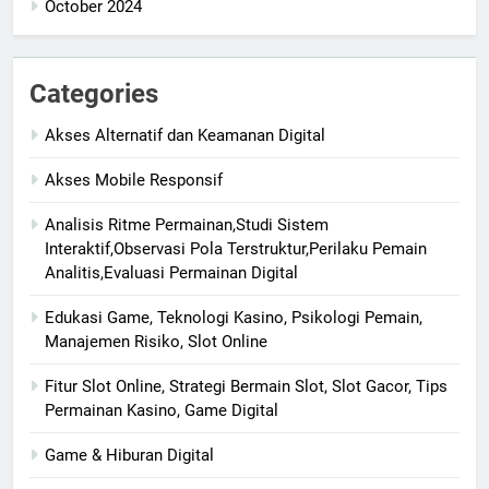
October 2024
Categories
Akses Alternatif dan Keamanan Digital
Akses Mobile Responsif
Analisis Ritme Permainan,Studi Sistem
Interaktif,Observasi Pola Terstruktur,Perilaku Pemain
Analitis,Evaluasi Permainan Digital
Edukasi Game, Teknologi Kasino, Psikologi Pemain,
Manajemen Risiko, Slot Online
Fitur Slot Online, Strategi Bermain Slot, Slot Gacor, Tips
Permainan Kasino, Game Digital
Game & Hiburan Digital