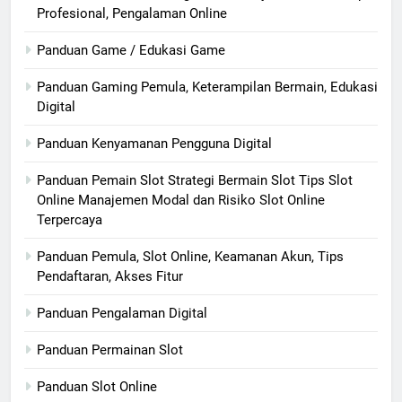
Profesional, Pengalaman Online
Panduan Game / Edukasi Game
Panduan Gaming Pemula, Keterampilan Bermain, Edukasi
Digital
Panduan Kenyamanan Pengguna Digital
Panduan Pemain Slot Strategi Bermain Slot Tips Slot
Online Manajemen Modal dan Risiko Slot Online
Terpercaya
Panduan Pemula, Slot Online, Keamanan Akun, Tips
Pendaftaran, Akses Fitur
Panduan Pengalaman Digital
Panduan Permainan Slot
Panduan Slot Online