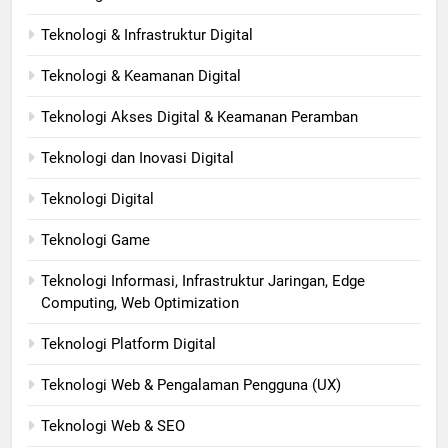
Teknologi & Infrastruktur Digital
Teknologi & Keamanan Digital
Teknologi Akses Digital & Keamanan Peramban
Teknologi dan Inovasi Digital
Teknologi Digital
Teknologi Game
Teknologi Informasi, Infrastruktur Jaringan, Edge
Computing, Web Optimization
Teknologi Platform Digital
Teknologi Web & Pengalaman Pengguna (UX)
Teknologi Web & SEO