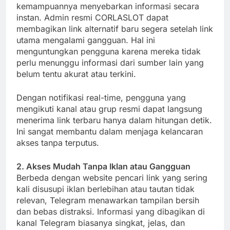
kemampuannya menyebarkan informasi secara
instan. Admin resmi CORLASLOT dapat
membagikan link alternatif baru segera setelah link
utama mengalami gangguan. Hal ini
menguntungkan pengguna karena mereka tidak
perlu menunggu informasi dari sumber lain yang
belum tentu akurat atau terkini.
Dengan notifikasi real-time, pengguna yang
mengikuti kanal atau grup resmi dapat langsung
menerima link terbaru hanya dalam hitungan detik.
Ini sangat membantu dalam menjaga kelancaran
akses tanpa terputus.
2. Akses Mudah Tanpa Iklan atau Gangguan
Berbeda dengan website pencari link yang sering
kali disusupi iklan berlebihan atau tautan tidak
relevan, Telegram menawarkan tampilan bersih
dan bebas distraksi. Informasi yang dibagikan di
kanal Telegram biasanya singkat, jelas, dan