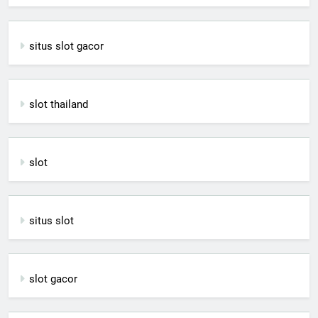
situs slot gacor
slot thailand
slot
situs slot
slot gacor