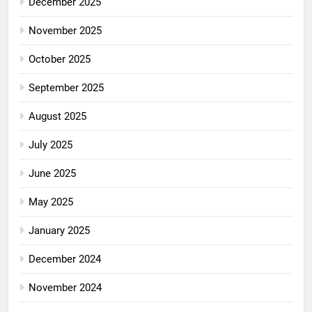
December 2025
November 2025
October 2025
September 2025
August 2025
July 2025
June 2025
May 2025
January 2025
December 2024
November 2024