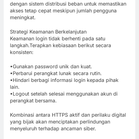
dengan sistem distribusi beban untuk memastikan
akses tetap cepat meskipun jumlah pengguna
meningkat.
Strategi Keamanan Berkelanjutan
Keamanan login tidak berhenti pada satu
langkah.Terapkan kebiasaan berikut secara
konsisten:
•Gunakan password unik dan kuat.
•Perbarui perangkat lunak secara rutin.
•Hindari berbagi informasi login kepada pihak
lain.
•Logout setelah selesai menggunakan akun di
perangkat bersama.
Kombinasi antara HTTPS aktif dan perilaku digital
yang bijak akan menciptakan perlindungan
menyeluruh terhadap ancaman siber.