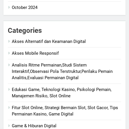
October 2024
Categories
Akses Alternatif dan Keamanan Digital
Akses Mobile Responsif
Analisis Ritme Permainan,Studi Sistem
Interaktif,Observasi Pola Terstruktur,Perilaku Pemain
Analitis,Evaluasi Permainan Digital
Edukasi Game, Teknologi Kasino, Psikologi Pemain,
Manajemen Risiko, Slot Online
Fitur Slot Online, Strategi Bermain Slot, Slot Gacor, Tips
Permainan Kasino, Game Digital
Game & Hiburan Digital