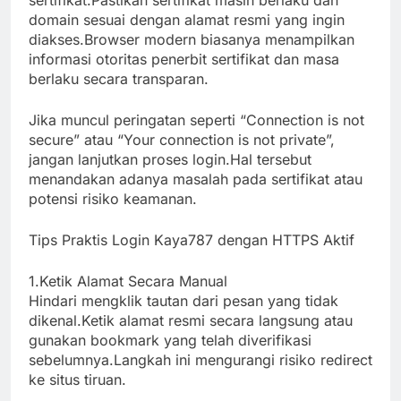
sertifikat.Pastikan sertifikat masih berlaku dan
domain sesuai dengan alamat resmi yang ingin
diakses.Browser modern biasanya menampilkan
informasi otoritas penerbit sertifikat dan masa
berlaku secara transparan.
Jika muncul peringatan seperti “Connection is not
secure” atau “Your connection is not private”,
jangan lanjutkan proses login.Hal tersebut
menandakan adanya masalah pada sertifikat atau
potensi risiko keamanan.
Tips Praktis Login Kaya787 dengan HTTPS Aktif
1.Ketik Alamat Secara Manual
Hindari mengklik tautan dari pesan yang tidak
dikenal.Ketik alamat resmi secara langsung atau
gunakan bookmark yang telah diverifikasi
sebelumnya.Langkah ini mengurangi risiko redirect
ke situs tiruan.