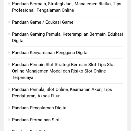
Panduan Bermain, Strategi Judi, Manajemen Risiko, Tips
Profesional, Pengalaman Online
Panduan Game / Edukasi Game
Panduan Gaming Pemula, Keterampilan Bermain, Edukasi
Digital
Panduan Kenyamanan Pengguna Digital
Panduan Pemain Slot Strategi Bermain Slot Tips Slot
Online Manajemen Modal dan Risiko Slot Online
Terpercaya
Panduan Pemula, Slot Online, Keamanan Akun, Tips
Pendaftaran, Akses Fitur
Panduan Pengalaman Digital
Panduan Permainan Slot