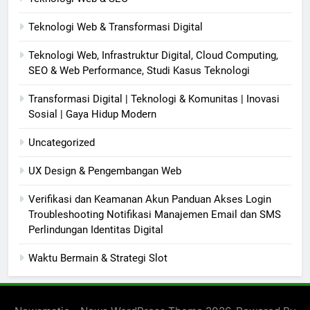
Teknologi Web & Transformasi Digital
Teknologi Web, Infrastruktur Digital, Cloud Computing,
SEO & Web Performance, Studi Kasus Teknologi
Transformasi Digital | Teknologi & Komunitas | Inovasi
Sosial | Gaya Hidup Modern
Uncategorized
UX Design & Pengembangan Web
Verifikasi dan Keamanan Akun Panduan Akses Login
Troubleshooting Notifikasi Manajemen Email dan SMS
Perlindungan Identitas Digital
Waktu Bermain & Strategi Slot