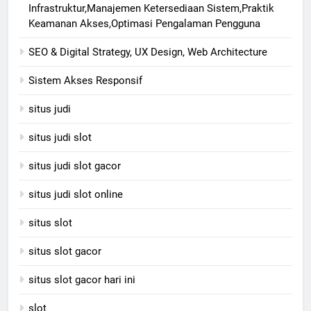
Infrastruktur,Manajemen Ketersediaan Sistem,Praktik
Keamanan Akses,Optimasi Pengalaman Pengguna
SEO & Digital Strategy, UX Design, Web Architecture
Sistem Akses Responsif
situs judi
situs judi slot
situs judi slot gacor
situs judi slot online
situs slot
situs slot gacor
situs slot gacor hari ini
slot