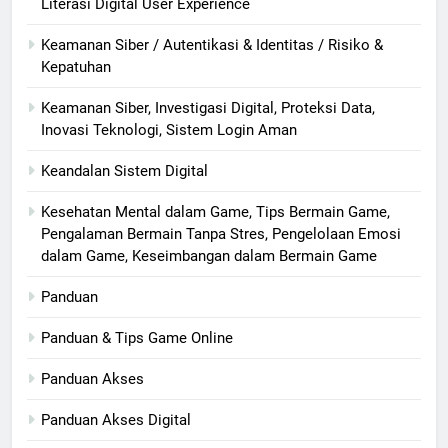
Literasi Digital User Experience
Keamanan Siber / Autentikasi & Identitas / Risiko &
Kepatuhan
Keamanan Siber, Investigasi Digital, Proteksi Data,
Inovasi Teknologi, Sistem Login Aman
Keandalan Sistem Digital
Kesehatan Mental dalam Game, Tips Bermain Game,
Pengalaman Bermain Tanpa Stres, Pengelolaan Emosi
dalam Game, Keseimbangan dalam Bermain Game
Panduan
Panduan & Tips Game Online
Panduan Akses
Panduan Akses Digital