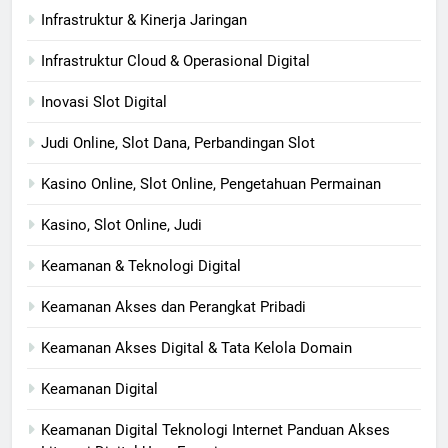
Infrastruktur & Kinerja Jaringan
Infrastruktur Cloud & Operasional Digital
Inovasi Slot Digital
Judi Online, Slot Dana, Perbandingan Slot
Kasino Online, Slot Online, Pengetahuan Permainan
Kasino, Slot Online, Judi
Keamanan & Teknologi Digital
Keamanan Akses dan Perangkat Pribadi
Keamanan Akses Digital & Tata Kelola Domain
Keamanan Digital
Keamanan Digital Teknologi Internet Panduan Akses