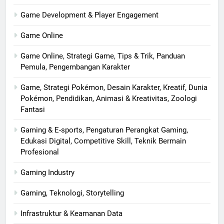
Game Development & Player Engagement
Game Online
Game Online, Strategi Game, Tips & Trik, Panduan
Pemula, Pengembangan Karakter
Game, Strategi Pokémon, Desain Karakter, Kreatif, Dunia
Pokémon, Pendidikan, Animasi & Kreativitas, Zoologi
Fantasi
Gaming & E-sports, Pengaturan Perangkat Gaming,
Edukasi Digital, Competitive Skill, Teknik Bermain
Profesional
Gaming Industry
Gaming, Teknologi, Storytelling
Infrastruktur & Keamanan Data