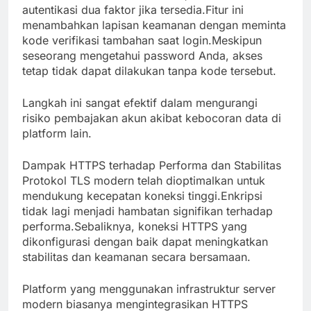
autentikasi dua faktor jika tersedia.Fitur ini
menambahkan lapisan keamanan dengan meminta
kode verifikasi tambahan saat login.Meskipun
seseorang mengetahui password Anda, akses
tetap tidak dapat dilakukan tanpa kode tersebut.
Langkah ini sangat efektif dalam mengurangi
risiko pembajakan akun akibat kebocoran data di
platform lain.
Dampak HTTPS terhadap Performa dan Stabilitas
Protokol TLS modern telah dioptimalkan untuk
mendukung kecepatan koneksi tinggi.Enkripsi
tidak lagi menjadi hambatan signifikan terhadap
performa.Sebaliknya, koneksi HTTPS yang
dikonfigurasi dengan baik dapat meningkatkan
stabilitas dan keamanan secara bersamaan.
Platform yang menggunakan infrastruktur server
modern biasanya mengintegrasikan HTTPS