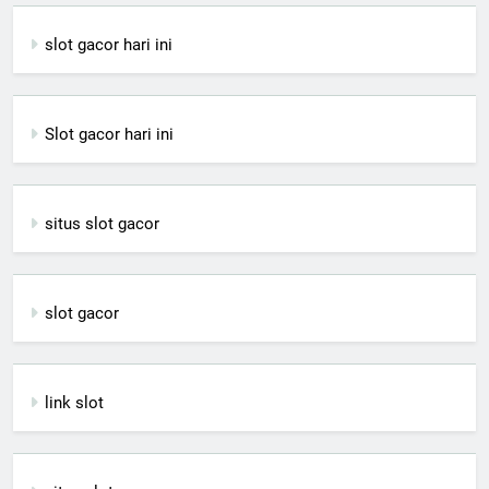
slot gacor hari ini
Slot gacor hari ini
situs slot gacor
slot gacor
link slot