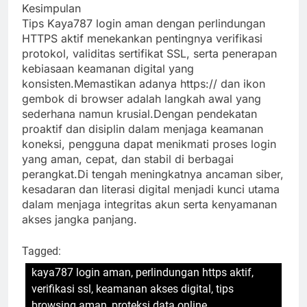
Kesimpulan
Tips Kaya787 login aman dengan perlindungan
HTTPS aktif menekankan pentingnya verifikasi
protokol, validitas sertifikat SSL, serta penerapan
kebiasaan keamanan digital yang
konsisten.Memastikan adanya https:// dan ikon
gembok di browser adalah langkah awal yang
sederhana namun krusial.Dengan pendekatan
proaktif dan disiplin dalam menjaga keamanan
koneksi, pengguna dapat menikmati proses login
yang aman, cepat, dan stabil di berbagai
perangkat.Di tengah meningkatnya ancaman siber,
kesadaran dan literasi digital menjadi kunci utama
dalam menjaga integritas akun serta kenyamanan
akses jangka panjang.
Tagged:
kaya787 login aman, perlindungan https aktif,
verifikasi ssl, keamanan akses digital, tips
browsing aman, proteksi data online