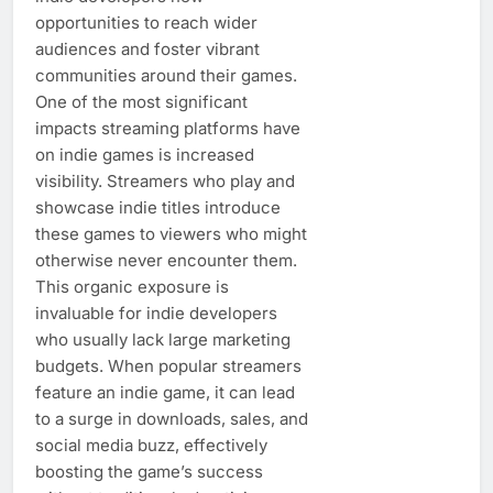
opportunities to reach wider
audiences and foster vibrant
communities around their games.
One of the most significant
impacts streaming platforms have
on indie games is increased
visibility. Streamers who play and
showcase indie titles introduce
these games to viewers who might
otherwise never encounter them.
This organic exposure is
invaluable for indie developers
who usually lack large marketing
budgets. When popular streamers
feature an indie game, it can lead
to a surge in downloads, sales, and
social media buzz, effectively
boosting the game’s success