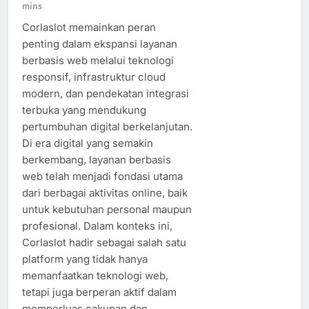
mins
Corlaslot memainkan peran
penting dalam ekspansi layanan
berbasis web melalui teknologi
responsif, infrastruktur cloud
modern, dan pendekatan integrasi
terbuka yang mendukung
pertumbuhan digital berkelanjutan.
Di era digital yang semakin
berkembang, layanan berbasis
web telah menjadi fondasi utama
dari berbagai aktivitas online, baik
untuk kebutuhan personal maupun
profesional. Dalam konteks ini,
Corlaslot hadir sebagai salah satu
platform yang tidak hanya
memanfaatkan teknologi web,
tetapi juga berperan aktif dalam
memperluas cakupan dan