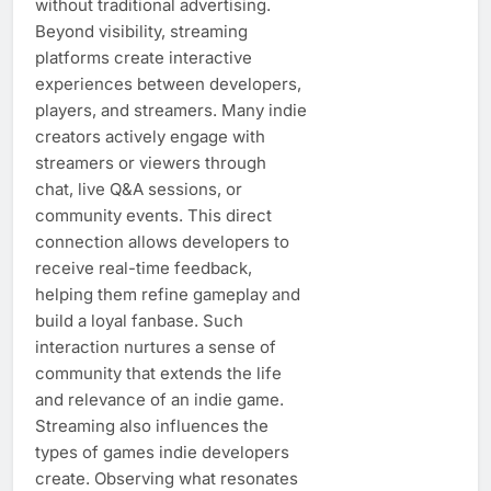
without traditional advertising.
Beyond visibility, streaming
platforms create interactive
experiences between developers,
players, and streamers. Many indie
creators actively engage with
streamers or viewers through
chat, live Q&A sessions, or
community events. This direct
connection allows developers to
receive real-time feedback,
helping them refine gameplay and
build a loyal fanbase. Such
interaction nurtures a sense of
community that extends the life
and relevance of an indie game.
Streaming also influences the
types of games indie developers
create. Observing what resonates