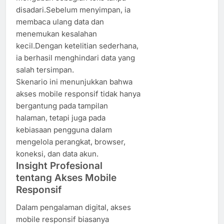
disadari.Sebelum menyimpan, ia
membaca ulang data dan
menemukan kesalahan
kecil.Dengan ketelitian sederhana,
ia berhasil menghindari data yang
salah tersimpan.
Skenario ini menunjukkan bahwa
akses mobile responsif tidak hanya
bergantung pada tampilan
halaman, tetapi juga pada
kebiasaan pengguna dalam
mengelola perangkat, browser,
koneksi, dan data akun.
Insight Profesional
tentang Akses Mobile
Responsif
Dalam pengalaman digital, akses
mobile responsif biasanya