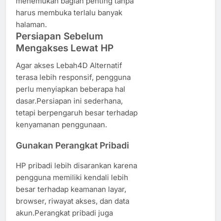
menemukan bagian penting tanpa
harus membuka terlalu banyak
halaman.
Persiapan Sebelum
Mengakses Lewat HP
Agar akses Lebah4D Alternatif
terasa lebih responsif, pengguna
perlu menyiapkan beberapa hal
dasar.Persiapan ini sederhana,
tetapi berpengaruh besar terhadap
kenyamanan penggunaan.
Gunakan Perangkat Pribadi
HP pribadi lebih disarankan karena
pengguna memiliki kendali lebih
besar terhadap keamanan layar,
browser, riwayat akses, dan data
akun.Perangkat pribadi juga