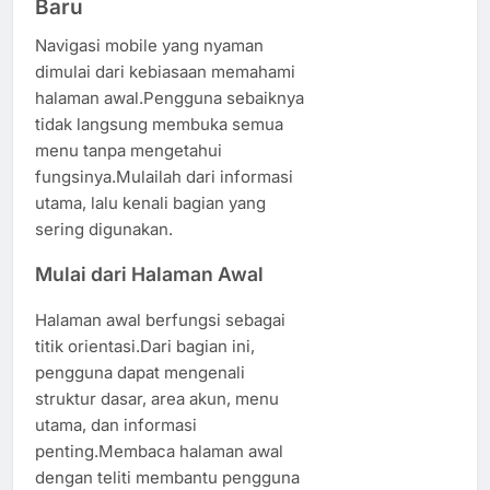
Baru
Navigasi mobile yang nyaman
dimulai dari kebiasaan memahami
halaman awal.Pengguna sebaiknya
tidak langsung membuka semua
menu tanpa mengetahui
fungsinya.Mulailah dari informasi
utama, lalu kenali bagian yang
sering digunakan.
Mulai dari Halaman Awal
Halaman awal berfungsi sebagai
titik orientasi.Dari bagian ini,
pengguna dapat mengenali
struktur dasar, area akun, menu
utama, dan informasi
penting.Membaca halaman awal
dengan teliti membantu pengguna