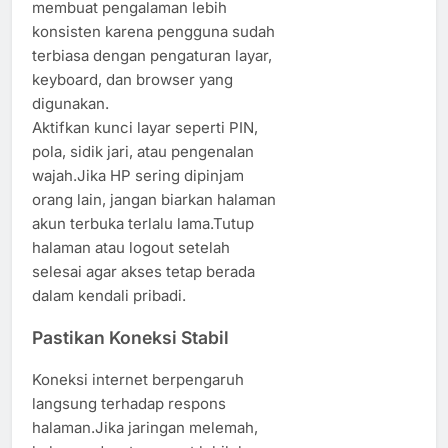
membuat pengalaman lebih
konsisten karena pengguna sudah
terbiasa dengan pengaturan layar,
keyboard, dan browser yang
digunakan.
Aktifkan kunci layar seperti PIN,
pola, sidik jari, atau pengenalan
wajah.Jika HP sering dipinjam
orang lain, jangan biarkan halaman
akun terbuka terlalu lama.Tutup
halaman atau logout setelah
selesai agar akses tetap berada
dalam kendali pribadi.
Pastikan Koneksi Stabil
Koneksi internet berpengaruh
langsung terhadap respons
halaman.Jika jaringan melemah,