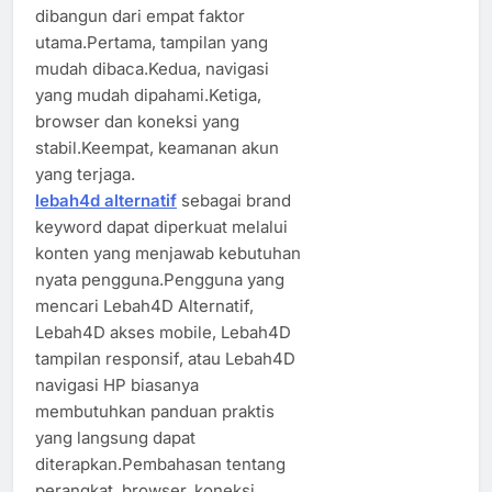
dibangun dari empat faktor
utama.Pertama, tampilan yang
mudah dibaca.Kedua, navigasi
yang mudah dipahami.Ketiga,
browser dan koneksi yang
stabil.Keempat, keamanan akun
yang terjaga.
lebah4d alternatif
sebagai brand
keyword dapat diperkuat melalui
konten yang menjawab kebutuhan
nyata pengguna.Pengguna yang
mencari Lebah4D Alternatif,
Lebah4D akses mobile, Lebah4D
tampilan responsif, atau Lebah4D
navigasi HP biasanya
membutuhkan panduan praktis
yang langsung dapat
diterapkan.Pembahasan tentang
perangkat, browser, koneksi,