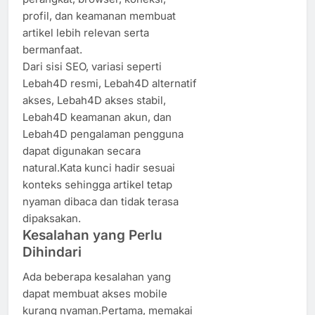
profil, dan keamanan membuat
artikel lebih relevan serta
bermanfaat.
Dari sisi SEO, variasi seperti
Lebah4D resmi, Lebah4D alternatif
akses, Lebah4D akses stabil,
Lebah4D keamanan akun, dan
Lebah4D pengalaman pengguna
dapat digunakan secara
natural.Kata kunci hadir sesuai
konteks sehingga artikel tetap
nyaman dibaca dan tidak terasa
dipaksakan.
Kesalahan yang Perlu
Dihindari
Ada beberapa kesalahan yang
dapat membuat akses mobile
kurang nyaman.Pertama, memakai