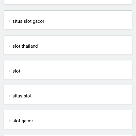
situs slot gacor
slot thailand
slot
situs slot
slot gacor