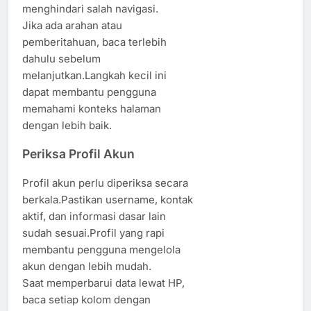
menghindari salah navigasi.
Jika ada arahan atau
pemberitahuan, baca terlebih
dahulu sebelum
melanjutkan.Langkah kecil ini
dapat membantu pengguna
memahami konteks halaman
dengan lebih baik.
Periksa Profil Akun
Profil akun perlu diperiksa secara
berkala.Pastikan username, kontak
aktif, dan informasi dasar lain
sudah sesuai.Profil yang rapi
membantu pengguna mengelola
akun dengan lebih mudah.
Saat memperbarui data lewat HP,
baca setiap kolom dengan