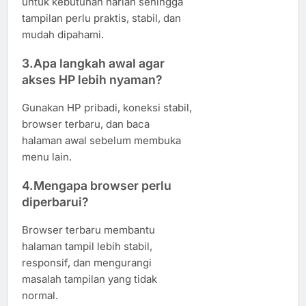
untuk kebutuhan harian sehingga
tampilan perlu praktis, stabil, dan
mudah dipahami.
3.Apa langkah awal agar
akses HP lebih nyaman?
Gunakan HP pribadi, koneksi stabil,
browser terbaru, dan baca
halaman awal sebelum membuka
menu lain.
4.Mengapa browser perlu
diperbarui?
Browser terbaru membantu
halaman tampil lebih stabil,
responsif, dan mengurangi
masalah tampilan yang tidak
normal.