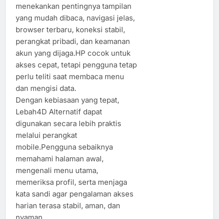
menekankan pentingnya tampilan
yang mudah dibaca, navigasi jelas,
browser terbaru, koneksi stabil,
perangkat pribadi, dan keamanan
akun yang dijaga.HP cocok untuk
akses cepat, tetapi pengguna tetap
perlu teliti saat membaca menu
dan mengisi data.
Dengan kebiasaan yang tepat,
Lebah4D Alternatif dapat
digunakan secara lebih praktis
melalui perangkat
mobile.Pengguna sebaiknya
memahami halaman awal,
mengenali menu utama,
memeriksa profil, serta menjaga
kata sandi agar pengalaman akses
harian terasa stabil, aman, dan
nyaman.