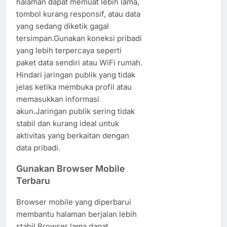
halaman dapat memuat lebih lama,
tombol kurang responsif, atau data
yang sedang diketik gagal
tersimpan.Gunakan koneksi pribadi
yang lebih terpercaya seperti
paket data sendiri atau WiFi rumah.
Hindari jaringan publik yang tidak
jelas ketika membuka profil atau
memasukkan informasi
akun.Jaringan publik sering tidak
stabil dan kurang ideal untuk
aktivitas yang berkaitan dengan
data pribadi.
Gunakan Browser Mobile
Terbaru
Browser mobile yang diperbarui
membantu halaman berjalan lebih
stabil.Browser lama dapat