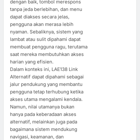
dengan baik, tombol merespons
tanpa jeda berlebihan, dan menu
dapat diakses secara jelas,
pengguna akan merasa lebih
nyaman. Sebaliknya, sistem yang
lambat atau sulit dipahami dapat
membuat pengguna ragu, terutama
saat mereka membutuhkan akses
harian yang efisien.
Dalam konteks ini, LAE138 Link
Alternatif dapat dipahami sebagai
jalur pendukung yang membantu
pengguna tetap terhubung ketika
akses utama mengalami kendala.
Namun, nilai utamanya bukan
hanya pada keberadaan akses
alternatif, melainkan juga pada
bagaimana sistem mendukung
navigasi, keamanan, dan