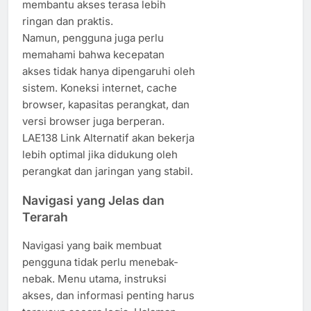
membantu akses terasa lebih
ringan dan praktis.
Namun, pengguna juga perlu
memahami bahwa kecepatan
akses tidak hanya dipengaruhi oleh
sistem. Koneksi internet, cache
browser, kapasitas perangkat, dan
versi browser juga berperan.
LAE138 Link Alternatif akan bekerja
lebih optimal jika didukung oleh
perangkat dan jaringan yang stabil.
Navigasi yang Jelas dan
Terarah
Navigasi yang baik membuat
pengguna tidak perlu menebak-
nebak. Menu utama, instruksi
akses, dan informasi penting harus