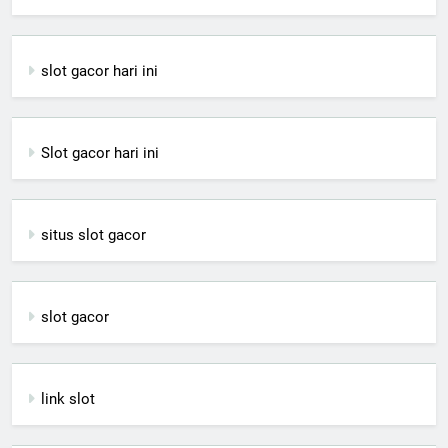
slot gacor hari ini
Slot gacor hari ini
situs slot gacor
slot gacor
link slot