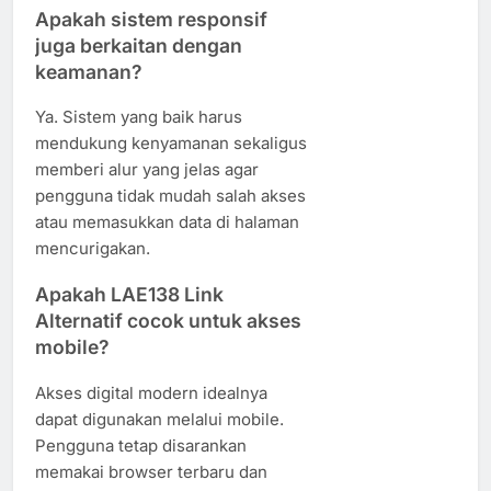
Apakah sistem responsif
juga berkaitan dengan
keamanan?
Ya. Sistem yang baik harus
mendukung kenyamanan sekaligus
memberi alur yang jelas agar
pengguna tidak mudah salah akses
atau memasukkan data di halaman
mencurigakan.
Apakah LAE138 Link
Alternatif cocok untuk akses
mobile?
Akses digital modern idealnya
dapat digunakan melalui mobile.
Pengguna tetap disarankan
memakai browser terbaru dan