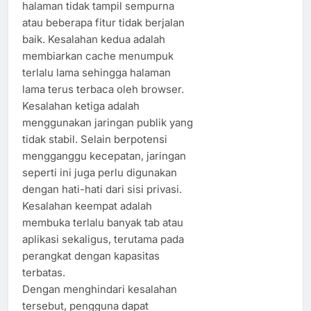
halaman tidak tampil sempurna
atau beberapa fitur tidak berjalan
baik. Kesalahan kedua adalah
membiarkan cache menumpuk
terlalu lama sehingga halaman
lama terus terbaca oleh browser.
Kesalahan ketiga adalah
menggunakan jaringan publik yang
tidak stabil. Selain berpotensi
mengganggu kecepatan, jaringan
seperti ini juga perlu digunakan
dengan hati-hati dari sisi privasi.
Kesalahan keempat adalah
membuka terlalu banyak tab atau
aplikasi sekaligus, terutama pada
perangkat dengan kapasitas
terbatas.
Dengan menghindari kesalahan
tersebut, pengguna dapat