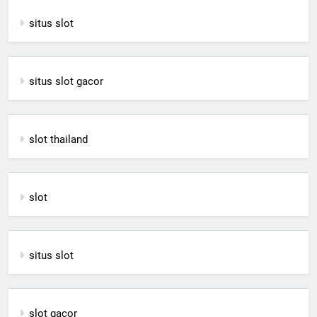
situs slot
situs slot gacor
slot thailand
slot
situs slot
slot gacor