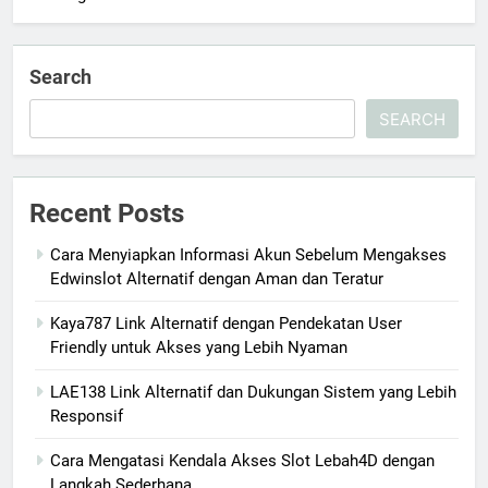
Search
SEARCH
Recent Posts
Cara Menyiapkan Informasi Akun Sebelum Mengakses
Edwinslot Alternatif dengan Aman dan Teratur
Kaya787 Link Alternatif dengan Pendekatan User
Friendly untuk Akses yang Lebih Nyaman
LAE138 Link Alternatif dan Dukungan Sistem yang Lebih
Responsif
Cara Mengatasi Kendala Akses Slot Lebah4D dengan
Langkah Sederhana