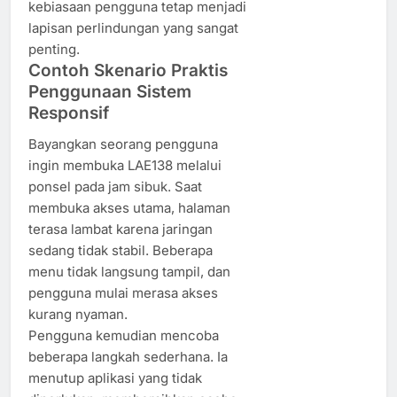
kebiasaan pengguna tetap menjadi
lapisan perlindungan yang sangat
penting.
Contoh Skenario Praktis
Penggunaan Sistem
Responsif
Bayangkan seorang pengguna
ingin membuka LAE138 melalui
ponsel pada jam sibuk. Saat
membuka akses utama, halaman
terasa lambat karena jaringan
sedang tidak stabil. Beberapa
menu tidak langsung tampil, dan
pengguna mulai merasa akses
kurang nyaman.
Pengguna kemudian mencoba
beberapa langkah sederhana. Ia
menutup aplikasi yang tidak