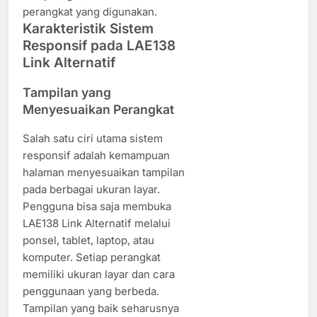
perangkat yang digunakan.
Karakteristik Sistem
Responsif pada LAE138
Link Alternatif
Tampilan yang
Menyesuaikan Perangkat
Salah satu ciri utama sistem
responsif adalah kemampuan
halaman menyesuaikan tampilan
pada berbagai ukuran layar.
Pengguna bisa saja membuka
LAE138 Link Alternatif melalui
ponsel, tablet, laptop, atau
komputer. Setiap perangkat
memiliki ukuran layar dan cara
penggunaan yang berbeda.
Tampilan yang baik seharusnya