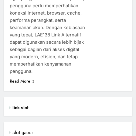
pengguna perlu memperhatikan
koneksi internet, browser, cache,
performa perangkat, serta
keamanan akun. Dengan kebiasaan
yang tepat, LAE138 Link Alternatif
dapat digunakan secara lebih bijak
sebagai bagian dari akses digital
yang modern, efisien, dan tetap
memperhatikan kenyamanan
pengguna.
Read More
link slot
slot gacor