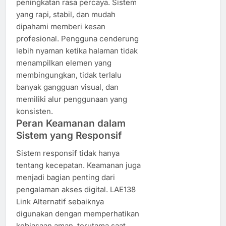
peningkatan rasa percaya. Sistem
yang rapi, stabil, dan mudah
dipahami memberi kesan
profesional. Pengguna cenderung
lebih nyaman ketika halaman tidak
menampilkan elemen yang
membingungkan, tidak terlalu
banyak gangguan visual, dan
memiliki alur penggunaan yang
konsisten.
Peran Keamanan dalam
Sistem yang Responsif
Sistem responsif tidak hanya
tentang kecepatan. Keamanan juga
menjadi bagian penting dari
pengalaman akses digital. LAE138
Link Alternatif sebaiknya
digunakan dengan memperhatikan
kebiasaan aman, terutama saat