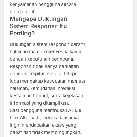
kenyamanan pengguna secara
menyeluruh.
Mengapa Dukungan
Sistem Responsif Itu
Penting?
Dukungan sistem responsif berarti
halaman mampu menyesuaikan diri
dengan kebutuhan pengguna.
Responsif tidak hanya berkaitan
dengan tampilan mobile, tetapi
juga mencakup kecepatan memuat
halaman, kemudahan interaksi,
kestabilan tombol, serta kejelasan
informasi yang ditampilkan.
Saat pengguna membuka LAE138
Link Alternatif, mereka biasanya
ingin mendapatkan akses yang
cepat dan tidak membingungkan.