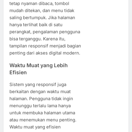
tetap nyaman dibaca, tombol
mudah ditekan, dan menu tidak
saling bertumpuk. Jika halaman
hanya terlihat baik di satu
perangkat, pengalaman pengguna
bisa terganggu. Karena itu,
tampilan responsif menjadi bagian
penting dari akses digital modern.
Waktu Muat yang Lebih
Efisien
Sistem yang responsif juga
berkaitan dengan waktu muat
halaman. Pengguna tidak ingin
menunggu terlalu lama hanya
untuk membuka halaman utama
atau menemukan menu penting.
Waktu muat yang efisien