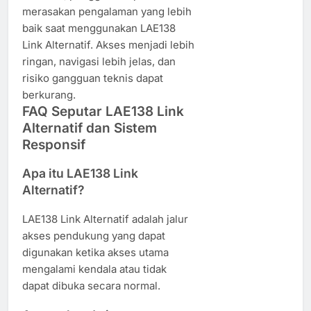
merasakan pengalaman yang lebih
baik saat menggunakan LAE138
Link Alternatif. Akses menjadi lebih
ringan, navigasi lebih jelas, dan
risiko gangguan teknis dapat
berkurang.
FAQ Seputar LAE138 Link
Alternatif dan Sistem
Responsif
Apa itu LAE138 Link
Alternatif?
LAE138 Link Alternatif adalah jalur
akses pendukung yang dapat
digunakan ketika akses utama
mengalami kendala atau tidak
dapat dibuka secara normal.