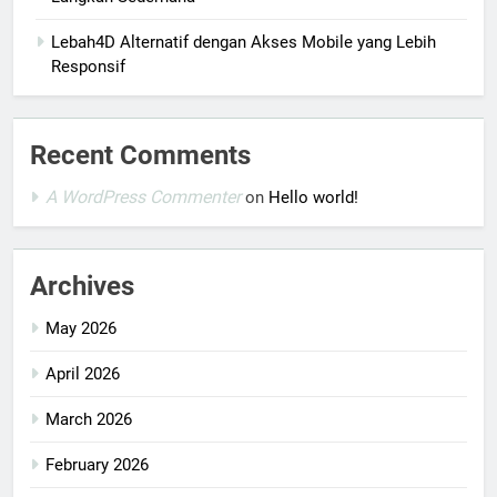
Lebah4D Alternatif dengan Akses Mobile yang Lebih
Responsif
Recent Comments
A WordPress Commenter
on
Hello world!
Archives
May 2026
April 2026
March 2026
February 2026