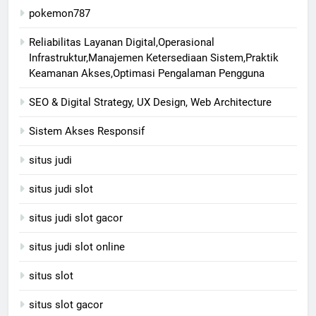
pokemon787
Reliabilitas Layanan Digital,Operasional
Infrastruktur,Manajemen Ketersediaan Sistem,Praktik
Keamanan Akses,Optimasi Pengalaman Pengguna
SEO & Digital Strategy, UX Design, Web Architecture
Sistem Akses Responsif
situs judi
situs judi slot
situs judi slot gacor
situs judi slot online
situs slot
situs slot gacor