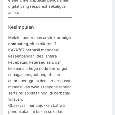
efisien, menciptakan pengalaman
digital yang responsif sekaligus
aman.
Kesimpulan
Melalui penerapan arsitektur
edge
computing
, situs alternatif
KAYA787 berhasil mencapai
keseimbangan ideal antara
kecepatan, ketersediaan, dan
keamanan. Edge node berfungsi
sebagai penghubung efisien
antara pengguna dan server pusat,
memastikan waktu respons rendah
serta reliabilitas tinggi di berbagai
wilayah.
Observasi menunjukkan bahwa
pendekatan ini bukan sekadar