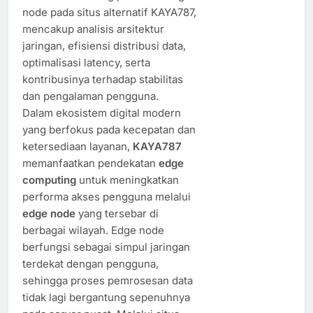
node pada situs alternatif KAYA787,
mencakup analisis arsitektur
jaringan, efisiensi distribusi data,
optimalisasi latency, serta
kontribusinya terhadap stabilitas
dan pengalaman pengguna.
Dalam ekosistem digital modern
yang berfokus pada kecepatan dan
ketersediaan layanan,
KAYA787
memanfaatkan pendekatan
edge
computing
untuk meningkatkan
performa akses pengguna melalui
edge node
yang tersebar di
berbagai wilayah. Edge node
berfungsi sebagai simpul jaringan
terdekat dengan pengguna,
sehingga proses pemrosesan data
tidak lagi bergantung sepenuhnya