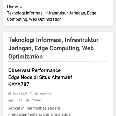
Home
Teknologi Informasi, Infrastruktur Jaringan, Edge
Computing, Web Optimization
Teknologi Informasi, Infrastruktur
Jaringan, Edge Computing, Web
Optimization
Observasi Performance
Edge Node di Situs Alternatif
KAYA787
2aab349
10 months
ago
0
7 mins
Artikel ini membahas secara
mendalam tentang performa edge