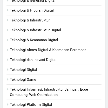
Teknologi & Generasi Digital
Teknologi & Hiburan Digital
Teknologi & Infrastruktur
Teknologi & Infrastruktur Digital
Teknologi & Keamanan Digital
Teknologi Akses Digital & Keamanan Peramban
Teknologi dan Inovasi Digital
Teknologi Digital
Teknologi Game
Teknologi Informasi, Infrastruktur Jaringan, Edge
Computing, Web Optimization
Teknologi Platform Digital