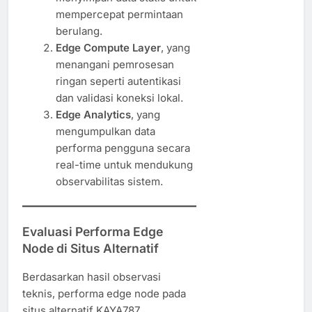
mempercepat permintaan
berulang.
Edge Compute Layer
, yang
menangani pemrosesan
ringan seperti autentikasi
dan validasi koneksi lokal.
Edge Analytics
, yang
mengumpulkan data
performa pengguna secara
real-time untuk mendukung
observabilitas sistem.
Evaluasi Performa Edge
Node di Situs Alternatif
Berdasarkan hasil observasi
teknis, performa edge node pada
situs alternatif KAYA787