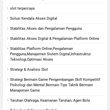
slot terpercaya
Solusi Kendala Akses Digital
Stabilitas Akses dan Pengalaman Pengguna
Stabilitas Akses Digital & Pengalaman Platform Online
Stabilitas Platform Online,Pengalaman
Pengguna,Manajemen Sistem Digital,Infrastruktur
Teknologi,Optimasi Akses
Strategi & Analisis Slot
Strategi Bermain Game Pengembangan Skill Kompetitif
Psikologi dan Mental Bermain Tips Taktik Bermain
Manajemen Game
Taruhan Olahraga, Keamanan Taruhan, Agen Bola