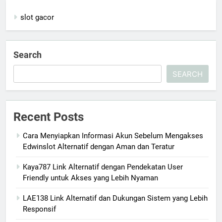
slot gacor
Search
SEARCH
Recent Posts
Cara Menyiapkan Informasi Akun Sebelum Mengakses
Edwinslot Alternatif dengan Aman dan Teratur
Kaya787 Link Alternatif dengan Pendekatan User
Friendly untuk Akses yang Lebih Nyaman
LAE138 Link Alternatif dan Dukungan Sistem yang Lebih
Responsif