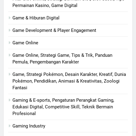
Permainan Kasino, Game Digital
Game & Hiburan Digital
Game Development & Player Engagement
Game Online
Game Online, Strategi Game, Tips & Trik, Panduan
Pemula, Pengembangan Karakter
Game, Strategi Pokémon, Desain Karakter, Kreatif, Dunia
Pokémon, Pendidikan, Animasi & Kreativitas, Zoologi
Fantasi
Gaming & E-sports, Pengaturan Perangkat Gaming,
Edukasi Digital, Competitive Skill, Teknik Bermain
Profesional
Gaming Industry