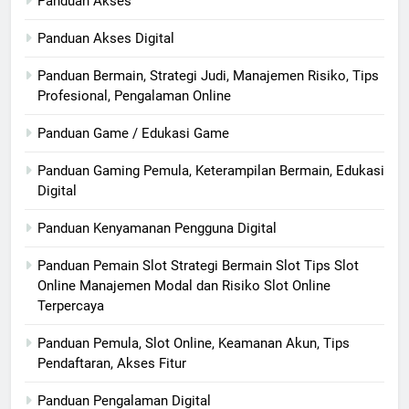
Panduan Akses
Panduan Akses Digital
Panduan Bermain, Strategi Judi, Manajemen Risiko, Tips
Profesional, Pengalaman Online
Panduan Game / Edukasi Game
Panduan Gaming Pemula, Keterampilan Bermain, Edukasi
Digital
Panduan Kenyamanan Pengguna Digital
Panduan Pemain Slot Strategi Bermain Slot Tips Slot
Online Manajemen Modal dan Risiko Slot Online
Terpercaya
Panduan Pemula, Slot Online, Keamanan Akun, Tips
Pendaftaran, Akses Fitur
Panduan Pengalaman Digital