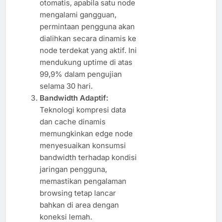
otomatis, apabila satu node
mengalami gangguan,
permintaan pengguna akan
dialihkan secara dinamis ke
node terdekat yang aktif. Ini
mendukung uptime di atas
99,9% dalam pengujian
selama 30 hari.
Bandwidth Adaptif:
Teknologi kompresi data
dan cache dinamis
memungkinkan edge node
menyesuaikan konsumsi
bandwidth terhadap kondisi
jaringan pengguna,
memastikan pengalaman
browsing tetap lancar
bahkan di area dengan
koneksi lemah.