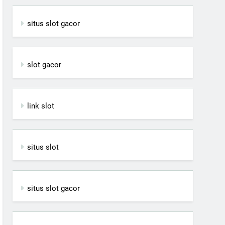
situs slot gacor
slot gacor
link slot
situs slot
situs slot gacor