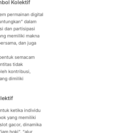
bol Kolektif
em permainan digital
untungkan” dalam
i dan partisipasi
ang memiliki makna
bersama, dan juga
embentuk semacam
ntitas tidak
leh kontribusi,
ang dimiliki
ektif
entuk ketika individu
pok yang memiliki
slot gacor, dinamika
jam hoki”, “alur