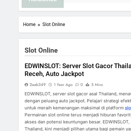
Home
Slot Online
Slot Online
EDWINSLOT: Server Slot Gacor Thail
Receh, Auto Jackpot
2aab349
1 Year Ago
0
5 Mins
EDWINSLOT, server slot gacor asal Thailand, men
dengan peluang auto jackpot. Pelajari strategi efekt
untuk meraih kemenangan maksimal di platform
slo
Permainan slot online terus menjadi hiburan favor
akses dan potensi keuntungan besar. EDWINSLOT, s
Thailand, kini menjadi pilihan utama bagi pemain 