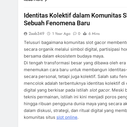
Identitas Kolektif dalam Komunitas S
Sebuah Fenomena Baru
2aab349
1 Year Ago
0
6 Mins
Telusuri bagaimana komunitas slot gacor membentuk
secara organik melalui simbol digital, partisipasi ho
bersama dalam ekosistem budaya maya.
Di tengah transformasi besar yang dibawa oleh era 
menemukan cara baru untuk membangun identitas
secara personal, tetapi juga kolektif. Salah satu f
mencolok adalah terbentuknya identitas kolektif di
digital yang berkisar pada istilah
slot gacor
. Meski 
teknis permainan, istilah ini kini menjadi poros pe
hingga ribuan pengguna dunia maya yang secara akt
dalam diskusi, strategi, dan ritual digital yang me
komunitas situs
slot online
.