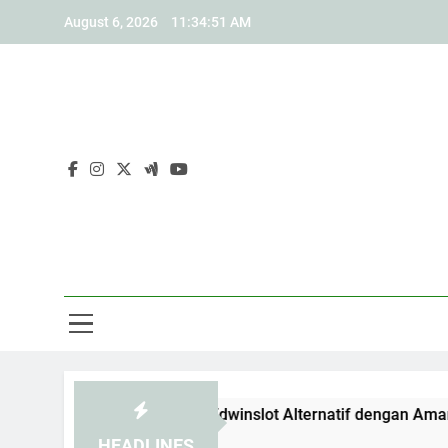
Skip
August 6, 2026
11:34:52 AM
to
content
Mob
Ikuti Dis
lum Mengakses Edwinslot Alternatif dengan Aman dan Teratu
HEADLINES