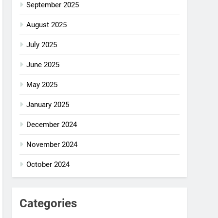
September 2025
August 2025
July 2025
June 2025
May 2025
January 2025
December 2024
November 2024
October 2024
Categories