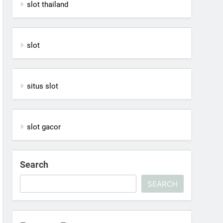
slot thailand
slot
situs slot
slot gacor
Search
SEARCH