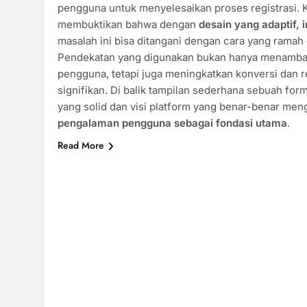
pengguna untuk menyelesaikan proses registrasi. 
membuktikan bahwa dengan
desain yang adaptif, i
masalah ini bisa ditangani dengan cara yang ramah 
Pendekatan yang digunakan bukan hanya menamba
pengguna, tetapi juga meningkatkan konversi dan r
signifikan. Di balik tampilan sederhana sebuah form
yang solid dan visi platform yang benar-benar me
pengalaman pengguna sebagai fondasi utama
.
Read More