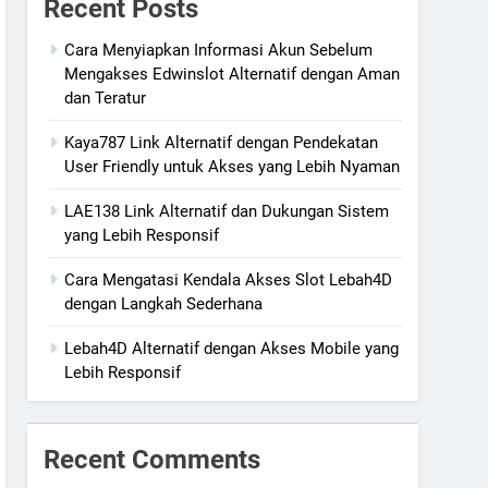
Recent Posts
Cara Menyiapkan Informasi Akun Sebelum
Mengakses Edwinslot Alternatif dengan Aman
dan Teratur
Kaya787 Link Alternatif dengan Pendekatan
User Friendly untuk Akses yang Lebih Nyaman
LAE138 Link Alternatif dan Dukungan Sistem
yang Lebih Responsif
Cara Mengatasi Kendala Akses Slot Lebah4D
dengan Langkah Sederhana
Lebah4D Alternatif dengan Akses Mobile yang
Lebih Responsif
Recent Comments