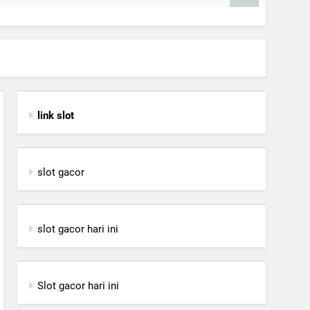
link slot
slot gacor
slot gacor hari ini
Slot gacor hari ini