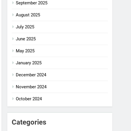
September 2025
August 2025
July 2025
June 2025
May 2025
January 2025
December 2024
November 2024
October 2024
Categories