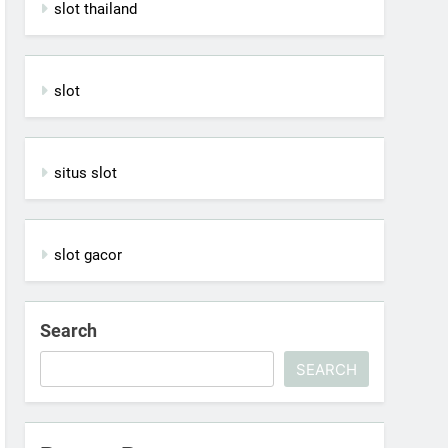
slot thailand
slot
situs slot
slot gacor
Search
SEARCH