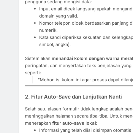
pengguna sedang mengisi data:
Input email dicek langsung apakah mengan
domain yang valid.
Nomor telepon dicek berdasarkan panjang di
numerik.
Kata sandi diperiksa kekuatan dan kelengkap
simbol, angka).
Sistem akan
menandai kolom dengan warna mera
peringatan, dan menyertakan teks penjelasan yan
seperti:
“Mohon isi kolom ini agar proses dapat dilanj
2.
Fitur Auto-Save dan Lanjutkan Nanti
Salah satu alasan formulir tidak lengkap adalah pe
meninggalkan halaman secara tiba-tiba. Untuk meng
menerapkan
fitur auto-save lokal
:
Informasi yang telah diisi disimpan otomatis