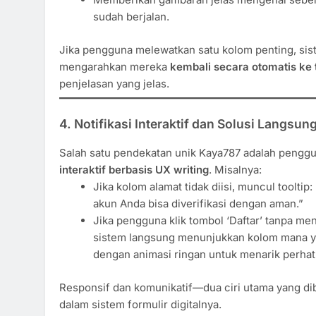
sudah berjalan.
Jika pengguna melewatkan satu kolom penting, sis
mengarahkan mereka
kembali secara otomatis ke 
penjelasan yang jelas.
4.
Notifikasi Interaktif dan Solusi Langsun
Salah satu pendekatan unik Kaya787 adalah peng
interaktif berbasis UX writing
. Misalnya:
Jika kolom alamat tidak diisi, muncul tooltip:
akun Anda bisa diverifikasi dengan aman.”
Jika pengguna klik tombol ‘Daftar’ tanpa me
sistem langsung menunjukkan kolom mana y
dengan animasi ringan untuk menarik perhat
Responsif dan komunikatif—dua ciri utama yang d
dalam sistem formulir digitalnya.