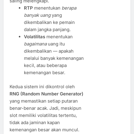
saling melengkapi.
RTP
menentukan
berapa
banyak uang
yang
dikembalikan ke pemain
dalam jangka panjang.
Volatilitas
menentukan
bagaimana
uang itu
dikembalikan — apakah
melalui banyak kemenangan
kecil, atau beberapa
kemenangan besar.
Kedua sistem ini dikontrol oleh
RNG (Random Number Generator)
yang memastikan setiap putaran
benar-benar acak. Jadi, meskipun
slot memiliki volatilitas tertentu,
tidak ada jaminan kapan
kemenangan besar akan muncul.