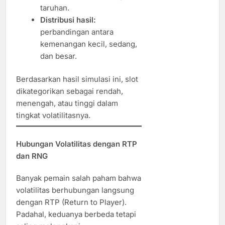
taruhan.
Distribusi hasil:
perbandingan antara
kemenangan kecil, sedang,
dan besar.
Berdasarkan hasil simulasi ini, slot
dikategorikan sebagai rendah,
menengah, atau tinggi dalam
tingkat volatilitasnya.
Hubungan Volatilitas dengan RTP
dan RNG
Banyak pemain salah paham bahwa
volatilitas berhubungan langsung
dengan RTP (Return to Player).
Padahal, keduanya berbeda tetapi