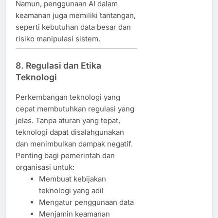
Namun, penggunaan AI dalam
keamanan juga memiliki tantangan,
seperti kebutuhan data besar dan
risiko manipulasi sistem.
8. Regulasi dan Etika
Teknologi
Perkembangan teknologi yang
cepat membutuhkan regulasi yang
jelas. Tanpa aturan yang tepat,
teknologi dapat disalahgunakan
dan menimbulkan dampak negatif.
Penting bagi pemerintah dan
organisasi untuk:
Membuat kebijakan
teknologi yang adil
Mengatur penggunaan data
Menjamin keamanan