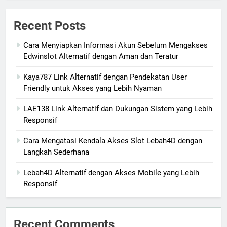
Recent Posts
Cara Menyiapkan Informasi Akun Sebelum Mengakses
Edwinslot Alternatif dengan Aman dan Teratur
Kaya787 Link Alternatif dengan Pendekatan User
Friendly untuk Akses yang Lebih Nyaman
LAE138 Link Alternatif dan Dukungan Sistem yang Lebih
Responsif
Cara Mengatasi Kendala Akses Slot Lebah4D dengan
Langkah Sederhana
Lebah4D Alternatif dengan Akses Mobile yang Lebih
Responsif
Recent Comments