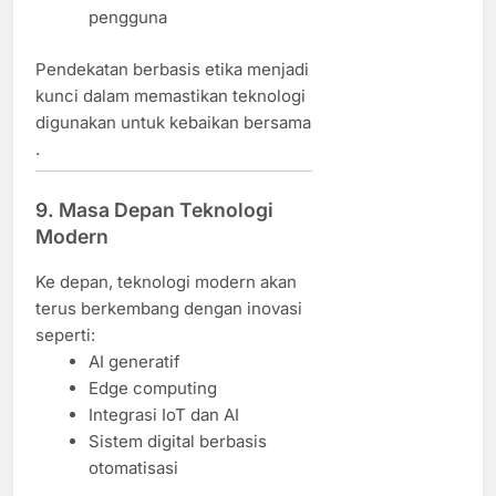
pengguna
Pendekatan berbasis etika menjadi
kunci dalam memastikan teknologi
digunakan untuk kebaikan bersama
.
9. Masa Depan Teknologi
Modern
Ke depan, teknologi modern akan
terus berkembang dengan inovasi
seperti:
AI generatif
Edge computing
Integrasi IoT dan AI
Sistem digital berbasis
otomatisasi