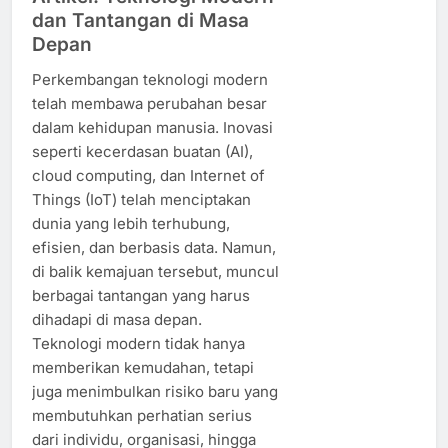
dan Tantangan di Masa
Depan
Perkembangan teknologi modern
telah membawa perubahan besar
dalam kehidupan manusia. Inovasi
seperti kecerdasan buatan (AI),
cloud computing, dan Internet of
Things (IoT) telah menciptakan
dunia yang lebih terhubung,
efisien, dan berbasis data. Namun,
di balik kemajuan tersebut, muncul
berbagai tantangan yang harus
dihadapi di masa depan.
Teknologi modern tidak hanya
memberikan kemudahan, tetapi
juga menimbulkan risiko baru yang
membutuhkan perhatian serius
dari individu, organisasi, hingga