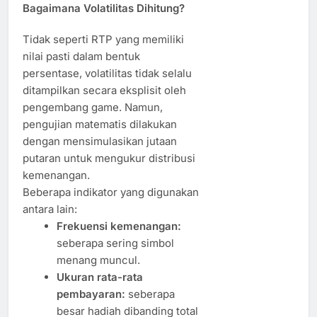
Bagaimana Volatilitas Dihitung?
Tidak seperti RTP yang memiliki
nilai pasti dalam bentuk
persentase, volatilitas tidak selalu
ditampilkan secara eksplisit oleh
pengembang game. Namun,
pengujian matematis dilakukan
dengan mensimulasikan jutaan
putaran untuk mengukur distribusi
kemenangan.
Beberapa indikator yang digunakan
antara lain:
Frekuensi kemenangan:
seberapa sering simbol
menang muncul.
Ukuran rata-rata
pembayaran:
seberapa
besar hadiah dibanding total