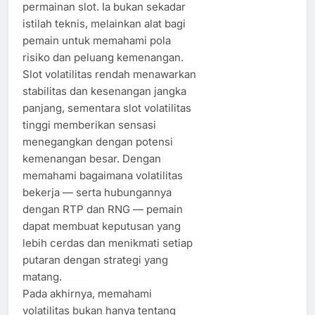
permainan slot. Ia bukan sekadar
istilah teknis, melainkan alat bagi
pemain untuk memahami pola
risiko dan peluang kemenangan.
Slot volatilitas rendah menawarkan
stabilitas dan kesenangan jangka
panjang, sementara slot volatilitas
tinggi memberikan sensasi
menegangkan dengan potensi
kemenangan besar. Dengan
memahami bagaimana volatilitas
bekerja — serta hubungannya
dengan RTP dan RNG — pemain
dapat membuat keputusan yang
lebih cerdas dan menikmati setiap
putaran dengan strategi yang
matang.
Pada akhirnya, memahami
volatilitas bukan hanya tentang