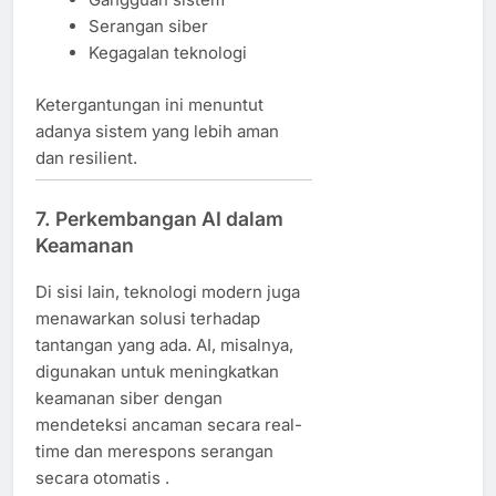
Serangan siber
Kegagalan teknologi
Ketergantungan ini menuntut
adanya sistem yang lebih aman
dan resilient.
7. Perkembangan AI dalam
Keamanan
Di sisi lain, teknologi modern juga
menawarkan solusi terhadap
tantangan yang ada. AI, misalnya,
digunakan untuk meningkatkan
keamanan siber dengan
mendeteksi ancaman secara real-
time dan merespons serangan
secara otomatis .