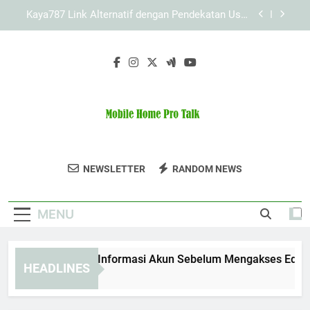
Skip
LAE138 Link Alternatif dan Dukungan Sistem yang
to
Lebih Responsif
content
Cara Mengatasi Kendala Akses Slot Lebah4D
dengan Langkah Sederhana
Cara Menyiapkan Informasi Akun Sebelum
Mengakses Edwinslot Alternatif dengan Aman
dan Teratur
Kaya787 Link Alternatif dengan Pendekatan User
Friendly untuk Akses yang Lebih Nyaman
LAE138 Link Alternatif dan Dukungan Sistem yang
Lebih Responsif
Mobile Home
Ikuti Diskusi Dan Temukan Tips Tentang
Cara Mengatasi Kendala Akses Slot Lebah4D
NEWSLETTER
RANDOM NEWS
Pro Talk
dengan Langkah Sederhana
Rumah Mobil Di Mobile Home Pro Talk.
MENU
ra Menyiapkan Informasi Akun Sebelum Mengakses Edwinslot 
HEADLINES
Months Ago