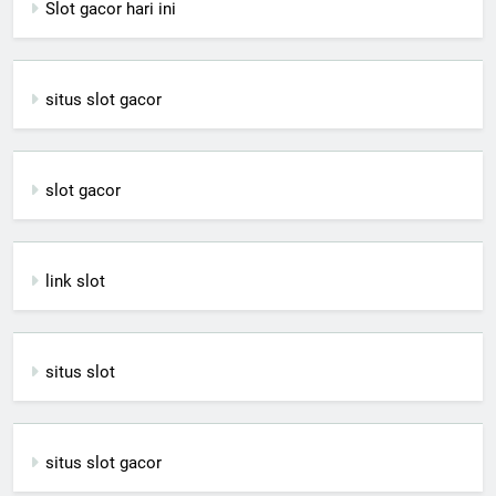
Slot gacor hari ini
situs slot gacor
slot gacor
link slot
situs slot
situs slot gacor