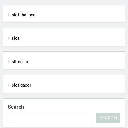
slot thailand
slot
situs slot
slot gacor
Search
SEARCH