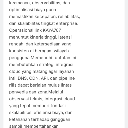
keamanan, observabilitas, dan
optimalisasi biaya guna
memastikan kecepatan, reliabilitas,
dan skalabilitas tingkat enterprise.
Operasional link KAYA787
menuntut kinerja tinggi, latensi
rendah, dan ketersediaan yang
konsisten di beragam wilayah
pengguna.Memenuhi tuntutan ini
membutuhkan strategi integrasi
cloud yang matang agar layanan
inti, DNS, CDN, API, dan pipeline
rilis dapat berjalan mulus lintas
penyedia dan zona.Melalui
observasi teknis, integrasi cloud
yang tepat memberi fondasi
skalabilitas, efisiensi biaya, dan
ketahanan terhadap gangguan
sambil mempertahankan