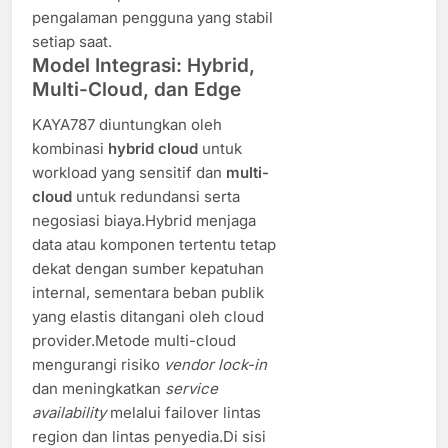
pengalaman pengguna yang stabil
setiap saat.
Model Integrasi: Hybrid,
Multi-Cloud, dan Edge
KAYA787 diuntungkan oleh
kombinasi
hybrid cloud
untuk
workload yang sensitif dan
multi-
cloud
untuk redundansi serta
negosiasi biaya.Hybrid menjaga
data atau komponen tertentu tetap
dekat dengan sumber kepatuhan
internal, sementara beban publik
yang elastis ditangani oleh cloud
provider.Metode multi-cloud
mengurangi risiko
vendor lock-in
dan meningkatkan
service
availability
melalui failover lintas
region dan lintas penyedia.Di sisi