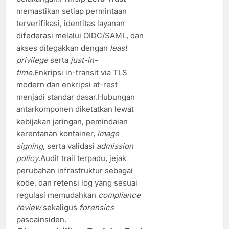
memastikan setiap permintaan
terverifikasi, identitas layanan
difederasi melalui OIDC/SAML, dan
akses ditegakkan dengan
least
privilege
serta
just-in-
time
.Enkripsi in-transit via TLS
modern dan enkripsi at-rest
menjadi standar dasar.Hubungan
antarkomponen diketatkan lewat
kebijakan jaringan, pemindaian
kerentanan kontainer,
image
signing
, serta validasi
admission
policy
.Audit trail terpadu, jejak
perubahan infrastruktur sebagai
kode, dan retensi log yang sesuai
regulasi memudahkan
compliance
review
sekaligus
forensics
pascainsiden.