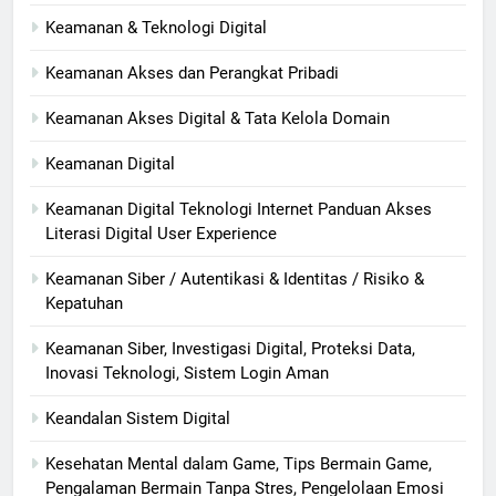
Keamanan & Teknologi Digital
Keamanan Akses dan Perangkat Pribadi
Keamanan Akses Digital & Tata Kelola Domain
Keamanan Digital
Keamanan Digital Teknologi Internet Panduan Akses
Literasi Digital User Experience
Keamanan Siber / Autentikasi & Identitas / Risiko &
Kepatuhan
Keamanan Siber, Investigasi Digital, Proteksi Data,
Inovasi Teknologi, Sistem Login Aman
Keandalan Sistem Digital
Kesehatan Mental dalam Game, Tips Bermain Game,
Pengalaman Bermain Tanpa Stres, Pengelolaan Emosi