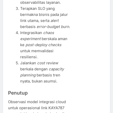
observabilitas layanan.
Terapkan SLO yang
bermakna bisnis pada jalur
link utama, serta
alert
berbasis
error-budget burn
.
Integrasikan
chaos
experiment
berskala aman
ke
post-deploy checks
untuk memvalidasi
resiliensi.
Jalankan
cost review
berkala dengan
capacity
planning
berbasis tren
nyata, bukan asumsi.
Penutup
Observasi model integrasi cloud
untuk operasional link KAYA787