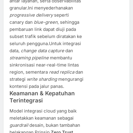
antar layanan, serta observabilitas
granular.Ini menyederhanakan
progressive delivery
seperti
canary dan
blue-green
, sehingga
pembaruan link dapat diuji pada
subset trafik sebelum diratakan ke
seluruh pengguna.Untuk integrasi
data,
change data capture
dan
streaming pipeline
membantu
sinkronisasi near-real-time lintas
region, sementara
read replica
dan
strategi
write sharding
mengurangi
kontensi pada jalur panas.
Keamanan & Kepatuhan
Terintegrasi
Model integrasi cloud yang baik
meletakkan keamanan sebagai
guardrail
desain, bukan tambahan
belakangan.Prinsip
Zero Trust