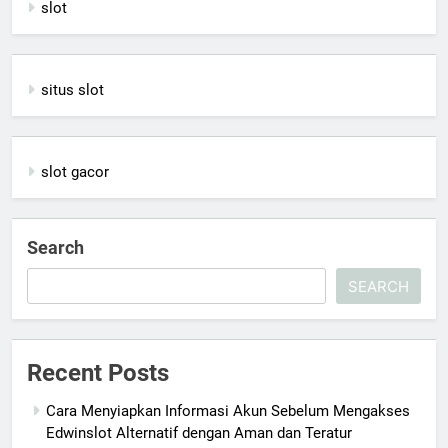
slot
situs slot
slot gacor
Search
SEARCH
Recent Posts
Cara Menyiapkan Informasi Akun Sebelum Mengakses
Edwinslot Alternatif dengan Aman dan Teratur