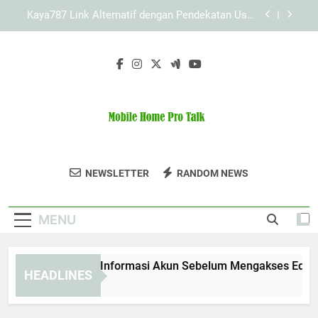
Skip
LAE138 Link Alternatif dan Dukungan Sistem yang
to
Lebih Responsif
content
Cara Mengatasi Kendala Akses Slot Lebah4D
dengan Langkah Sederhana
Cara Menyiapkan Informasi Akun Sebelum
Mengakses Edwinslot Alternatif dengan Aman
dan Teratur
Kaya787 Link Alternatif dengan Pendekatan User
Friendly untuk Akses yang Lebih Nyaman
LAE138 Link Alternatif dan Dukungan Sistem yang
Lebih Responsif
Mobile Home
Ikuti Diskusi Dan Temukan Tips Tentang
Cara Mengatasi Kendala Akses Slot Lebah4D
NEWSLETTER
RANDOM NEWS
Pro Talk
dengan Langkah Sederhana
Rumah Mobil Di Mobile Home Pro Talk.
MENU
ara Menyiapkan Informasi Akun Sebelum Mengakses Edwinslot
HEADLINES
 Months Ago