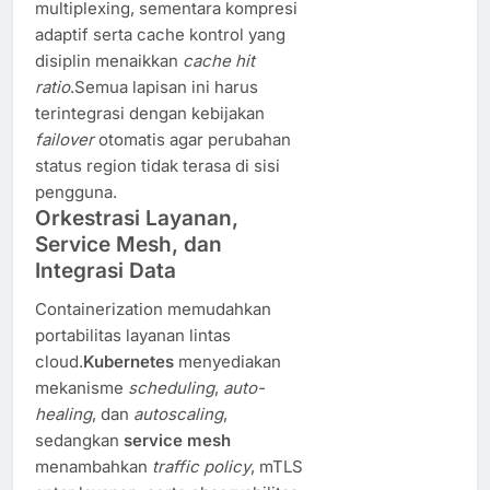
multiplexing, sementara kompresi
adaptif serta cache kontrol yang
disiplin menaikkan
cache hit
ratio
.Semua lapisan ini harus
terintegrasi dengan kebijakan
failover
otomatis agar perubahan
status region tidak terasa di sisi
pengguna.
Orkestrasi Layanan,
Service Mesh, dan
Integrasi Data
Containerization memudahkan
portabilitas layanan lintas
cloud.
Kubernetes
menyediakan
mekanisme
scheduling
,
auto-
healing
, dan
autoscaling
,
sedangkan
service mesh
menambahkan
traffic policy
, mTLS