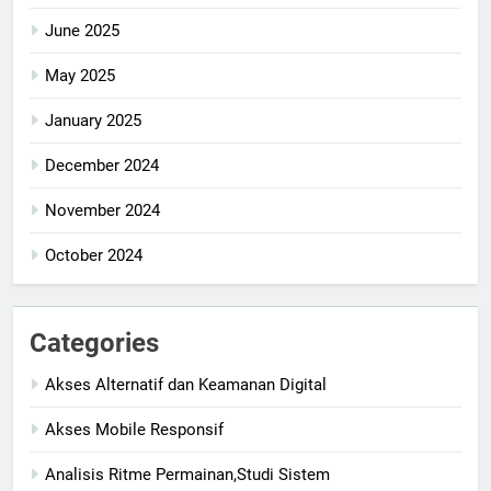
June 2025
May 2025
January 2025
December 2024
November 2024
October 2024
Categories
Akses Alternatif dan Keamanan Digital
Akses Mobile Responsif
Analisis Ritme Permainan,Studi Sistem