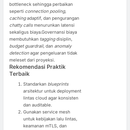
bottleneck sehingga perbaikan
seperti
connection pooling
,
caching
adaptif, dan pengurangan
chatty calls
menurunkan latensi
sekaligus biaya.Governansi biaya
membutuhkan
tagging
disiplin,
budget guardrail
, dan
anomaly
detection
agar pengeluaran tidak
meleset dari proyeksi.
Rekomendasi Praktik
Terbaik
Standarkan
blueprints
arsitektur untuk deployment
lintas cloud agar konsisten
dan auditable.
Gunakan service mesh
untuk kebijakan lalu lintas,
keamanan mTLS, dan