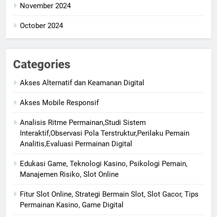
November 2024
October 2024
Categories
Akses Alternatif dan Keamanan Digital
Akses Mobile Responsif
Analisis Ritme Permainan,Studi Sistem
Interaktif,Observasi Pola Terstruktur,Perilaku Pemain
Analitis,Evaluasi Permainan Digital
Edukasi Game, Teknologi Kasino, Psikologi Pemain,
Manajemen Risiko, Slot Online
Fitur Slot Online, Strategi Bermain Slot, Slot Gacor, Tips
Permainan Kasino, Game Digital