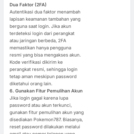
Dua Faktor (2FA)
Autentikasi dua faktor menambah
lapisan keamanan tambahan yang
berguna saat login. Jika akun
terdeteksi login dari perangkat
atau jaringan berbeda, 2FA
memastikan hanya pengguna
resmi yang bisa mengakses akun.
Kode verifikasi dikirim ke
perangkat resmi, sehingga login
tetap aman meskipun password
diketahui orang lain.
6. Gunakan Fitur Pemulihan Akun
Jika login gagal karena lupa
password atau akun terkunci,
gunakan fitur pemulihan akun yang
disediakan Pokemon787. Biasanya,
reset password dilakukan melalui
email atau nomor telepon yang