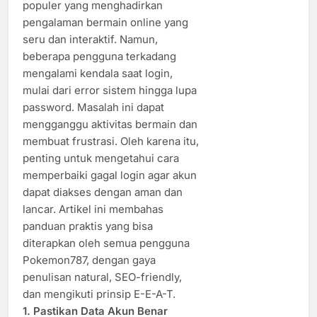
populer yang menghadirkan
pengalaman bermain online yang
seru dan interaktif. Namun,
beberapa pengguna terkadang
mengalami kendala saat login,
mulai dari error sistem hingga lupa
password. Masalah ini dapat
mengganggu aktivitas bermain dan
membuat frustrasi. Oleh karena itu,
penting untuk mengetahui cara
memperbaiki gagal login agar akun
dapat diakses dengan aman dan
lancar. Artikel ini membahas
panduan praktis yang bisa
diterapkan oleh semua pengguna
Pokemon787, dengan gaya
penulisan natural, SEO-friendly,
dan mengikuti prinsip E-E-A-T.
1. Pastikan Data Akun Benar