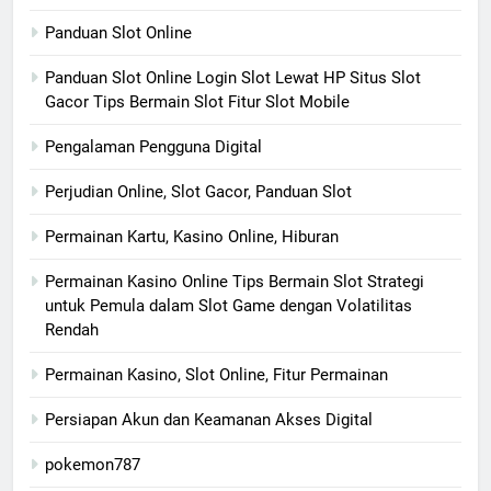
Panduan Slot Online
Panduan Slot Online Login Slot Lewat HP Situs Slot
Gacor Tips Bermain Slot Fitur Slot Mobile
Pengalaman Pengguna Digital
Perjudian Online, Slot Gacor, Panduan Slot
Permainan Kartu, Kasino Online, Hiburan
Permainan Kasino Online Tips Bermain Slot Strategi
untuk Pemula dalam Slot Game dengan Volatilitas
Rendah
Permainan Kasino, Slot Online, Fitur Permainan
Persiapan Akun dan Keamanan Akses Digital
pokemon787