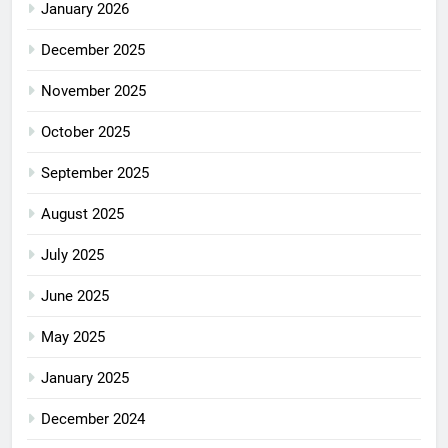
January 2026
December 2025
November 2025
October 2025
September 2025
August 2025
July 2025
June 2025
May 2025
January 2025
December 2024