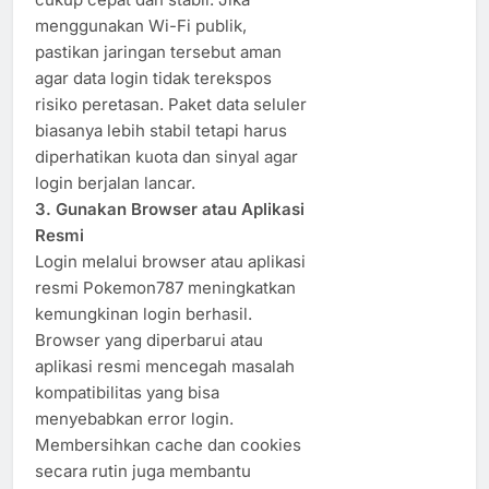
menggunakan Wi-Fi publik,
pastikan jaringan tersebut aman
agar data login tidak terekspos
risiko peretasan. Paket data seluler
biasanya lebih stabil tetapi harus
diperhatikan kuota dan sinyal agar
login berjalan lancar.
3. Gunakan Browser atau Aplikasi
Resmi
Login melalui browser atau aplikasi
resmi Pokemon787 meningkatkan
kemungkinan login berhasil.
Browser yang diperbarui atau
aplikasi resmi mencegah masalah
kompatibilitas yang bisa
menyebabkan error login.
Membersihkan cache dan cookies
secara rutin juga membantu