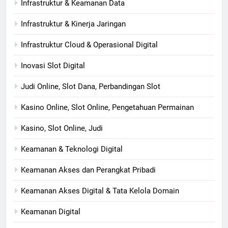
Infrastruktur & Keamanan Data
Infrastruktur & Kinerja Jaringan
Infrastruktur Cloud & Operasional Digital
Inovasi Slot Digital
Judi Online, Slot Dana, Perbandingan Slot
Kasino Online, Slot Online, Pengetahuan Permainan
Kasino, Slot Online, Judi
Keamanan & Teknologi Digital
Keamanan Akses dan Perangkat Pribadi
Keamanan Akses Digital & Tata Kelola Domain
Keamanan Digital