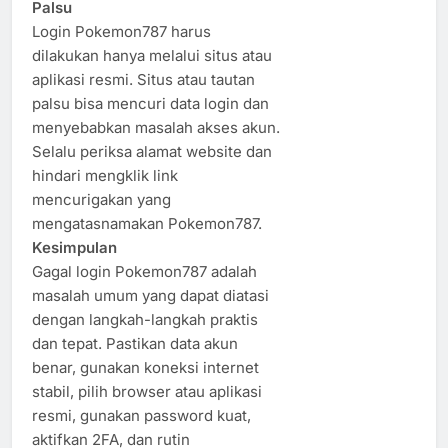
Palsu
Login Pokemon787 harus
dilakukan hanya melalui situs atau
aplikasi resmi. Situs atau tautan
palsu bisa mencuri data login dan
menyebabkan masalah akses akun.
Selalu periksa alamat website dan
hindari mengklik link
mencurigakan yang
mengatasnamakan Pokemon787.
Kesimpulan
Gagal login Pokemon787 adalah
masalah umum yang dapat diatasi
dengan langkah-langkah praktis
dan tepat. Pastikan data akun
benar, gunakan koneksi internet
stabil, pilih browser atau aplikasi
resmi, gunakan password kuat,
aktifkan 2FA, dan rutin