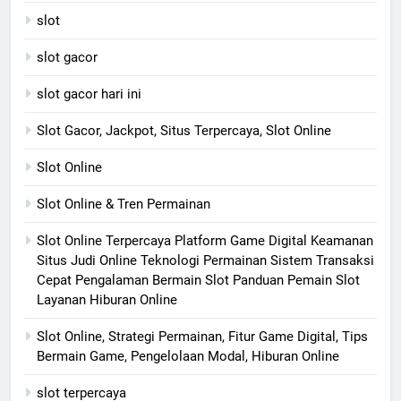
slot
slot gacor
slot gacor hari ini
Slot Gacor, Jackpot, Situs Terpercaya, Slot Online
Slot Online
Slot Online & Tren Permainan
Slot Online Terpercaya Platform Game Digital Keamanan
Situs Judi Online Teknologi Permainan Sistem Transaksi
Cepat Pengalaman Bermain Slot Panduan Pemain Slot
Layanan Hiburan Online
Slot Online, Strategi Permainan, Fitur Game Digital, Tips
Bermain Game, Pengelolaan Modal, Hiburan Online
slot terpercaya