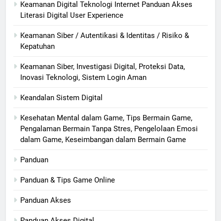
Keamanan Digital Teknologi Internet Panduan Akses
Literasi Digital User Experience
Keamanan Siber / Autentikasi & Identitas / Risiko &
Kepatuhan
Keamanan Siber, Investigasi Digital, Proteksi Data,
Inovasi Teknologi, Sistem Login Aman
Keandalan Sistem Digital
Kesehatan Mental dalam Game, Tips Bermain Game,
Pengalaman Bermain Tanpa Stres, Pengelolaan Emosi
dalam Game, Keseimbangan dalam Bermain Game
Panduan
Panduan & Tips Game Online
Panduan Akses
Panduan Akses Digital