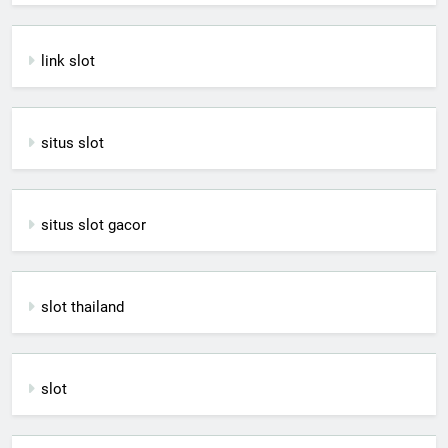
link slot
situs slot
situs slot gacor
slot thailand
slot