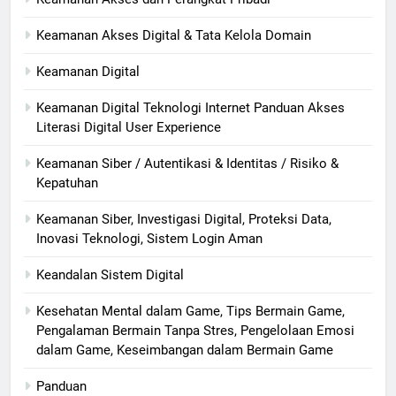
Keamanan Akses Digital & Tata Kelola Domain
Keamanan Digital
Keamanan Digital Teknologi Internet Panduan Akses
Literasi Digital User Experience
Keamanan Siber / Autentikasi & Identitas / Risiko &
Kepatuhan
Keamanan Siber, Investigasi Digital, Proteksi Data,
Inovasi Teknologi, Sistem Login Aman
Keandalan Sistem Digital
Kesehatan Mental dalam Game, Tips Bermain Game,
Pengalaman Bermain Tanpa Stres, Pengelolaan Emosi
dalam Game, Keseimbangan dalam Bermain Game
Panduan