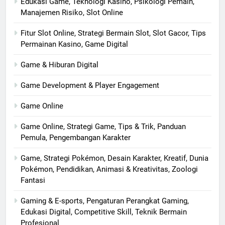
Edukasi Game, Teknologi Kasino, Psikologi Pemain,
Manajemen Risiko, Slot Online
Fitur Slot Online, Strategi Bermain Slot, Slot Gacor, Tips
Permainan Kasino, Game Digital
Game & Hiburan Digital
Game Development & Player Engagement
Game Online
Game Online, Strategi Game, Tips & Trik, Panduan
Pemula, Pengembangan Karakter
Game, Strategi Pokémon, Desain Karakter, Kreatif, Dunia
Pokémon, Pendidikan, Animasi & Kreativitas, Zoologi
Fantasi
Gaming & E-sports, Pengaturan Perangkat Gaming,
Edukasi Digital, Competitive Skill, Teknik Bermain
Profesional