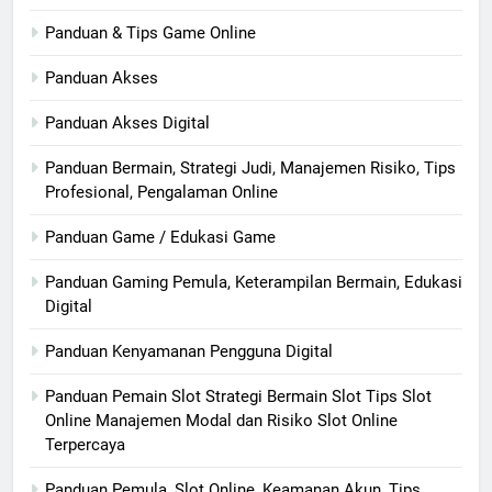
Panduan & Tips Game Online
Panduan Akses
Panduan Akses Digital
Panduan Bermain, Strategi Judi, Manajemen Risiko, Tips
Profesional, Pengalaman Online
Panduan Game / Edukasi Game
Panduan Gaming Pemula, Keterampilan Bermain, Edukasi
Digital
Panduan Kenyamanan Pengguna Digital
Panduan Pemain Slot Strategi Bermain Slot Tips Slot
Online Manajemen Modal dan Risiko Slot Online
Terpercaya
Panduan Pemula, Slot Online, Keamanan Akun, Tips