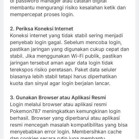
di password manager atau catatan digital
membantu mengurangi risiko kesalahan ketik dan
mempercepat proses login.
2. Periksa Koneksi Internet
Koneksi internet yang tidak stabil sering menjadi
penyebab login gagal. Sebelum mencoba login,
pastikan jaringan yang digunakan cukup cepat dan
stabil. Jika menggunakan Wi-Fi publik, pastikan
jaringan tersebut aman agar data login tidak
terekspos risiko peretasan. Paket data seluler
biasanya lebih stabil tetapi harus diperhatikan
kuota dan sinyal agar login berjalan lancar.
3. Gunakan Browser atau Aplikasi Resmi
Login melalui browser atau aplikasi resmi
Pokemon787 meningkatkan kemungkinan login
berhasil. Browser yang diperbarui atau aplikasi
resmi mencegah masalah kompatibilitas yang bisa
menyebabkan error login. Membersihkan cache
dan cookies secara rutin juga membantu