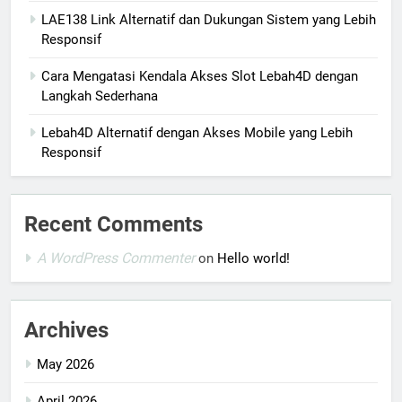
LAE138 Link Alternatif dan Dukungan Sistem yang Lebih
Responsif
Cara Mengatasi Kendala Akses Slot Lebah4D dengan
Langkah Sederhana
Lebah4D Alternatif dengan Akses Mobile yang Lebih
Responsif
Recent Comments
A WordPress Commenter
on
Hello world!
Archives
May 2026
April 2026