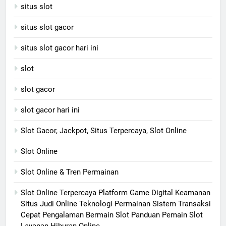
situs slot
situs slot gacor
situs slot gacor hari ini
slot
slot gacor
slot gacor hari ini
Slot Gacor, Jackpot, Situs Terpercaya, Slot Online
Slot Online
Slot Online & Tren Permainan
Slot Online Terpercaya Platform Game Digital Keamanan
Situs Judi Online Teknologi Permainan Sistem Transaksi
Cepat Pengalaman Bermain Slot Panduan Pemain Slot