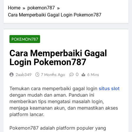
Home
pokemon787
Cara Memperbaiki Gagal Login Pokemon787
POKEMON787
Cara Memperbaiki Gagal
Login Pokemon787
0
2aab349
7 Months Ago
6 Mins
Temukan cara memperbaiki gagal login
situs slot
dengan mudah dan aman. Panduan ini
memberikan tips mengatasi masalah login,
menjaga keamanan akun, dan memastikan akses
platform lancar.
Pokemon787 adalah platform populer yang