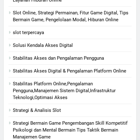
Layanan Hiburan Online
Slot Online, Strategi Permainan, Fitur Game Digital, Tips
Bermain Game, Pengelolaan Modal, Hiburan Online
slot terpercaya
Solusi Kendala Akses Digital
Stabilitas Akses dan Pengalaman Pengguna
Stabilitas Akses Digital & Pengalaman Platform Online
Stabilitas Platform Online,Pengalaman
Pengguna,Manajemen Sistem Digital,Infrastruktur
Teknologi,Optimasi Akses
Strategi & Analisis Slot
Strategi Bermain Game Pengembangan Skill Kompetitif
Psikologi dan Mental Bermain Tips Taktik Bermain
Manajemen Game