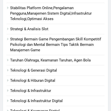
Stabilitas Platform Online,Pengalaman
Pengguna,Manajemen Sistem Digital,Infrastruktur
Teknologi,Optimasi Akses
Strategi & Analisis Slot
Strategi Bermain Game Pengembangan Skill Kompetitif
Psikologi dan Mental Bermain Tips Taktik Bermain
Manajemen Game
Taruhan Olahraga, Keamanan Taruhan, Agen Bola
Teknologi & Generasi Digital
Teknologi & Hiburan Digital
Teknologi & Infrastruktur
Teknologi & Infrastruktur Digital