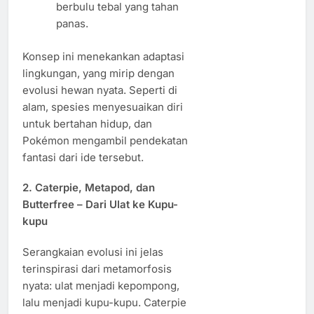
berbulu tebal yang tahan
panas.
Konsep ini menekankan adaptasi
lingkungan, yang mirip dengan
evolusi hewan nyata. Seperti di
alam, spesies menyesuaikan diri
untuk bertahan hidup, dan
Pokémon mengambil pendekatan
fantasi dari ide tersebut.
2.
Caterpie, Metapod, dan
Butterfree – Dari Ulat ke Kupu-
kupu
Serangkaian evolusi ini jelas
terinspirasi dari metamorfosis
nyata: ulat menjadi kepompong,
lalu menjadi kupu-kupu. Caterpie