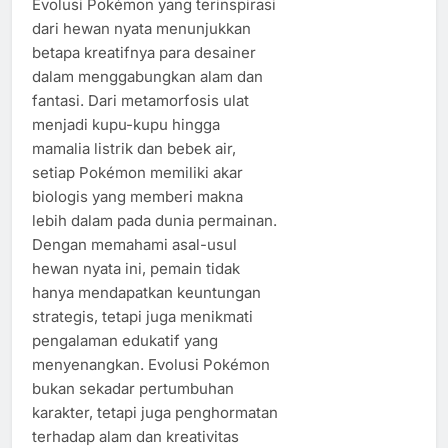
Evolusi Pokémon yang terinspirasi
dari hewan nyata menunjukkan
betapa kreatifnya para desainer
dalam menggabungkan alam dan
fantasi. Dari metamorfosis ulat
menjadi kupu-kupu hingga
mamalia listrik dan bebek air,
setiap Pokémon memiliki akar
biologis yang memberi makna
lebih dalam pada dunia permainan.
Dengan memahami asal-usul
hewan nyata ini, pemain tidak
hanya mendapatkan keuntungan
strategis, tetapi juga menikmati
pengalaman edukatif yang
menyenangkan. Evolusi Pokémon
bukan sekadar pertumbuhan
karakter, tetapi juga penghormatan
terhadap alam dan kreativitas