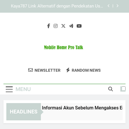
Skip
LAE138 Link Alternatif dan Dukungan Sistem yang
to
Lebih Responsif
content
Cara Mengatasi Kendala Akses Slot Lebah4D
dengan Langkah Sederhana
Cara Menyiapkan Informasi Akun Sebelum
Mengakses Edwinslot Alternatif dengan Aman
dan Teratur
Kaya787 Link Alternatif dengan Pendekatan User
Friendly untuk Akses yang Lebih Nyaman
LAE138 Link Alternatif dan Dukungan Sistem yang
Lebih Responsif
Mobile Home
Ikuti Diskusi Dan Temukan Tips Tentang
Cara Mengatasi Kendala Akses Slot Lebah4D
NEWSLETTER
RANDOM NEWS
Pro Talk
dengan Langkah Sederhana
Rumah Mobil Di Mobile Home Pro Talk.
MENU
ara Menyiapkan Informasi Akun Sebelum Mengakses Edwinslot
HEADLINES
 Months Ago