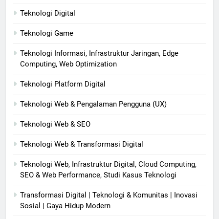
Teknologi Digital
Teknologi Game
Teknologi Informasi, Infrastruktur Jaringan, Edge
Computing, Web Optimization
Teknologi Platform Digital
Teknologi Web & Pengalaman Pengguna (UX)
Teknologi Web & SEO
Teknologi Web & Transformasi Digital
Teknologi Web, Infrastruktur Digital, Cloud Computing,
SEO & Web Performance, Studi Kasus Teknologi
Transformasi Digital | Teknologi & Komunitas | Inovasi
Sosial | Gaya Hidup Modern