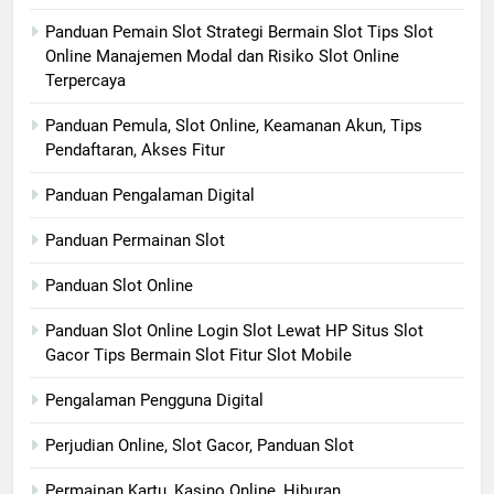
Panduan Pemain Slot Strategi Bermain Slot Tips Slot
Online Manajemen Modal dan Risiko Slot Online
Terpercaya
Panduan Pemula, Slot Online, Keamanan Akun, Tips
Pendaftaran, Akses Fitur
Panduan Pengalaman Digital
Panduan Permainan Slot
Panduan Slot Online
Panduan Slot Online Login Slot Lewat HP Situs Slot
Gacor Tips Bermain Slot Fitur Slot Mobile
Pengalaman Pengguna Digital
Perjudian Online, Slot Gacor, Panduan Slot
Permainan Kartu, Kasino Online, Hiburan