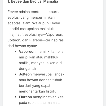
1.
Eevee dan Evolusi Mamalia
Eevee adalah contoh sempurna
evolusi yang mencerminkan
adaptasi alam. Walaupun Eevee
sendiri merupakan makhluk
imajinatif, evolusinya—Vaporeon,
Jolteon, dan Flareon—terinspirasi
dari hewan nyata:
Vaporeon
memiliki tampilan
mirip ikan atau makhluk
amfibi, menyesuaikan diri
dengan air.
Jolteon
menyerupai landak
atau hewan dengan tubuh
berduri yang dapat
menghantarkan listrik.
Flareon
mengingatkan kita
pada rubah atau mamalia