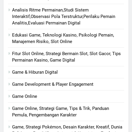
Analisis Ritme Permainan,Studi Sistem
Interaktif,Observasi Pola Terstruktur,Perilaku Pemain
Analitis,Evaluasi Permainan Digital
Edukasi Game, Teknologi Kasino, Psikologi Pemain,
Manajemen Risiko, Slot Online
Fitur Slot Online, Strategi Bermain Slot, Slot Gacor, Tips
Permainan Kasino, Game Digital
Game & Hiburan Digital
Game Development & Player Engagement
Game Online
Game Online, Strategi Game, Tips & Trik, Panduan
Pemula, Pengembangan Karakter
Game, Strategi Pokémon, Desain Karakter, Kreatif, Dunia