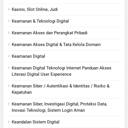
Kasino, Slot Online, Judi
Keamanan & Teknologi Digital
Keamanan Akses dan Perangkat Pribadi
Keamanan Akses Digital & Tata Kelola Domain
Keamanan Digital
Keamanan Digital Teknologi Internet Panduan Akses
Literasi Digital User Experience
Keamanan Siber / Autentikasi & Identitas / Risiko &
Kepatuhan
Keamanan Siber, Investigasi Digital, Proteksi Data,
Inovasi Teknologi, Sistem Login Aman
Keandalan Sistem Digital