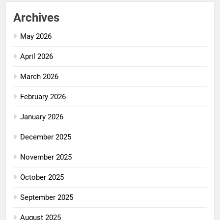
Archives
May 2026
April 2026
March 2026
February 2026
January 2026
December 2025
November 2025
October 2025
September 2025
August 2025