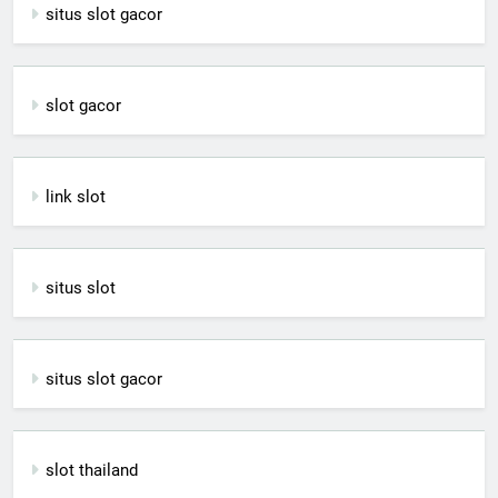
situs slot gacor
slot gacor
link slot
situs slot
situs slot gacor
slot thailand