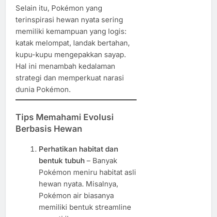
Selain itu, Pokémon yang
terinspirasi hewan nyata sering
memiliki kemampuan yang logis:
katak melompat, landak bertahan,
kupu-kupu mengepakkan sayap.
Hal ini menambah kedalaman
strategi dan memperkuat narasi
dunia Pokémon.
Tips Memahami Evolusi
Berbasis Hewan
Perhatikan habitat dan
bentuk tubuh
– Banyak
Pokémon meniru habitat asli
hewan nyata. Misalnya,
Pokémon air biasanya
memiliki bentuk streamline