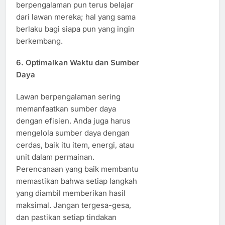
berpengalaman pun terus belajar
dari lawan mereka; hal yang sama
berlaku bagi siapa pun yang ingin
berkembang.
6. Optimalkan Waktu dan Sumber
Daya
Lawan berpengalaman sering
memanfaatkan sumber daya
dengan efisien. Anda juga harus
mengelola sumber daya dengan
cerdas, baik itu item, energi, atau
unit dalam permainan.
Perencanaan yang baik membantu
memastikan bahwa setiap langkah
yang diambil memberikan hasil
maksimal. Jangan tergesa-gesa,
dan pastikan setiap tindakan