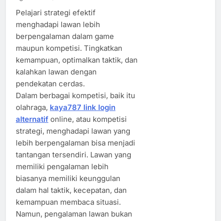
Pelajari strategi efektif
menghadapi lawan lebih
berpengalaman dalam game
maupun kompetisi. Tingkatkan
kemampuan, optimalkan taktik, dan
kalahkan lawan dengan
pendekatan cerdas.
Dalam berbagai kompetisi, baik itu
olahraga,
kaya787 link login
alternatif
online, atau kompetisi
strategi, menghadapi lawan yang
lebih berpengalaman bisa menjadi
tantangan tersendiri. Lawan yang
memiliki pengalaman lebih
biasanya memiliki keunggulan
dalam hal taktik, kecepatan, dan
kemampuan membaca situasi.
Namun, pengalaman lawan bukan