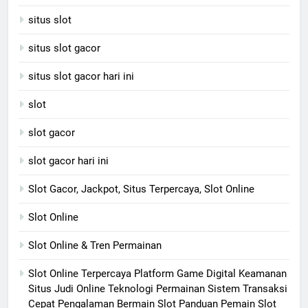
situs slot
situs slot gacor
situs slot gacor hari ini
slot
slot gacor
slot gacor hari ini
Slot Gacor, Jackpot, Situs Terpercaya, Slot Online
Slot Online
Slot Online & Tren Permainan
Slot Online Terpercaya Platform Game Digital Keamanan
Situs Judi Online Teknologi Permainan Sistem Transaksi
Cepat Pengalaman Bermain Slot Panduan Pemain Slot