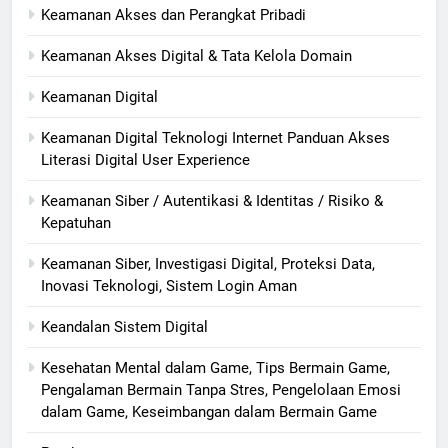
Keamanan Akses dan Perangkat Pribadi
Keamanan Akses Digital & Tata Kelola Domain
Keamanan Digital
Keamanan Digital Teknologi Internet Panduan Akses
Literasi Digital User Experience
Keamanan Siber / Autentikasi & Identitas / Risiko &
Kepatuhan
Keamanan Siber, Investigasi Digital, Proteksi Data,
Inovasi Teknologi, Sistem Login Aman
Keandalan Sistem Digital
Kesehatan Mental dalam Game, Tips Bermain Game,
Pengalaman Bermain Tanpa Stres, Pengelolaan Emosi
dalam Game, Keseimbangan dalam Bermain Game