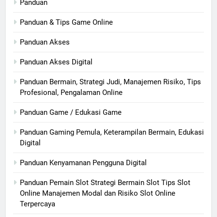
Panduan
Panduan & Tips Game Online
Panduan Akses
Panduan Akses Digital
Panduan Bermain, Strategi Judi, Manajemen Risiko, Tips
Profesional, Pengalaman Online
Panduan Game / Edukasi Game
Panduan Gaming Pemula, Keterampilan Bermain, Edukasi
Digital
Panduan Kenyamanan Pengguna Digital
Panduan Pemain Slot Strategi Bermain Slot Tips Slot
Online Manajemen Modal dan Risiko Slot Online
Terpercaya