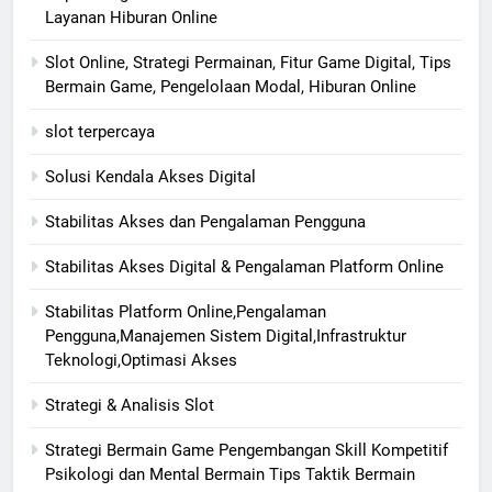
Layanan Hiburan Online
Slot Online, Strategi Permainan, Fitur Game Digital, Tips
Bermain Game, Pengelolaan Modal, Hiburan Online
slot terpercaya
Solusi Kendala Akses Digital
Stabilitas Akses dan Pengalaman Pengguna
Stabilitas Akses Digital & Pengalaman Platform Online
Stabilitas Platform Online,Pengalaman
Pengguna,Manajemen Sistem Digital,Infrastruktur
Teknologi,Optimasi Akses
Strategi & Analisis Slot
Strategi Bermain Game Pengembangan Skill Kompetitif
Psikologi dan Mental Bermain Tips Taktik Bermain