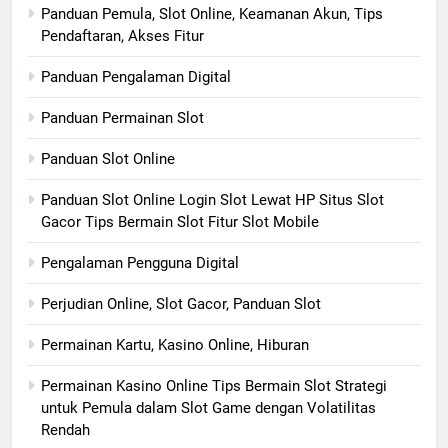
Panduan Pemula, Slot Online, Keamanan Akun, Tips
Pendaftaran, Akses Fitur
Panduan Pengalaman Digital
Panduan Permainan Slot
Panduan Slot Online
Panduan Slot Online Login Slot Lewat HP Situs Slot
Gacor Tips Bermain Slot Fitur Slot Mobile
Pengalaman Pengguna Digital
Perjudian Online, Slot Gacor, Panduan Slot
Permainan Kartu, Kasino Online, Hiburan
Permainan Kasino Online Tips Bermain Slot Strategi
untuk Pemula dalam Slot Game dengan Volatilitas
Rendah