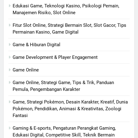
Edukasi Game, Teknologi Kasino, Psikologi Pemain,
Manajemen Risiko, Slot Online
Fitur Slot Online, Strategi Bermain Slot, Slot Gacor, Tips
Permainan Kasino, Game Digital
Game & Hiburan Digital
Game Development & Player Engagement
Game Online
Game Online, Strategi Game, Tips & Trik, Panduan
Pemula, Pengembangan Karakter
Game, Strategi Pokémon, Desain Karakter, Kreatif, Dunia
Pokémon, Pendidikan, Animasi & Kreativitas, Zoologi
Fantasi
Gaming & E-sports, Pengaturan Perangkat Gaming,
Edukasi Digital, Competitive Skill, Teknik Bermain