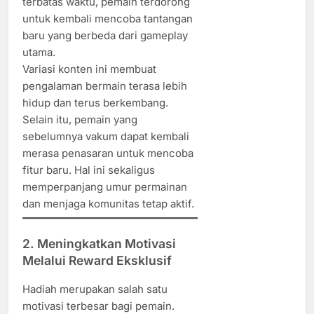
terbatas waktu, pemain terdorong
untuk kembali mencoba tantangan
baru yang berbeda dari gameplay
utama.
Variasi konten ini membuat
pengalaman bermain terasa lebih
hidup dan terus berkembang.
Selain itu, pemain yang
sebelumnya vakum dapat kembali
merasa penasaran untuk mencoba
fitur baru. Hal ini sekaligus
memperpanjang umur permainan
dan menjaga komunitas tetap aktif.
2. Meningkatkan Motivasi
Melalui Reward Eksklusif
Hadiah merupakan salah satu
motivasi terbesar bagi pemain.