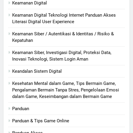
Keamanan Digital
Keamanan Digital Teknologi Internet Panduan Akses
Literasi Digital User Experience
Keamanan Siber / Autentikasi & Identitas / Risiko &
Kepatuhan
Keamanan Siber, Investigasi Digital, Proteksi Data,
Inovasi Teknologi, Sistem Login Aman
Keandalan Sistem Digital
Kesehatan Mental dalam Game, Tips Bermain Game,
Pengalaman Bermain Tanpa Stres, Pengelolaan Emosi
dalam Game, Keseimbangan dalam Bermain Game
Panduan
Panduan & Tips Game Online