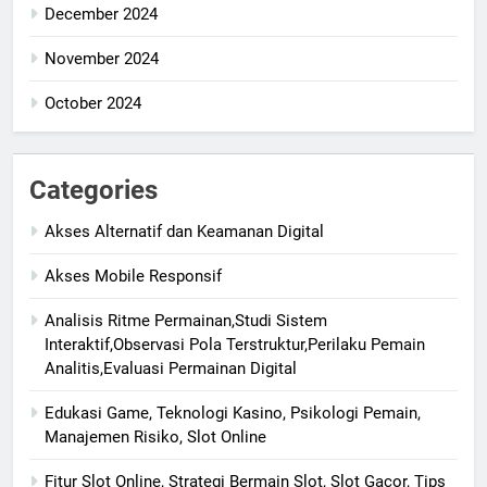
December 2024
November 2024
October 2024
Categories
Akses Alternatif dan Keamanan Digital
Akses Mobile Responsif
Analisis Ritme Permainan,Studi Sistem
Interaktif,Observasi Pola Terstruktur,Perilaku Pemain
Analitis,Evaluasi Permainan Digital
Edukasi Game, Teknologi Kasino, Psikologi Pemain,
Manajemen Risiko, Slot Online
Fitur Slot Online, Strategi Bermain Slot, Slot Gacor, Tips