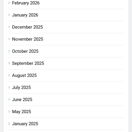
February 2026
January 2026
December 2025
November 2025
October 2025
September 2025
August 2025
July 2025
June 2025
May 2025
January 2025