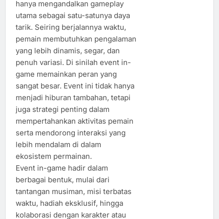
hanya mengandalkan gameplay
utama sebagai satu-satunya daya
tarik. Seiring berjalannya waktu,
pemain membutuhkan pengalaman
yang lebih dinamis, segar, dan
penuh variasi. Di sinilah event in-
game memainkan peran yang
sangat besar. Event ini tidak hanya
menjadi hiburan tambahan, tetapi
juga strategi penting dalam
mempertahankan aktivitas pemain
serta mendorong interaksi yang
lebih mendalam di dalam
ekosistem permainan.
Event in-game hadir dalam
berbagai bentuk, mulai dari
tantangan musiman, misi terbatas
waktu, hadiah eksklusif, hingga
kolaborasi dengan karakter atau