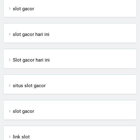
slot gacor
slot gacor hari ini
Slot gacor hari ini
situs slot gacor
slot gacor
link slot