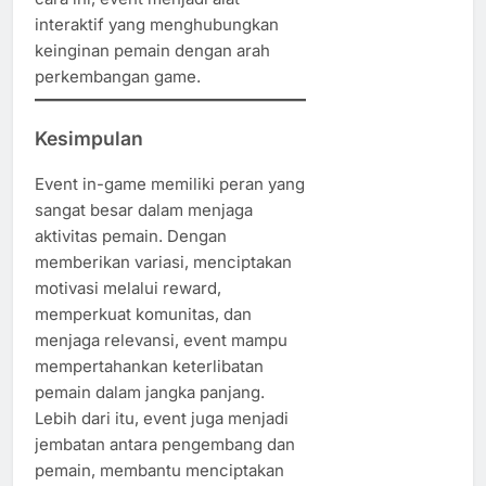
interaktif yang menghubungkan
keinginan pemain dengan arah
perkembangan game.
Kesimpulan
Event in-game memiliki peran yang
sangat besar dalam menjaga
aktivitas pemain. Dengan
memberikan variasi, menciptakan
motivasi melalui reward,
memperkuat komunitas, dan
menjaga relevansi, event mampu
mempertahankan keterlibatan
pemain dalam jangka panjang.
Lebih dari itu, event juga menjadi
jembatan antara pengembang dan
pemain, membantu menciptakan