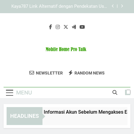
Skip
LAE138 Link Alternatif dan Dukungan Sistem yang
to
Lebih Responsif
content
Cara Mengatasi Kendala Akses Slot Lebah4D
dengan Langkah Sederhana
Cara Menyiapkan Informasi Akun Sebelum
Mengakses Edwinslot Alternatif dengan Aman
dan Teratur
Kaya787 Link Alternatif dengan Pendekatan User
Friendly untuk Akses yang Lebih Nyaman
LAE138 Link Alternatif dan Dukungan Sistem yang
Lebih Responsif
Mobile Home
Ikuti Diskusi Dan Temukan Tips Tentang
Cara Mengatasi Kendala Akses Slot Lebah4D
NEWSLETTER
RANDOM NEWS
Pro Talk
dengan Langkah Sederhana
Rumah Mobil Di Mobile Home Pro Talk.
MENU
ara Menyiapkan Informasi Akun Sebelum Mengakses Edwinslot
HEADLINES
 Months Ago