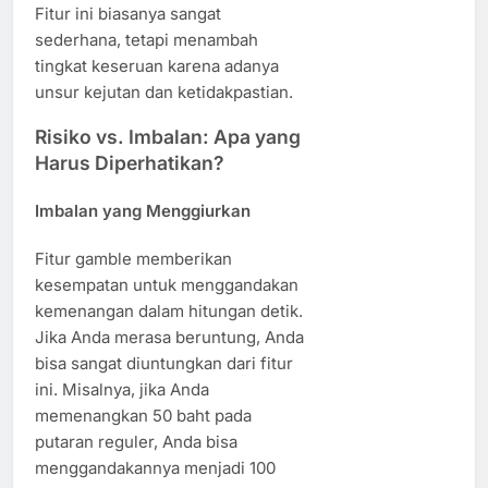
Fitur ini biasanya sangat
sederhana, tetapi menambah
tingkat keseruan karena adanya
unsur kejutan dan ketidakpastian.
Risiko vs. Imbalan: Apa yang
Harus Diperhatikan?
Imbalan yang Menggiurkan
Fitur gamble memberikan
kesempatan untuk menggandakan
kemenangan dalam hitungan detik.
Jika Anda merasa beruntung, Anda
bisa sangat diuntungkan dari fitur
ini. Misalnya, jika Anda
memenangkan 50 baht pada
putaran reguler, Anda bisa
menggandakannya menjadi 100