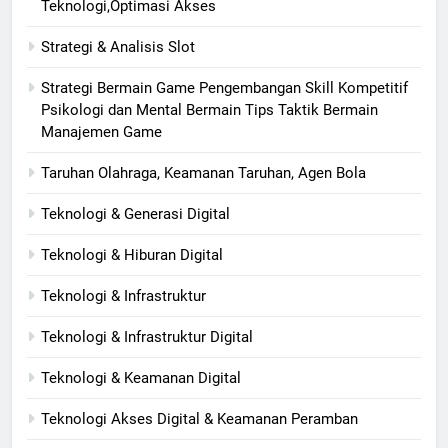
Teknologi,Optimasi Akses
Strategi & Analisis Slot
Strategi Bermain Game Pengembangan Skill Kompetitif
Psikologi dan Mental Bermain Tips Taktik Bermain
Manajemen Game
Taruhan Olahraga, Keamanan Taruhan, Agen Bola
Teknologi & Generasi Digital
Teknologi & Hiburan Digital
Teknologi & Infrastruktur
Teknologi & Infrastruktur Digital
Teknologi & Keamanan Digital
Teknologi Akses Digital & Keamanan Peramban