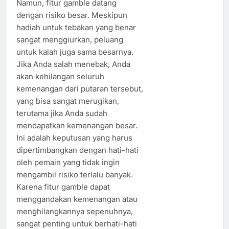
Namun, fitur gamble datang
dengan risiko besar. Meskipun
hadiah untuk tebakan yang benar
sangat menggiurkan, peluang
untuk kalah juga sama besarnya.
Jika Anda salah menebak, Anda
akan kehilangan seluruh
kemenangan dari putaran tersebut,
yang bisa sangat merugikan,
terutama jika Anda sudah
mendapatkan kemenangan besar.
Ini adalah keputusan yang harus
dipertimbangkan dengan hati-hati
oleh pemain yang tidak ingin
mengambil risiko terlalu banyak.
Karena fitur gamble dapat
menggandakan kemenangan atau
menghilangkannya sepenuhnya,
sangat penting untuk berhati-hati