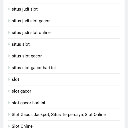
situs judi slot
situs judi slot gacor
situs judi slot online
situs slot
situs slot gacor
situs slot gacor hari ini
slot
slot gacor
slot gacor hari ini
Slot Gacor, Jackpot, Situs Terpercaya, Slot Online
Slot Online