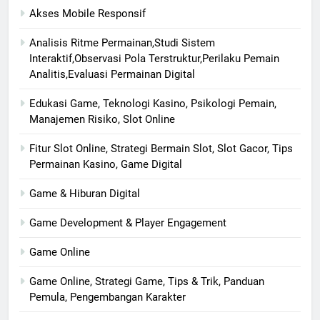
Akses Mobile Responsif
Analisis Ritme Permainan,Studi Sistem
Interaktif,Observasi Pola Terstruktur,Perilaku Pemain
Analitis,Evaluasi Permainan Digital
Edukasi Game, Teknologi Kasino, Psikologi Pemain,
Manajemen Risiko, Slot Online
Fitur Slot Online, Strategi Bermain Slot, Slot Gacor, Tips
Permainan Kasino, Game Digital
Game & Hiburan Digital
Game Development & Player Engagement
Game Online
Game Online, Strategi Game, Tips & Trik, Panduan
Pemula, Pengembangan Karakter