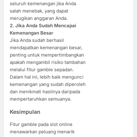
seluruh kemenangan jika Anda
salah menebak, yang dapat
merugikan anggaran Anda.
2. Jika Anda Sudah Mencapai
Kemenangan Besar
Jika Anda sudah berhasil
mendapatkan kemenangan besar,
penting untuk mempertimbangkan
apakah mengambil risiko tambahan
melalui fitur gamble sepadan.
Dalam hal ini, lebih baik mengunci
kemenangan yang sudah diperoleh
dan menikmati hasilnya daripada
mempertaruhkan semuanya.
Kesimpulan
Fitur gamble pada slot online
menawarkan peluang menarik