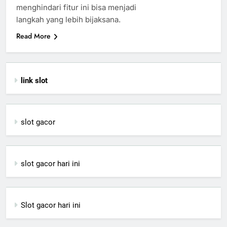
menghindari fitur ini bisa menjadi
langkah yang lebih bijaksana.
Read More
link slot
slot gacor
slot gacor hari ini
Slot gacor hari ini