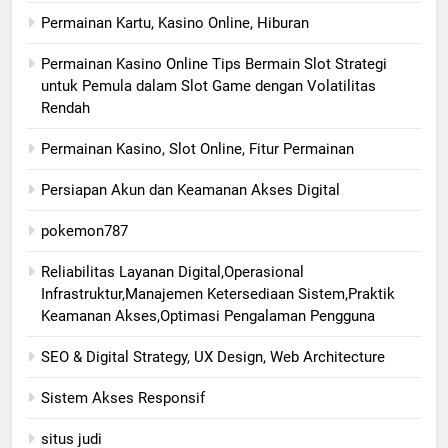
Permainan Kartu, Kasino Online, Hiburan
Permainan Kasino Online Tips Bermain Slot Strategi
untuk Pemula dalam Slot Game dengan Volatilitas
Rendah
Permainan Kasino, Slot Online, Fitur Permainan
Persiapan Akun dan Keamanan Akses Digital
pokemon787
Reliabilitas Layanan Digital,Operasional
Infrastruktur,Manajemen Ketersediaan Sistem,Praktik
Keamanan Akses,Optimasi Pengalaman Pengguna
SEO & Digital Strategy, UX Design, Web Architecture
Sistem Akses Responsif
situs judi