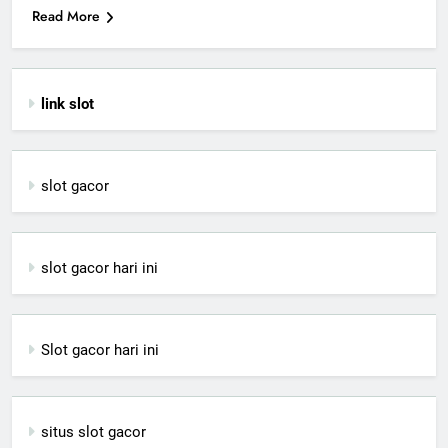
Read More
link slot
slot gacor
slot gacor hari ini
Slot gacor hari ini
situs slot gacor