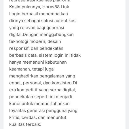
Kesimpulannya, Horas88 Link
Login berhasil menempatkan
dirinya sebagai solusi autentikasi
yang relevan bagi generasi
digital.Dengan menggabungkan
teknologi modern, desain
responsif, dan pendekatan
berbasis data, sistem login ini tidak
hanya memenuhi kebutuhan
keamanan, tetapi juga
menghadirkan pengalaman yang
cepat, personal, dan konsisten.Di
era kompetitif yang serba digital,
pendekatan seperti ini menjadi
kunci untuk mempertahankan
loyalitas generasi pengguna yang
kritis, cerdas, dan menuntut
kualitas terbaik.