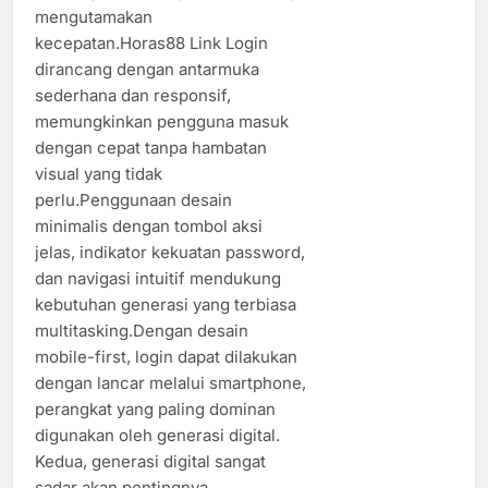
mengutamakan
kecepatan.Horas88 Link Login
dirancang dengan antarmuka
sederhana dan responsif,
memungkinkan pengguna masuk
dengan cepat tanpa hambatan
visual yang tidak
perlu.Penggunaan desain
minimalis dengan tombol aksi
jelas, indikator kekuatan password,
dan navigasi intuitif mendukung
kebutuhan generasi yang terbiasa
multitasking.Dengan desain
mobile-first, login dapat dilakukan
dengan lancar melalui smartphone,
perangkat yang paling dominan
digunakan oleh generasi digital.
Kedua, generasi digital sangat
sadar akan pentingnya