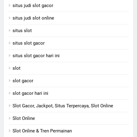
situs judi slot gacor
situs judi slot online
situs slot
situs slot gacor
situs slot gacor hari ini
slot
slot gacor
slot gacor hari ini
Slot Gacor, Jackpot, Situs Terpercaya, Slot Online
Slot Online
Slot Online & Tren Permainan