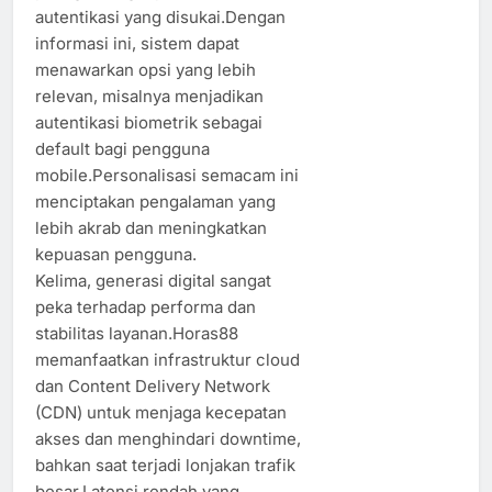
autentikasi yang disukai.Dengan
informasi ini, sistem dapat
menawarkan opsi yang lebih
relevan, misalnya menjadikan
autentikasi biometrik sebagai
default bagi pengguna
mobile.Personalisasi semacam ini
menciptakan pengalaman yang
lebih akrab dan meningkatkan
kepuasan pengguna.
Kelima, generasi digital sangat
peka terhadap performa dan
stabilitas layanan.Horas88
memanfaatkan infrastruktur cloud
dan Content Delivery Network
(CDN) untuk menjaga kecepatan
akses dan menghindari downtime,
bahkan saat terjadi lonjakan trafik
besar.Latensi rendah yang