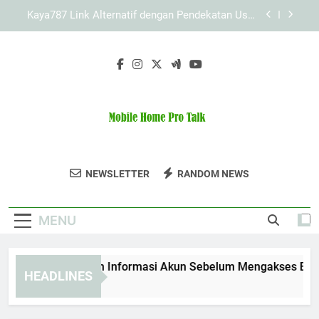
Skip
LAE138 Link Alternatif dan Dukungan Sistem yang
to
Lebih Responsif
content
Cara Mengatasi Kendala Akses Slot Lebah4D
dengan Langkah Sederhana
Cara Menyiapkan Informasi Akun Sebelum
Mengakses Edwinslot Alternatif dengan Aman
dan Teratur
Kaya787 Link Alternatif dengan Pendekatan User
Friendly untuk Akses yang Lebih Nyaman
LAE138 Link Alternatif dan Dukungan Sistem yang
Mobile Home
Lebih Responsif
Ikuti Diskusi Dan Temukan Tips Tentang
NEWSLETTER
RANDOM NEWS
Cara Mengatasi Kendala Akses Slot Lebah4D
Pro Talk
Rumah Mobil Di Mobile Home Pro Talk.
dengan Langkah Sederhana
MENU
Cara Menyiapkan Informasi Akun Sebelum Mengakses Edwinslo
HEADLINES
3 Months Ago