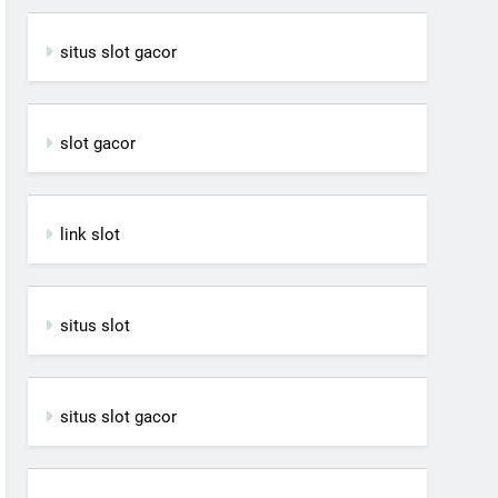
situs slot gacor
slot gacor
link slot
situs slot
situs slot gacor