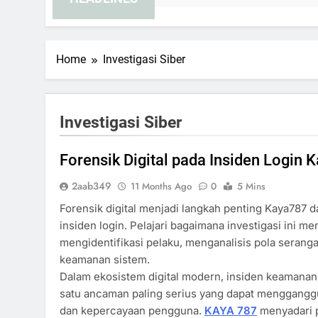
Home
Investigasi Siber
Investigasi Siber
Forensik Digital pada Insiden Login
2aab349
11 Months Ago
0
5 Mins
Forensik digital menjadi langkah penting Kaya787
insiden login. Pelajari bagaimana investigasi ini m
mengidentifikasi pelaku, menganalisis pola seran
keamanan sistem.
Dalam ekosistem digital modern, insiden keamanan 
satu ancaman paling serius yang dapat mengganggu
dan kepercayaan pengguna.
KAYA 787
menyadari 