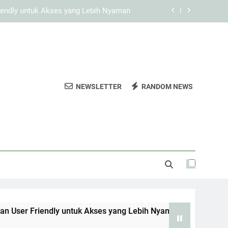
riendly untuk Akses yang Lebih Nyaman
 Dukungan Sistem yang Lebih Responsif
ot Lebah4D dengan Langkah Sederhana
t Alternatif dengan Aman dan Teratur
NEWSLETTER
RANDOM NEWS
riendly untuk Akses yang Lebih Nyaman
 Dukungan Sistem yang Lebih Responsif
 Talk.
ot Lebah4D dengan Langkah Sederhana
endly untuk Akses yang Lebih Nyaman
LAE138 Link Alter
3 Months Ago