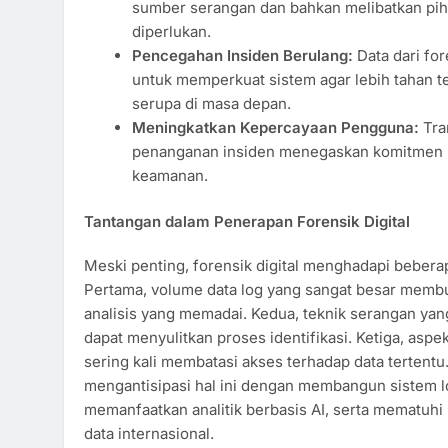
sumber serangan dan bahkan melibatkan pih
diperlukan.
Pencegahan Insiden Berulang:
Data dari fo
untuk memperkuat sistem agar lebih tahan 
serupa di masa depan.
Meningkatkan Kepercayaan Pengguna:
Tra
penanganan insiden menegaskan komitmen 
keamanan.
Tantangan dalam Penerapan Forensik Digital
Meski penting, forensik digital menghadapi bebera
Pertama, volume data log yang sangat besar membu
analisis yang memadai. Kedua, teknik serangan ya
dapat menyulitkan proses identifikasi. Ketiga, asp
sering kali membatasi akses terhadap data tertentu
mengantisipasi hal ini dengan membangun sistem lo
memanfaatkan analitik berbasis AI, serta mematuhi
data internasional.