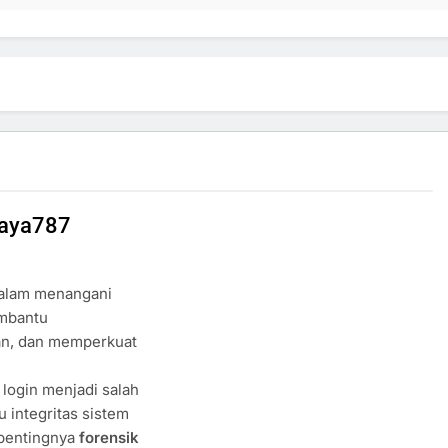
 Kaya787
 dalam menangani
embantu
gan, dan memperkuat
login menjadi salah
 integritas sistem
pentingnya
forensik