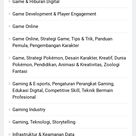
Game & Hiburan Digital
Game Development & Player Engagement
Game Online
Game Online, Strategi Game, Tips & Trik, Panduan
Pemula, Pengembangan Karakter
Game, Strategi Pokémon, Desain Karakter, Kreatif, Dunia
Pokémon, Pendidikan, Animasi & Kreativitas, Zoologi
Fantasi
Gaming & E-sports, Pengaturan Perangkat Gaming,
Edukasi Digital, Competitive Skill, Teknik Bermain
Profesional
Gaming Industry
Gaming, Teknologi, Storytelling
Infrastruktur & Keamanan Data