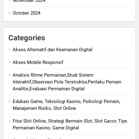
November 2024
October 2024
Categories
Akses Alternatif dan Keamanan Digital
Akses Mobile Responsif
Analisis Ritme Permainan,Studi Sistem
Interaktif,Observasi Pola Terstruktur,Perilaku Pemain
Analitis,Evaluasi Permainan Digital
Edukasi Game, Teknologi Kasino, Psikologi Pemain,
Manajemen Risiko, Slot Online
Fitur Slot Online, Strategi Bermain Slot, Slot Gacor, Tips
Permainan Kasino, Game Digital