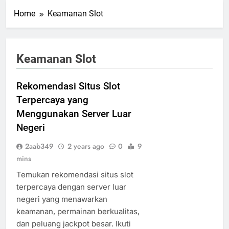
Home
Keamanan Slot
Keamanan Slot
Rekomendasi Situs Slot
Terpercaya yang
Menggunakan Server Luar
Negeri
2aab349
2 years ago
0
9
mins
Temukan rekomendasi situs slot
terpercaya dengan server luar
negeri yang menawarkan
keamanan, permainan berkualitas,
dan peluang jackpot besar. Ikuti