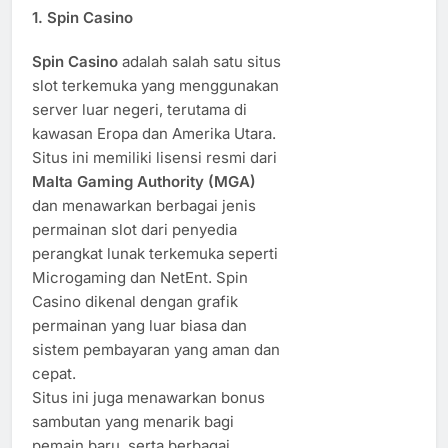
1.
Spin Casino
Spin Casino
adalah salah satu situs
slot terkemuka yang menggunakan
server luar negeri, terutama di
kawasan Eropa dan Amerika Utara.
Situs ini memiliki lisensi resmi dari
Malta Gaming Authority (MGA)
dan menawarkan berbagai jenis
permainan slot dari penyedia
perangkat lunak terkemuka seperti
Microgaming dan NetEnt. Spin
Casino dikenal dengan grafik
permainan yang luar biasa dan
sistem pembayaran yang aman dan
cepat.
Situs ini juga menawarkan bonus
sambutan yang menarik bagi
pemain baru, serta berbagai