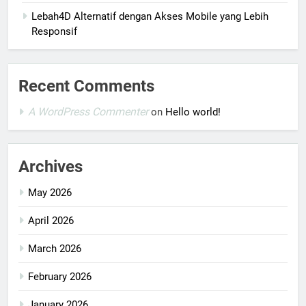
Lebah4D Alternatif dengan Akses Mobile yang Lebih
Responsif
Recent Comments
A WordPress Commenter
on
Hello world!
Archives
May 2026
April 2026
March 2026
February 2026
January 2026