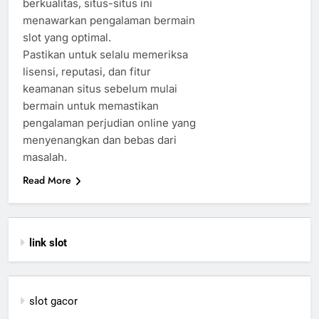
berkualitas, situs-situs ini
menawarkan pengalaman bermain
slot yang optimal.
Pastikan untuk selalu memeriksa
lisensi, reputasi, dan fitur
keamanan situs sebelum mulai
bermain untuk memastikan
pengalaman perjudian online yang
menyenangkan dan bebas dari
masalah.
Read More
link slot
slot gacor