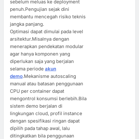
sebelum meluas ke deployment
penuh.Pengujian sejak dini
membantu mencegah risiko teknis
jangka panjang.
Optimasi dapat dimulai pada level
arsitektur.Misalnya dengan
menerapkan pendekatan modular
agar hanya komponen yang
diperlukan saja yang berjalan
selama periode
akun
demo
.Mekanisme autoscaling
manual atau batasan penggunaan
CPU per container dapat
mengontrol konsumsi berlebih.Bila
sistem demo berjalan di
lingkungan cloud, profil instance
dengan spesifikasi ringan dapat
dipilih pada tahap awal, lalu
ditingkatkan bila penggunaan