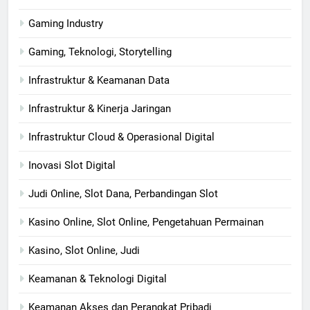
Gaming Industry
Gaming, Teknologi, Storytelling
Infrastruktur & Keamanan Data
Infrastruktur & Kinerja Jaringan
Infrastruktur Cloud & Operasional Digital
Inovasi Slot Digital
Judi Online, Slot Dana, Perbandingan Slot
Kasino Online, Slot Online, Pengetahuan Permainan
Kasino, Slot Online, Judi
Keamanan & Teknologi Digital
Keamanan Akses dan Perangkat Pribadi