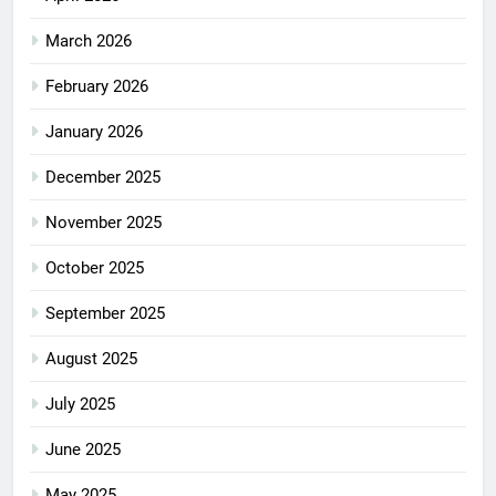
March 2026
February 2026
January 2026
December 2025
November 2025
October 2025
September 2025
August 2025
July 2025
June 2025
May 2025