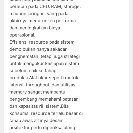
berlebih pada CPU, RAM, storage,
maupun jaringan, yang pada
akhirnya menurunkan performa
dan meningkatkan biaya
operasional.
Efisiensi resource pada sistem
demo bukan hanya sekadar
penghematan, tetapi juga strategi
untuk mengukur kesiapan sistem
sebelum naik ke tahap
produksi.Alat ukur seperti metrik
latensi, throughput, dan utilisasi
memory sangat membantu
pengembang memahami batasan
dan kapasitas riil sistem.Bila
konsumsi resource terlalu besar di
tahap awal, artinya desain
arsitektur perlu diperiksa ulang