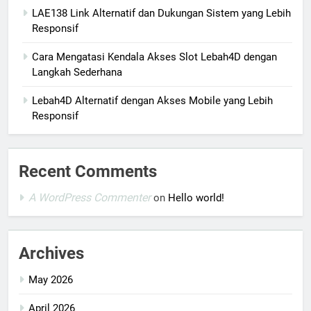
LAE138 Link Alternatif dan Dukungan Sistem yang Lebih
Responsif
Cara Mengatasi Kendala Akses Slot Lebah4D dengan
Langkah Sederhana
Lebah4D Alternatif dengan Akses Mobile yang Lebih
Responsif
Recent Comments
A WordPress Commenter
on
Hello world!
Archives
May 2026
April 2026