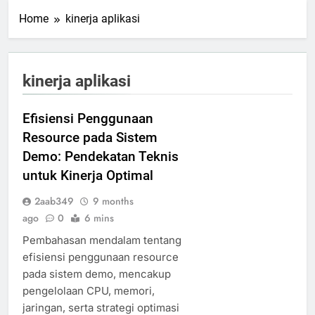
Home
kinerja aplikasi
kinerja aplikasi
Efisiensi Penggunaan
Resource pada Sistem
Demo: Pendekatan Teknis
untuk Kinerja Optimal
2aab349
9 months
ago
0
6 mins
Pembahasan mendalam tentang
efisiensi penggunaan resource
pada sistem demo, mencakup
pengelolaan CPU, memori,
jaringan, serta strategi optimasi