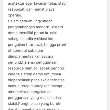
arsitektur agar layanan tetap stabil,
responsif, dan hemat biaya
operasi.
Dalam sebuah lingkungan
pengembangan modern, sistem
demo memiliki peran krusial
sebagai media validasi ide,
pengujian fitur awal, hingga proof
of concept sebelum
diimplementasikan secara
penuh.Efisiensi penggunaan
resource menjadi aspek penting
karena sistem demo umumnya
dioperasikan pada skala terbatas,
namun tetap diharapkan mampu
memberikan pengalaman
penggunaan yang realistis dan
stabil.Pengelolaan yang buruk
dapat menyebabkan konsumsi