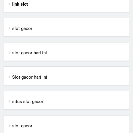
link slot
slot gacor
slot gacor hari ini
Slot gacor hari ini
situs slot gacor
slot gacor