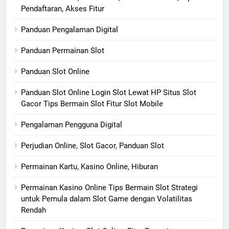
Pendaftaran, Akses Fitur
Panduan Pengalaman Digital
Panduan Permainan Slot
Panduan Slot Online
Panduan Slot Online Login Slot Lewat HP Situs Slot
Gacor Tips Bermain Slot Fitur Slot Mobile
Pengalaman Pengguna Digital
Perjudian Online, Slot Gacor, Panduan Slot
Permainan Kartu, Kasino Online, Hiburan
Permainan Kasino Online Tips Bermain Slot Strategi
untuk Pemula dalam Slot Game dengan Volatilitas
Rendah