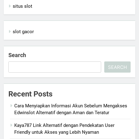
situs slot
slot gacor
Search
SEARCH
Recent Posts
Cara Menyiapkan Informasi Akun Sebelum Mengakses
Edwinslot Alternatif dengan Aman dan Teratur
Kaya787 Link Alternatif dengan Pendekatan User
Friendly untuk Akses yang Lebih Nyaman