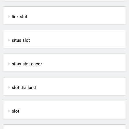
link slot
situs slot
situs slot gacor
slot thailand
slot