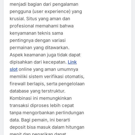
menjadi bagian dari pengalaman
pengguna (user experience) yang
krusial. Situs yang aman dan
profesional memahami bahwa
kenyamanan teknis sama
pentingnya dengan variasi
permainan yang ditawarkan.
Aspek keamanan juga tidak dapat
dipisahkan dari kecepatan.
Link
slot
online yang aman umumnya
memiliki sistem verifikasi otomatis,
firewall berlapis, serta pengelolaan
database yang terstruktur.
Kombinasi ini memungkinkan
transaksi diproses lebih cepat
tanpa mengorbankan perlindungan
data. Bagi pemain, ini berarti
deposit bisa masuk dalam hitungan
menit dan penarikan dapat