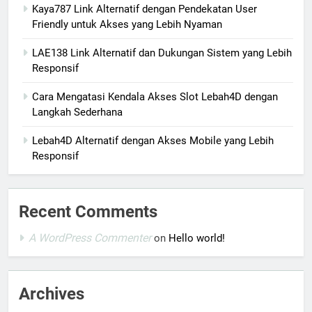
Kaya787 Link Alternatif dengan Pendekatan User
Friendly untuk Akses yang Lebih Nyaman
LAE138 Link Alternatif dan Dukungan Sistem yang Lebih
Responsif
Cara Mengatasi Kendala Akses Slot Lebah4D dengan
Langkah Sederhana
Lebah4D Alternatif dengan Akses Mobile yang Lebih
Responsif
Recent Comments
A WordPress Commenter
on
Hello world!
Archives