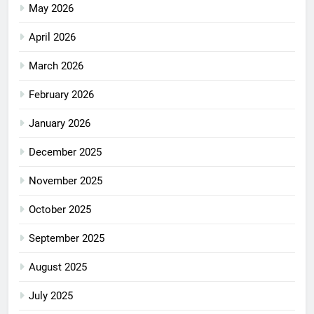
May 2026
April 2026
March 2026
February 2026
January 2026
December 2025
November 2025
October 2025
September 2025
August 2025
July 2025