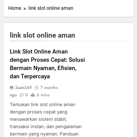
Home
link slot online aman
link slot online aman
Link Slot Online Aman
dengan Proses Cepat: Solusi
Bermain Nyaman, Efisien,
dan Terpercaya
2aab349
7 months
ago
0
6 mins
Temukan link slot online aman
dengan proses cepat yang
menawarkan sistem stabil,
transaksi instan, dan pengalaman
bermain yang nyaman. Panduan