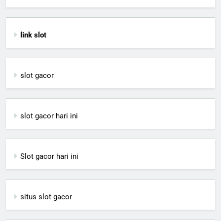
link slot
slot gacor
slot gacor hari ini
Slot gacor hari ini
situs slot gacor