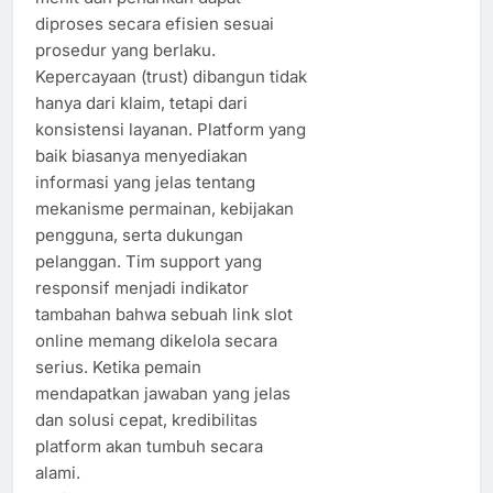
diproses secara efisien sesuai
prosedur yang berlaku.
Kepercayaan (trust) dibangun tidak
hanya dari klaim, tetapi dari
konsistensi layanan. Platform yang
baik biasanya menyediakan
informasi yang jelas tentang
mekanisme permainan, kebijakan
pengguna, serta dukungan
pelanggan. Tim support yang
responsif menjadi indikator
tambahan bahwa sebuah link slot
online memang dikelola secara
serius. Ketika pemain
mendapatkan jawaban yang jelas
dan solusi cepat, kredibilitas
platform akan tumbuh secara
alami.