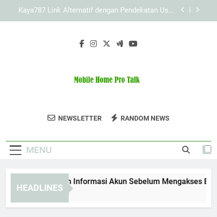
Friendly untuk Akses yang Lebih Nyaman
Skip
LAE138 Link Alternatif dan Dukungan Sistem yang
to
Lebih Responsif
content
Cara Mengatasi Kendala Akses Slot Lebah4D
dengan Langkah Sederhana
Cara Menyiapkan Informasi Akun Sebelum
Mengakses Edwinslot Alternatif dengan Aman
dan Teratur
Kaya787 Link Alternatif dengan Pendekatan User
Friendly untuk Akses yang Lebih Nyaman
LAE138 Link Alternatif dan Dukungan Sistem yang
Mobile Home
Lebih Responsif
Ikuti Diskusi Dan Temukan Tips Tentang
NEWSLETTER
RANDOM NEWS
Cara Mengatasi Kendala Akses Slot Lebah4D
Pro Talk
Rumah Mobil Di Mobile Home Pro Talk.
dengan Langkah Sederhana
MENU
Cara Menyiapkan Informasi Akun Sebelum Mengakses Edwinslo
HEADLINES
3 Months Ago