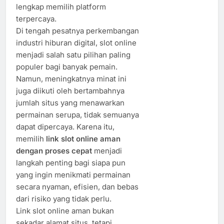
lengkap memilih platform
terpercaya.
Di tengah pesatnya perkembangan
industri hiburan digital, slot online
menjadi salah satu pilihan paling
populer bagi banyak pemain.
Namun, meningkatnya minat ini
juga diikuti oleh bertambahnya
jumlah situs yang menawarkan
permainan serupa, tidak semuanya
dapat dipercaya. Karena itu,
memilih
link slot online aman
dengan proses cepat
menjadi
langkah penting bagi siapa pun
yang ingin menikmati permainan
secara nyaman, efisien, dan bebas
dari risiko yang tidak perlu.
Link slot online aman bukan
sekadar alamat situs, tetapi