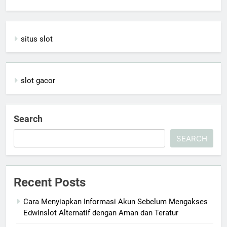
situs slot
slot gacor
Search
SEARCH
Recent Posts
Cara Menyiapkan Informasi Akun Sebelum Mengakses
Edwinslot Alternatif dengan Aman dan Teratur