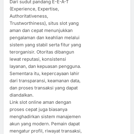
Dari sudut pandang E-E-A-T
(Experience, Expertise,
Authoritativeness,
Trustworthiness), situs slot yang
aman dan cepat menunjukkan
pengalaman dan keahlian melalui
sistem yang stabil serta fitur yang
terorganisir. Otoritas dibangun
lewat reputasi, konsistensi
layanan, dan kepuasan pengguna.
Sementara itu, kepercayaan lahir
dari transparansi, keamanan data,
dan proses transaksi yang dapat
diandalkan.
Link slot online aman dengan
proses cepat juga biasanya
menghadirkan sistem manajemen
akun yang modern. Pemain dapat
mengatur profil, riwayat transaksi,