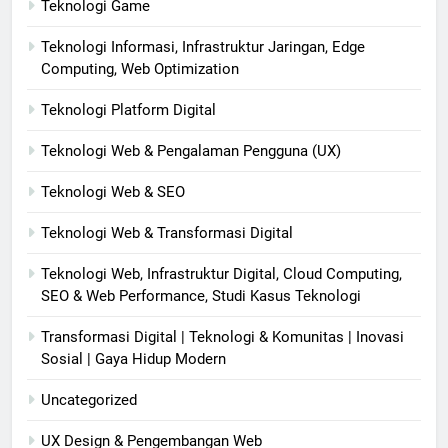
Teknologi Game
Teknologi Informasi, Infrastruktur Jaringan, Edge
Computing, Web Optimization
Teknologi Platform Digital
Teknologi Web & Pengalaman Pengguna (UX)
Teknologi Web & SEO
Teknologi Web & Transformasi Digital
Teknologi Web, Infrastruktur Digital, Cloud Computing,
SEO & Web Performance, Studi Kasus Teknologi
Transformasi Digital | Teknologi & Komunitas | Inovasi
Sosial | Gaya Hidup Modern
Uncategorized
UX Design & Pengembangan Web