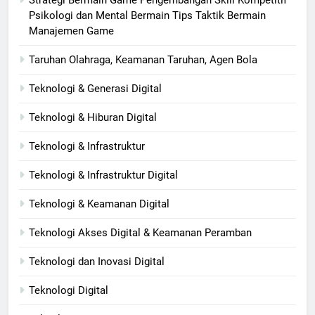
Strategi Bermain Game Pengembangan Skill Kompetitif
Psikologi dan Mental Bermain Tips Taktik Bermain
Manajemen Game
Taruhan Olahraga, Keamanan Taruhan, Agen Bola
Teknologi & Generasi Digital
Teknologi & Hiburan Digital
Teknologi & Infrastruktur
Teknologi & Infrastruktur Digital
Teknologi & Keamanan Digital
Teknologi Akses Digital & Keamanan Peramban
Teknologi dan Inovasi Digital
Teknologi Digital