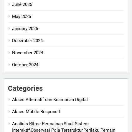
June 2025
May 2025
January 2025
December 2024
November 2024
October 2024
Categories
Akses Alternatif dan Keamanan Digital
Akses Mobile Responsif
Analisis Ritme Permainan,Studi Sistem
Interaktif,Observasi Pola Terstruktur,Perilaku Pemain