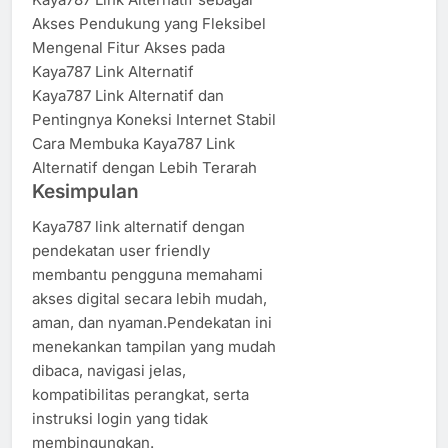
Akses Pendukung yang Fleksibel
Mengenal Fitur Akses pada
Kaya787 Link Alternatif
Kaya787 Link Alternatif dan
Pentingnya Koneksi Internet Stabil
Cara Membuka Kaya787 Link
Alternatif dengan Lebih Terarah
Kesimpulan
Kaya787 link alternatif dengan
pendekatan user friendly
membantu pengguna memahami
akses digital secara lebih mudah,
aman, dan nyaman.Pendekatan ini
menekankan tampilan yang mudah
dibaca, navigasi jelas,
kompatibilitas perangkat, serta
instruksi login yang tidak
membingungkan.