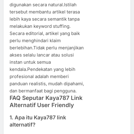
digunakan secara natural.Istilah
tersebut membantu artikel terasa
lebih kaya secara semantik tanpa
melakukan keyword stuffing.
Secara editorial, artikel yang baik
perlu menghindari klaim
berlebihan.Tidak perlu menjanjikan
akses selalu lancar atau solusi
instan untuk semua
kendala.Pendekatan yang lebih
profesional adalah memberi
panduan realistis, mudah dipahami,
dan bermanfaat bagi pengguna.
FAQ Seputar Kaya787 Link
Alternatif User Friendly
1. Apa itu Kaya787 link
alternatif?