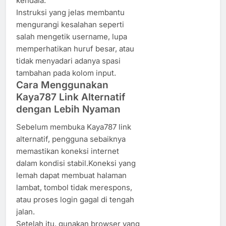
kendala.
Instruksi yang jelas membantu
mengurangi kesalahan seperti
salah mengetik username, lupa
memperhatikan huruf besar, atau
tidak menyadari adanya spasi
tambahan pada kolom input.
Cara Menggunakan
Kaya787 Link Alternatif
dengan Lebih Nyaman
Sebelum membuka Kaya787 link
alternatif, pengguna sebaiknya
memastikan koneksi internet
dalam kondisi stabil.Koneksi yang
lemah dapat membuat halaman
lambat, tombol tidak merespons,
atau proses login gagal di tengah
jalan.
Setelah itu, gunakan browser yang