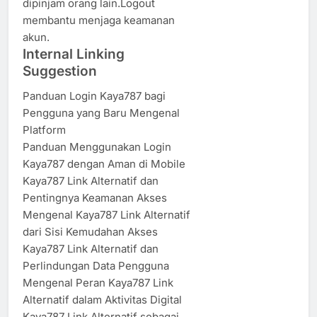
dipinjam orang lain.Logout
membantu menjaga keamanan
akun.
Internal Linking
Suggestion
Panduan Login Kaya787 bagi
Pengguna yang Baru Mengenal
Platform
Panduan Menggunakan Login
Kaya787 dengan Aman di Mobile
Kaya787 Link Alternatif dan
Pentingnya Keamanan Akses
Mengenal Kaya787 Link Alternatif
dari Sisi Kemudahan Akses
Kaya787 Link Alternatif dan
Perlindungan Data Pengguna
Mengenal Peran Kaya787 Link
Alternatif dalam Aktivitas Digital
Kaya787 Link Alternatif sebagai