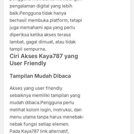
pengalaman digital yang lebih
baik.Pengguna tidak hanya
berhasil membuka platform, tetapi
juga memahami apa yang perlu
diperiksa ketika akses terasa
lambat, gagal dimuat, atau tidak
tampil sempurna.
Ciri Akses Kaya787 yang
User Friendly
Tampilan Mudah Dibaca
Akses yang user friendly
sebaiknya memiliki tampilan yang
mudah dibaca.Pengguna perlu
melihat kolom login, instruksi, dan
menu utama tanpa harus menebak-
nebak fungsi setiap elemen.
Pada Kaya787 link alternatif,