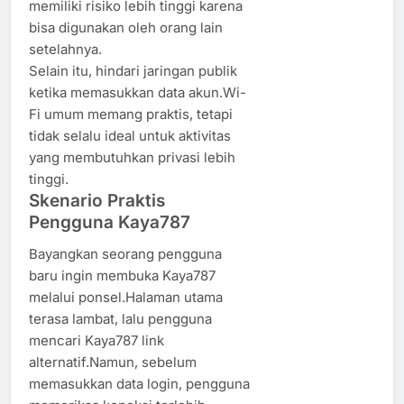
memiliki risiko lebih tinggi karena
bisa digunakan oleh orang lain
setelahnya.
Selain itu, hindari jaringan publik
ketika memasukkan data akun.Wi-
Fi umum memang praktis, tetapi
tidak selalu ideal untuk aktivitas
yang membutuhkan privasi lebih
tinggi.
Skenario Praktis
Pengguna Kaya787
Bayangkan seorang pengguna
baru ingin membuka Kaya787
melalui ponsel.Halaman utama
terasa lambat, lalu pengguna
mencari Kaya787 link
alternatif.Namun, sebelum
memasukkan data login, pengguna