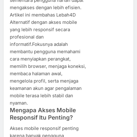
sementara pengguna harian dapat
mengakses dengan lebih efisien.
Artikel ini membahas Lebah4D
Alternatif dengan akses mobile
yang lebih responsif secara
profesional dan
informatif.Fokusnya adalah
membantu pengguna memahami
cara menyiapkan perangkat,
memilih browser, menjaga koneksi,
membaca halaman awal,
mengelola profil, serta menjaga
keamanan akun agar pengalaman
mobile terasa lebih stabil dan
nyaman.
Mengapa Akses Mobile
Responsif Itu Penting?
Akses mobile responsif penting
karena banyak pengguna