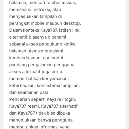
halaman, mencari tombol masuk,
memahami instruksi, atau
menyesuaikan tampilan di
perangkat mobile maupun desktop.
Dalam konteks Kaya787, istilah link
alternatif biasanya dipahami
sebagai akses pendukung ketika
halaman utama mengalami
kendala.Namun, dari sudut
pandang pengalaman pengguna,
akses alternatif juga perlu
memperhatikan kenyamanan,
keterbacaan, konsistensi tampilan,
dan keamanan data.
Pencarian seperti Kaya787 login,
Kaya787 resmi, Kaya787 alternatif,
dan Kaya787 tidak bisa dibuka
menunjukkan bahwa pengguna
membutuhkan informasi yang