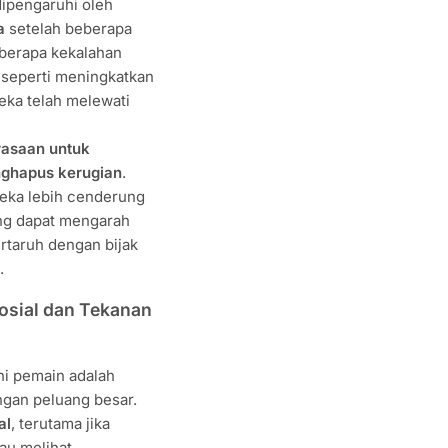
ipengaruhi oleh
a
setelah beberapa
berapa kekalahan
, seperti meningkatkan
eka telah melewati
rasaan untuk
ghapus kerugian
.
eka lebih cenderung
ang dapat mengarah
rtaruh dengan bijak
.
osial dan Tekanan
hi pemain adalah
ngan peluang besar.
al
, terutama jika
au melihat