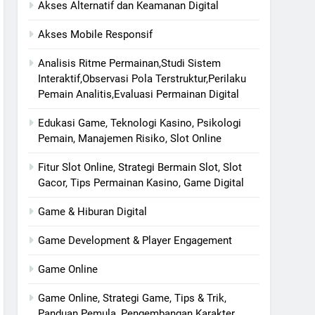
Akses Alternatif dan Keamanan Digital
Akses Mobile Responsif
Analisis Ritme Permainan,Studi Sistem
Interaktif,Observasi Pola Terstruktur,Perilaku
Pemain Analitis,Evaluasi Permainan Digital
Edukasi Game, Teknologi Kasino, Psikologi
Pemain, Manajemen Risiko, Slot Online
Fitur Slot Online, Strategi Bermain Slot, Slot
Gacor, Tips Permainan Kasino, Game Digital
Game & Hiburan Digital
Game Development & Player Engagement
Game Online
Game Online, Strategi Game, Tips & Trik,
Panduan Pemula, Pengembangan Karakter