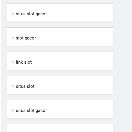
situs slot gacor
slot gacor
link slot
situs slot
situs slot gacor