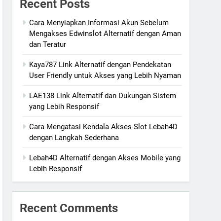
Recent Posts
Cara Menyiapkan Informasi Akun Sebelum
Mengakses Edwinslot Alternatif dengan Aman
dan Teratur
Kaya787 Link Alternatif dengan Pendekatan
User Friendly untuk Akses yang Lebih Nyaman
LAE138 Link Alternatif dan Dukungan Sistem
yang Lebih Responsif
Cara Mengatasi Kendala Akses Slot Lebah4D
dengan Langkah Sederhana
Lebah4D Alternatif dengan Akses Mobile yang
Lebih Responsif
Recent Comments