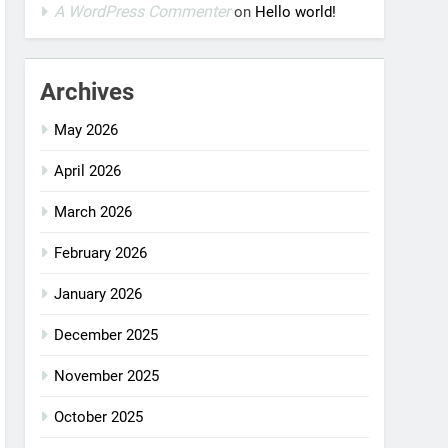
A WordPress Commenter
on
Hello world!
Archives
May 2026
April 2026
March 2026
February 2026
January 2026
December 2025
November 2025
October 2025