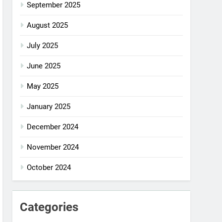
September 2025
August 2025
July 2025
June 2025
May 2025
January 2025
December 2024
November 2024
October 2024
Categories