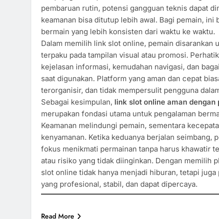
pembaruan rutin, potensi gangguan teknis dapat di
keamanan bisa ditutup lebih awal. Bagi pemain, ini
bermain yang lebih konsisten dari waktu ke waktu.
Dalam memilih link slot online, pemain disarankan 
terpaku pada tampilan visual atau promosi. Perhatika
kejelasan informasi, kemudahan navigasi, dan baga
saat digunakan. Platform yang aman dan cepat biasa
terorganisir, dan tidak mempersulit pengguna dalam
Sebagai kesimpulan,
link slot online aman dengan
merupakan fondasi utama untuk pengalaman bermai
Keamanan melindungi pemain, sementara kecepat
kenyamanan. Ketika keduanya berjalan seimbang, p
fokus menikmati permainan tanpa harus khawatir te
atau risiko yang tidak diinginkan. Dengan memilih p
slot online tidak hanya menjadi hiburan, tetapi juga
yang profesional, stabil, dan dapat dipercaya.
Read More