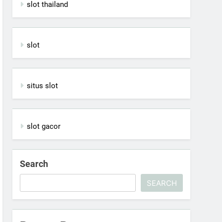
slot thailand
slot
situs slot
slot gacor
Search
SEARCH