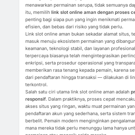
menawarkan permainan serupa, tidak semuanya dap
itu, memilih
link slot online aman dengan proses c
penting bagi siapa pun yang ingin menikmati perm
efisien, dan bebas dari risiko yang tidak perlu.
Link slot online aman bukan sekadar alamat situs, 
masuk menuju ekosistem permainan yang dibangu
keamanan, teknologi stabil, dan layanan profesiona
terpercaya biasanya telah mengintegrasikan perlin
enkripsi, serta prosedur operasional yang transparan
memberikan rasa tenang kepada pemain, karena seti
dari pendaftaran hingga transaksi — dilakukan di l
terkontrol.
Salah satu ciri utama link slot online aman adalah
p
responsif
. Dalam praktiknya, proses cepat mencak
akses situs yang ringan, waktu muat permainan yan
pendaftaran akun yang sederhana, serta sistem tran
berbelit. Pemain modern menginginkan pengalaman 
mana mereka tidak perlu menunggu lama hanya un