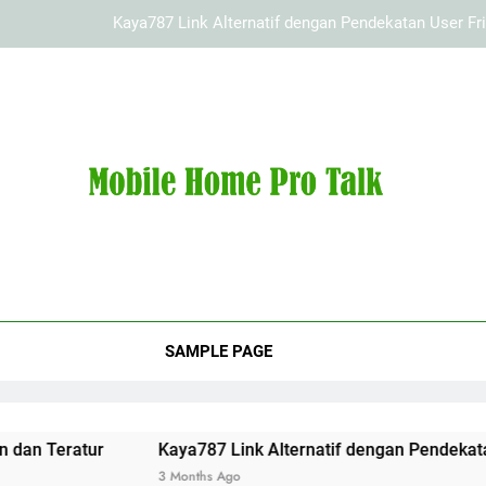
Kaya787 Link Alternatif dengan Pendekatan User F
LAE138 Link Alternatif dan
Cara Mengatasi Kendala Akses Sl
Cara Menyiapkan Informasi Akun Sebelum Mengakses Edwinslo
Kaya787 Link Alternatif dengan Pendekatan User F
LAE138 Link Alternatif dan
ile Home Pro Talk
kusi Dan Temukan Tips Tentang Rumah Mobil Di Mobile Home Pro
Cara Mengatasi Kendala Akses Sl
SAMPLE PAGE
r
Kaya787 Link Alternatif dengan Pendekatan User Fri
3 Months Ago