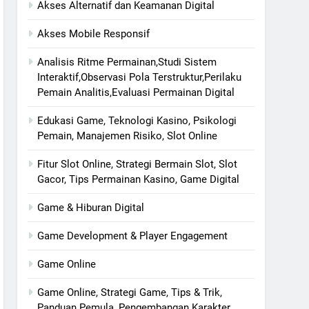
Akses Alternatif dan Keamanan Digital
Akses Mobile Responsif
Analisis Ritme Permainan,Studi Sistem
Interaktif,Observasi Pola Terstruktur,Perilaku
Pemain Analitis,Evaluasi Permainan Digital
Edukasi Game, Teknologi Kasino, Psikologi
Pemain, Manajemen Risiko, Slot Online
Fitur Slot Online, Strategi Bermain Slot, Slot
Gacor, Tips Permainan Kasino, Game Digital
Game & Hiburan Digital
Game Development & Player Engagement
Game Online
Game Online, Strategi Game, Tips & Trik,
Panduan Pemula, Pengembangan Karakter