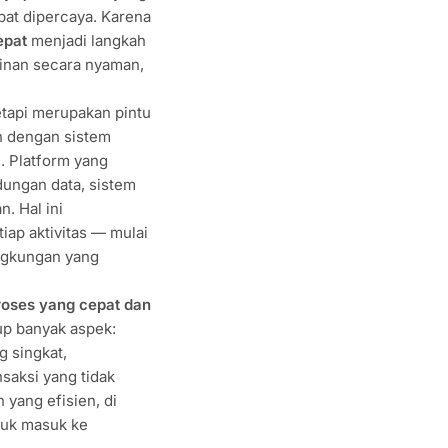
at dipercaya. Karena
epat
menjadi langkah
ainan secara nyaman,
tetapi merupakan pintu
n dengan sistem
l. Platform yang
dungan data, sistem
. Hal ini
ap aktivitas — mulai
ingkungan yang
roses yang cepat dan
up banyak aspek:
g singkat,
saksi yang tidak
yang efisien, di
tuk masuk ke