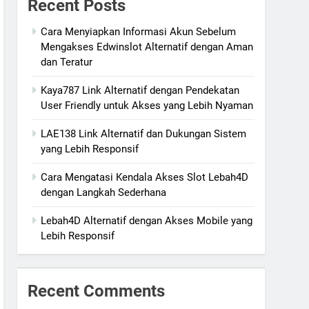
Recent Posts
Cara Menyiapkan Informasi Akun Sebelum
Mengakses Edwinslot Alternatif dengan Aman
dan Teratur
Kaya787 Link Alternatif dengan Pendekatan
User Friendly untuk Akses yang Lebih Nyaman
LAE138 Link Alternatif dan Dukungan Sistem
yang Lebih Responsif
Cara Mengatasi Kendala Akses Slot Lebah4D
dengan Langkah Sederhana
Lebah4D Alternatif dengan Akses Mobile yang
Lebih Responsif
Recent Comments