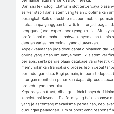
permainan atau menarik saldo mereka.
Dari sisi teknologi, platform slot terpercaya bias
server stabil dan sistem yang telah dioptimalkan u
perangkat. Baik di desktop maupun mobile, permain
mulus tanpa gangguan berarti. Ini menjadi bagian 
pengguna (user experience) yang krusial. Situs ya
profesional memahami bahwa kenyamanan teknis 
dengan variasi permainan yang ditawarkan.
Aspek keamanan juga tidak dapat dipisahkan dari 
online yang aman umumnya memiliki sistem verifikas
berlapis, serta pengelolaan database yang terstrukt
memungkinkan transaksi diproses lebih cepat tan
perlindungan data. Bagi pemain, ini berarti deposit
hitungan menit dan penarikan dapat diproses secar
prosedur yang berlaku.
Kepercayaan (trust) dibangun tidak hanya dari klaim,
konsistensi layanan. Platform yang baik biasanya 
yang jelas tentang mekanisme permainan, kebijaka
dukungan pelanggan. Tim support yang responsif m