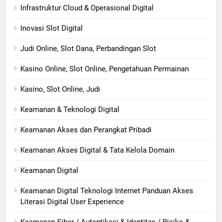
Infrastruktur Cloud & Operasional Digital
Inovasi Slot Digital
Judi Online, Slot Dana, Perbandingan Slot
Kasino Online, Slot Online, Pengetahuan Permainan
Kasino, Slot Online, Judi
Keamanan & Teknologi Digital
Keamanan Akses dan Perangkat Pribadi
Keamanan Akses Digital & Tata Kelola Domain
Keamanan Digital
Keamanan Digital Teknologi Internet Panduan Akses
Literasi Digital User Experience