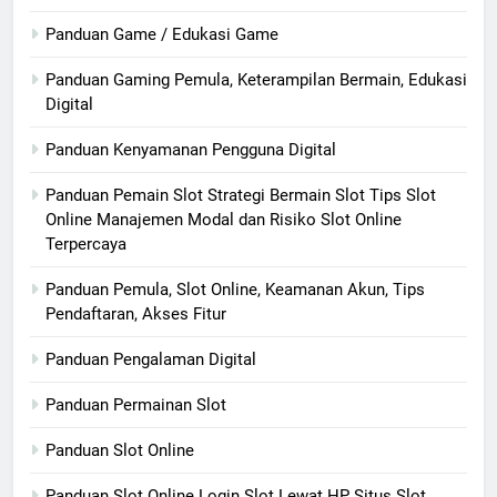
Panduan Game / Edukasi Game
Panduan Gaming Pemula, Keterampilan Bermain, Edukasi
Digital
Panduan Kenyamanan Pengguna Digital
Panduan Pemain Slot Strategi Bermain Slot Tips Slot
Online Manajemen Modal dan Risiko Slot Online
Terpercaya
Panduan Pemula, Slot Online, Keamanan Akun, Tips
Pendaftaran, Akses Fitur
Panduan Pengalaman Digital
Panduan Permainan Slot
Panduan Slot Online
Panduan Slot Online Login Slot Lewat HP Situs Slot