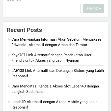
SEARCH
Recent Posts
Cara Menyiapkan Informasi Akun Sebelum Mengakses
Edwinslot Alternatif dengan Aman dan Teratur
Kaya787 Link Alternatif dengan Pendekatan User
Friendly untuk Akses yang Lebih Nyaman
LAE138 Link Alternatif dan Dukungan Sistem yang Lebih
Responsif
Cara Mengatasi Kendala Akses Slot Lebah4D dengan
Langkah Sederhana
Lebah4D Alternatif dengan Akses Mobile yang Lebih
Responsif