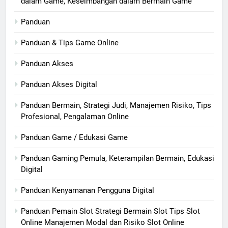
dalam Game, Keseimbangan dalam Bermain Game
Panduan
Panduan & Tips Game Online
Panduan Akses
Panduan Akses Digital
Panduan Bermain, Strategi Judi, Manajemen Risiko, Tips
Profesional, Pengalaman Online
Panduan Game / Edukasi Game
Panduan Gaming Pemula, Keterampilan Bermain, Edukasi
Digital
Panduan Kenyamanan Pengguna Digital
Panduan Pemain Slot Strategi Bermain Slot Tips Slot
Online Manajemen Modal dan Risiko Slot Online