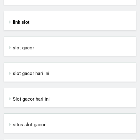
link slot
slot gacor
slot gacor hari ini
Slot gacor hari ini
situs slot gacor