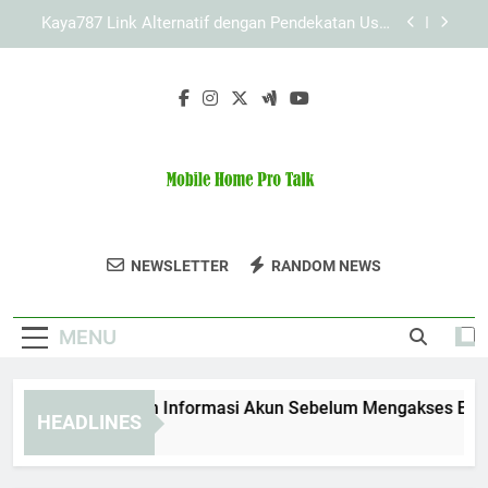
Skip
LAE138 Link Alternatif dan Dukungan Sistem yang
to
Lebih Responsif
content
Cara Mengatasi Kendala Akses Slot Lebah4D
dengan Langkah Sederhana
Cara Menyiapkan Informasi Akun Sebelum
Mengakses Edwinslot Alternatif dengan Aman
dan Teratur
Kaya787 Link Alternatif dengan Pendekatan User
Friendly untuk Akses yang Lebih Nyaman
LAE138 Link Alternatif dan Dukungan Sistem yang
Mobile Home
Lebih Responsif
Ikuti Diskusi Dan Temukan Tips Tentang
NEWSLETTER
RANDOM NEWS
Cara Mengatasi Kendala Akses Slot Lebah4D
Pro Talk
Rumah Mobil Di Mobile Home Pro Talk.
dengan Langkah Sederhana
MENU
Cara Menyiapkan Informasi Akun Sebelum Mengakses Edwinslo
HEADLINES
3 Months Ago