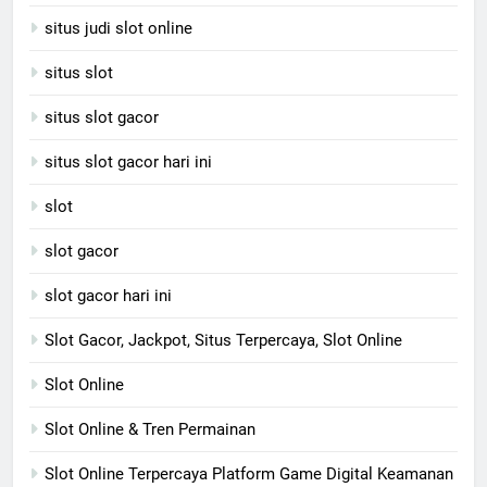
situs judi slot online
situs slot
situs slot gacor
situs slot gacor hari ini
slot
slot gacor
slot gacor hari ini
Slot Gacor, Jackpot, Situs Terpercaya, Slot Online
Slot Online
Slot Online & Tren Permainan
Slot Online Terpercaya Platform Game Digital Keamanan