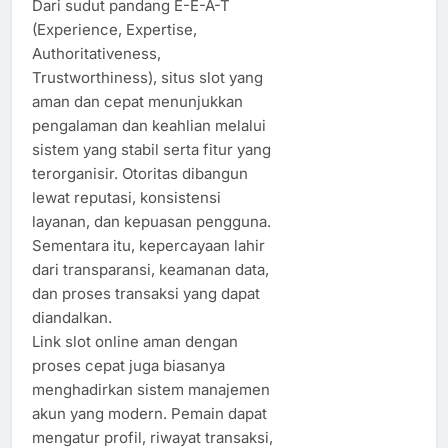
Dari sudut pandang E-E-A-T
(Experience, Expertise,
Authoritativeness,
Trustworthiness), situs slot yang
aman dan cepat menunjukkan
pengalaman dan keahlian melalui
sistem yang stabil serta fitur yang
terorganisir. Otoritas dibangun
lewat reputasi, konsistensi
layanan, dan kepuasan pengguna.
Sementara itu, kepercayaan lahir
dari transparansi, keamanan data,
dan proses transaksi yang dapat
diandalkan.
Link slot online aman dengan
proses cepat juga biasanya
menghadirkan sistem manajemen
akun yang modern. Pemain dapat
mengatur profil, riwayat transaksi,