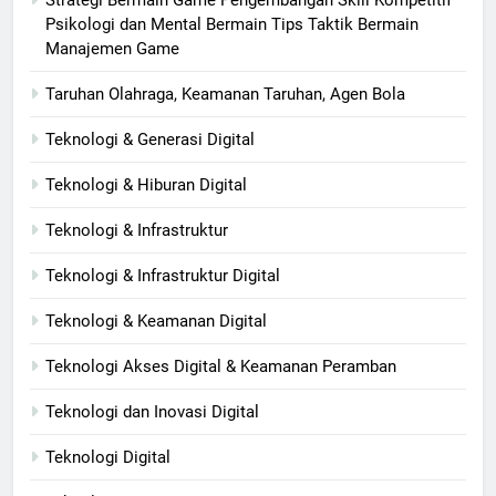
Strategi Bermain Game Pengembangan Skill Kompetitif
Psikologi dan Mental Bermain Tips Taktik Bermain
Manajemen Game
Taruhan Olahraga, Keamanan Taruhan, Agen Bola
Teknologi & Generasi Digital
Teknologi & Hiburan Digital
Teknologi & Infrastruktur
Teknologi & Infrastruktur Digital
Teknologi & Keamanan Digital
Teknologi Akses Digital & Keamanan Peramban
Teknologi dan Inovasi Digital
Teknologi Digital