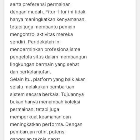
serta preferensi permainan
dengan mudah. Fitur-fitur ini tidak
hanya meningkatkan kenyamanan,
tetapi juga membantu pemain
mengontrol aktivitas mereka
sendiri. Pendekatan ini
mencerminkan profesionalisme
pengelola situs dalam membangun
lingkungan bermain yang sehat
dan berkelanjutan.
Selain itu, platform yang baik akan
selalu melakukan pembaruan
sistem secara berkala. Tujuannya
bukan hanya menambah koleksi
permainan, tetapi juga
memperkuat keamanan dan
meningkatkan performa. Dengan
pembaruan rutin, potensi
gangguan teknis dapat