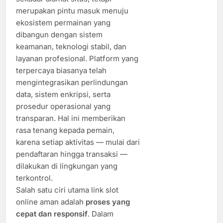
merupakan pintu masuk menuju
ekosistem permainan yang
dibangun dengan sistem
keamanan, teknologi stabil, dan
layanan profesional. Platform yang
terpercaya biasanya telah
mengintegrasikan perlindungan
data, sistem enkripsi, serta
prosedur operasional yang
transparan. Hal ini memberikan
rasa tenang kepada pemain,
karena setiap aktivitas — mulai dari
pendaftaran hingga transaksi —
dilakukan di lingkungan yang
terkontrol.
Salah satu ciri utama link slot
online aman adalah
proses yang
cepat dan responsif
. Dalam