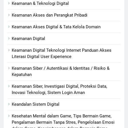
Keamanan & Teknologi Digital
Keamanan Akses dan Perangkat Pribadi
Keamanan Akses Digital & Tata Kelola Domain
Keamanan Digital
Keamanan Digital Teknologi Internet Panduan Akses
Literasi Digital User Experience
Keamanan Siber / Autentikasi & Identitas / Risiko &
Kepatuhan
Keamanan Siber, Investigasi Digital, Proteksi Data,
Inovasi Teknologi, Sistem Login Aman
Keandalan Sistem Digital
Kesehatan Mental dalam Game, Tips Bermain Game,
Pengalaman Bermain Tanpa Stres, Pengelolaan Emosi