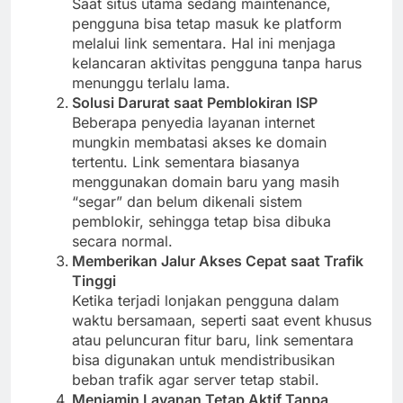
Saat situs utama sedang maintenance,
pengguna bisa tetap masuk ke platform
melalui link sementara. Hal ini menjaga
kelancaran aktivitas pengguna tanpa harus
menunggu terlalu lama.
Solusi Darurat saat Pemblokiran ISP
Beberapa penyedia layanan internet
mungkin membatasi akses ke domain
tertentu. Link sementara biasanya
menggunakan domain baru yang masih
“segar” dan belum dikenali sistem
pemblokir, sehingga tetap bisa dibuka
secara normal.
Memberikan Jalur Akses Cepat saat Trafik
Tinggi
Ketika terjadi lonjakan pengguna dalam
waktu bersamaan, seperti saat event khusus
atau peluncuran fitur baru, link sementara
bisa digunakan untuk mendistribusikan
beban trafik agar server tetap stabil.
Menjamin Layanan Tetap Aktif Tanpa