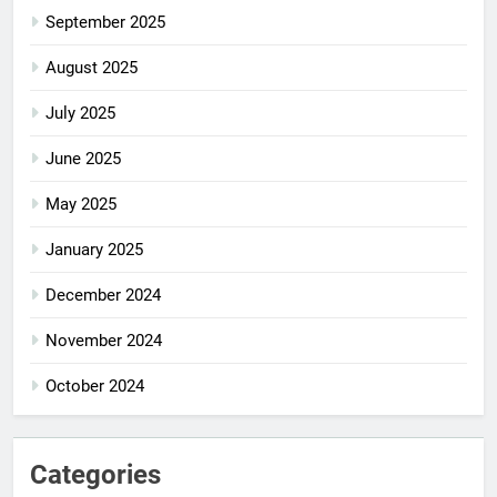
September 2025
August 2025
July 2025
June 2025
May 2025
January 2025
December 2024
November 2024
October 2024
Categories