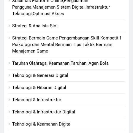
Stabilitas Platform Online,Pengalaman
Pengguna,Manajemen Sistem Digital,Infrastruktur
Teknologi,Optimasi Akses
Strategi & Analisis Slot
Strategi Bermain Game Pengembangan Skill Kompetitif
Psikologi dan Mental Bermain Tips Taktik Bermain
Manajemen Game
Taruhan Olahraga, Keamanan Taruhan, Agen Bola
Teknologi & Generasi Digital
Teknologi & Hiburan Digital
Teknologi & Infrastruktur
Teknologi & Infrastruktur Digital
Teknologi & Keamanan Digital