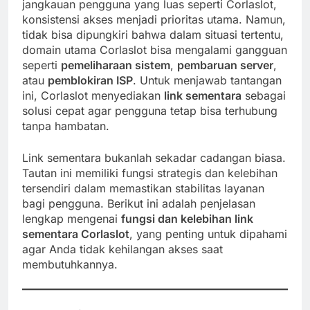
jangkauan pengguna yang luas seperti Corlaslot,
konsistensi akses menjadi prioritas utama. Namun,
tidak bisa dipungkiri bahwa dalam situasi tertentu,
domain utama Corlaslot bisa mengalami gangguan
seperti
pemeliharaan sistem
,
pembaruan server
,
atau
pemblokiran ISP
. Untuk menjawab tantangan
ini, Corlaslot menyediakan
link sementara
sebagai
solusi cepat agar pengguna tetap bisa terhubung
tanpa hambatan.
Link sementara bukanlah sekadar cadangan biasa.
Tautan ini memiliki fungsi strategis dan kelebihan
tersendiri dalam memastikan stabilitas layanan
bagi pengguna. Berikut ini adalah penjelasan
lengkap mengenai
fungsi dan kelebihan link
sementara Corlaslot
, yang penting untuk dipahami
agar Anda tidak kehilangan akses saat
membutuhkannya.