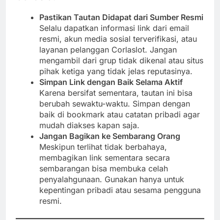
Pastikan Tautan Didapat dari Sumber Resmi
Selalu dapatkan informasi link dari email
resmi, akun media sosial terverifikasi, atau
layanan pelanggan Corlaslot. Jangan
mengambil dari grup tidak dikenal atau situs
pihak ketiga yang tidak jelas reputasinya.
Simpan Link dengan Baik Selama Aktif
Karena bersifat sementara, tautan ini bisa
berubah sewaktu-waktu. Simpan dengan
baik di bookmark atau catatan pribadi agar
mudah diakses kapan saja.
Jangan Bagikan ke Sembarang Orang
Meskipun terlihat tidak berbahaya,
membagikan link sementara secara
sembarangan bisa membuka celah
penyalahgunaan. Gunakan hanya untuk
kepentingan pribadi atau sesama pengguna
resmi.