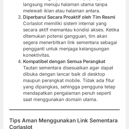
langsung menuju halaman utama tanpa
melewati iklan atau halaman antara.
Diperbarui Secara Proaktif oleh Tim Resmi
Corlaslot memiliki sistem internal yang
secara aktif memantau kondisi akses. Ketika
ditemukan potensi gangguan, tim akan
segera menerbitkan link sementara sebagai
pengganti untuk menjaga kelangsungan
konektivitas.
Kompatibel dengan Semua Perangkat
Tautan sementara disesuaikan agar dapat
dibuka dengan lancar baik di desktop
maupun perangkat mobile. Tidak ada fitur
yang dipangkas, sehingga pengguna tetap
mendapatkan pengalaman penuh seperti
saat menggunakan domain utama.
Tips Aman Menggunakan Link Sementara
Corlaslot