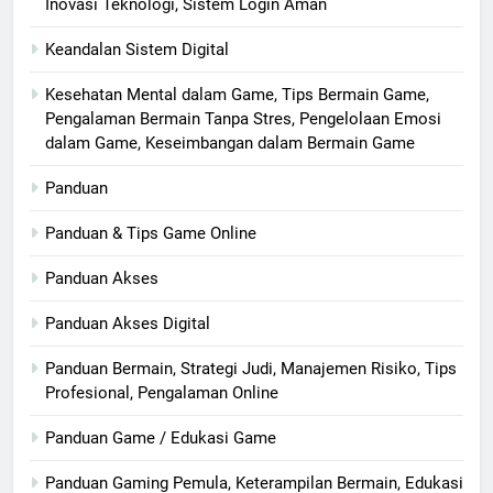
Inovasi Teknologi, Sistem Login Aman
Keandalan Sistem Digital
Kesehatan Mental dalam Game, Tips Bermain Game,
Pengalaman Bermain Tanpa Stres, Pengelolaan Emosi
dalam Game, Keseimbangan dalam Bermain Game
Panduan
Panduan & Tips Game Online
Panduan Akses
Panduan Akses Digital
Panduan Bermain, Strategi Judi, Manajemen Risiko, Tips
Profesional, Pengalaman Online
Panduan Game / Edukasi Game
Panduan Gaming Pemula, Keterampilan Bermain, Edukasi