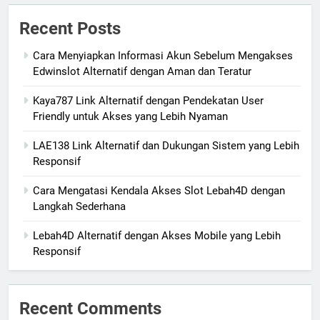
Recent Posts
Cara Menyiapkan Informasi Akun Sebelum Mengakses
Edwinslot Alternatif dengan Aman dan Teratur
Kaya787 Link Alternatif dengan Pendekatan User
Friendly untuk Akses yang Lebih Nyaman
LAE138 Link Alternatif dan Dukungan Sistem yang Lebih
Responsif
Cara Mengatasi Kendala Akses Slot Lebah4D dengan
Langkah Sederhana
Lebah4D Alternatif dengan Akses Mobile yang Lebih
Responsif
Recent Comments