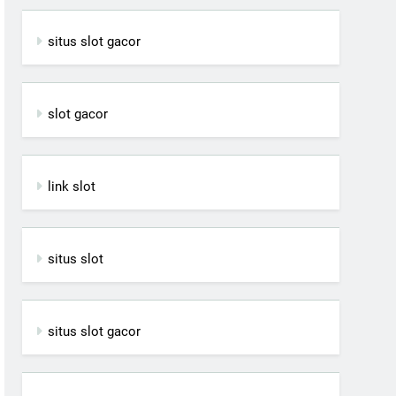
situs slot gacor
slot gacor
link slot
situs slot
situs slot gacor