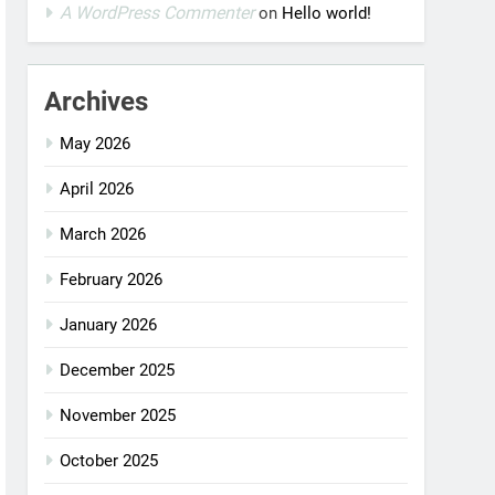
A WordPress Commenter
on
Hello world!
Archives
May 2026
April 2026
March 2026
February 2026
January 2026
December 2025
November 2025
October 2025