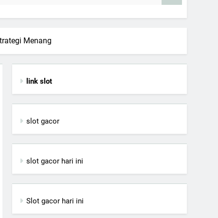
trategi Menang
link slot
slot gacor
slot gacor hari ini
Slot gacor hari ini