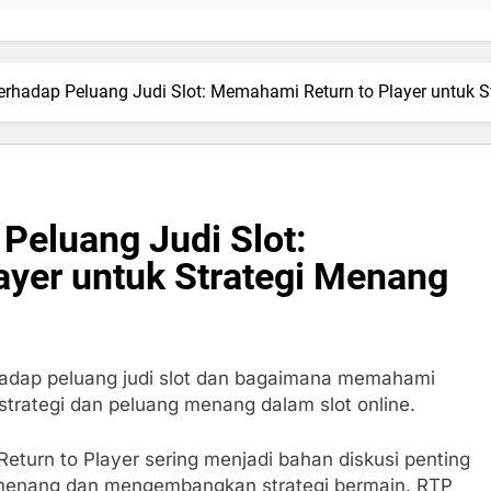
erhadap Peluang Judi Slot: Memahami Return to Player untuk S
Peluang Judi Slot:
yer untuk Strategi Menang
rhadap peluang judi slot dan bagaimana memahami
rategi dan peluang menang dalam slot online.
u Return to Player sering menjadi bahan diskusi penting
menang dan mengembangkan strategi bermain. RTP