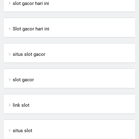
slot gacor hari ini
Slot gacor hari ini
situs slot gacor
slot gacor
link slot
situs slot