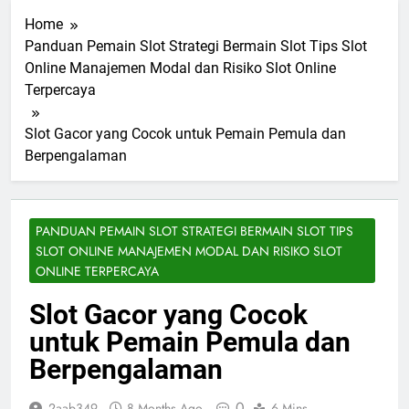
Home
Panduan Pemain Slot Strategi Bermain Slot Tips Slot
Online Manajemen Modal dan Risiko Slot Online
Terpercaya
Slot Gacor yang Cocok untuk Pemain Pemula dan
Berpengalaman
PANDUAN PEMAIN SLOT STRATEGI BERMAIN SLOT TIPS
SLOT ONLINE MANAJEMEN MODAL DAN RISIKO SLOT
ONLINE TERPERCAYA
Slot Gacor yang Cocok
untuk Pemain Pemula dan
Berpengalaman
0
2aab349
8 Months Ago
6 Mins