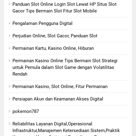
Panduan Slot Online Login Slot Lewat HP Situs Slot
Gacor Tips Bermain Slot Fitur Slot Mobile
Pengalaman Pengguna Digital
Perjudian Online, Slot Gacor, Panduan Slot
Permainan Kartu, Kasino Online, Hiburan
Permainan Kasino Online Tips Bermain Slot Strategi
untuk Pemula dalam Slot Game dengan Volatilitas
Rendah
Permainan Kasino, Slot Online, Fitur Permainan
Persiapan Akun dan Keamanan Akses Digital
pokemon787
Reliabilitas Layanan Digital,Operasional
Infrastruktur,Manajemen Ketersediaan Sistem,Praktik