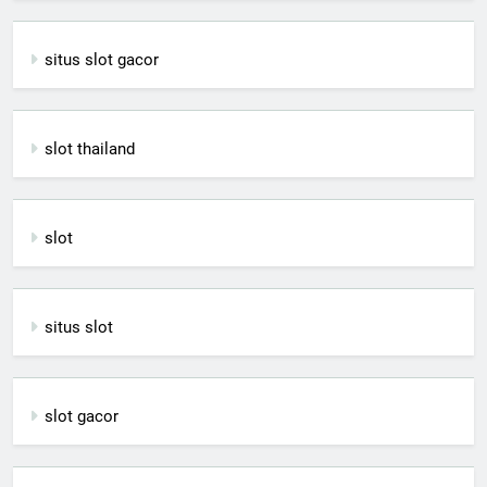
situs slot gacor
slot thailand
slot
situs slot
slot gacor