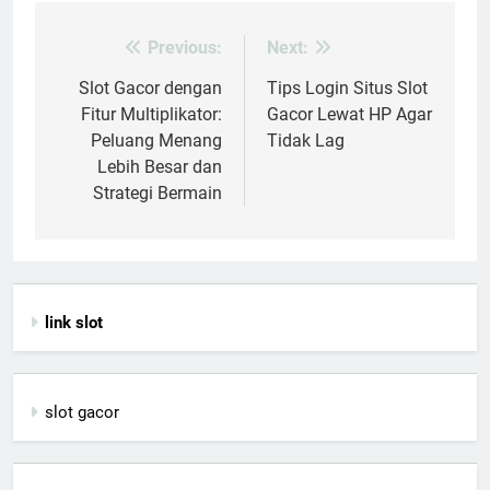
Previous:
Next:
Post
navigation
Slot Gacor dengan
Tips Login Situs Slot
Fitur Multiplikator:
Gacor Lewat HP Agar
Peluang Menang
Tidak Lag
Lebih Besar dan
Strategi Bermain
link slot
slot gacor