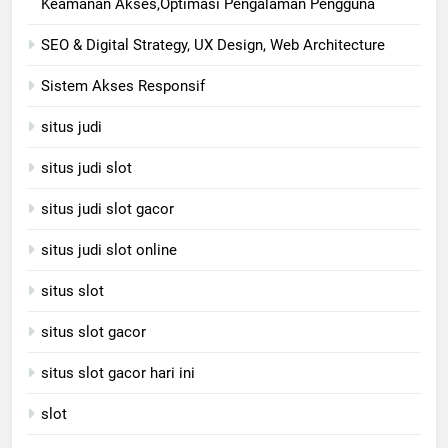
Keamanan Akses,Optimasi Pengalaman Pengguna
SEO & Digital Strategy, UX Design, Web Architecture
Sistem Akses Responsif
situs judi
situs judi slot
situs judi slot gacor
situs judi slot online
situs slot
situs slot gacor
situs slot gacor hari ini
slot