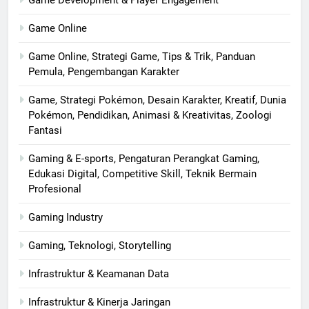
Game Development & Player Engagement
Game Online
Game Online, Strategi Game, Tips & Trik, Panduan
Pemula, Pengembangan Karakter
Game, Strategi Pokémon, Desain Karakter, Kreatif, Dunia
Pokémon, Pendidikan, Animasi & Kreativitas, Zoologi
Fantasi
Gaming & E-sports, Pengaturan Perangkat Gaming,
Edukasi Digital, Competitive Skill, Teknik Bermain
Profesional
Gaming Industry
Gaming, Teknologi, Storytelling
Infrastruktur & Keamanan Data
Infrastruktur & Kinerja Jaringan