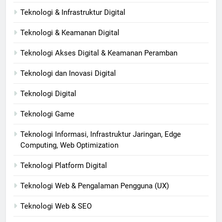
Teknologi & Infrastruktur Digital
Teknologi & Keamanan Digital
Teknologi Akses Digital & Keamanan Peramban
Teknologi dan Inovasi Digital
Teknologi Digital
Teknologi Game
Teknologi Informasi, Infrastruktur Jaringan, Edge
Computing, Web Optimization
Teknologi Platform Digital
Teknologi Web & Pengalaman Pengguna (UX)
Teknologi Web & SEO